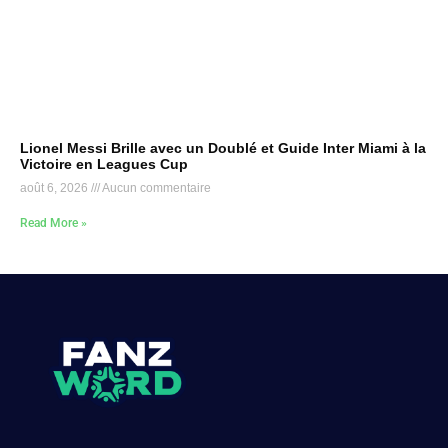
Lionel Messi Brille avec un Doublé et Guide Inter Miami à la
Victoire en Leagues Cup
août 6, 2026
Aucun commentaire
Read More »