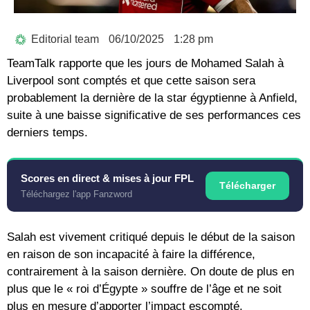
Editorial team
06/10/2025
1:28 pm
TeamTalk rapporte que les jours de Mohamed Salah à
Liverpool sont comptés et que cette saison sera
probablement la dernière de la star égyptienne à Anfield,
suite à une baisse significative de ses performances ces
derniers temps.
Scores en direct & mises à jour FPL
Télécharger
Téléchargez l'app Fanzword
Salah est vivement critiqué depuis le début de la saison
en raison de son incapacité à faire la différence,
contrairement à la saison dernière. On doute de plus en
plus que le « roi d’Égypte » souffre de l’âge et ne soit
plus en mesure d’apporter l’impact escompté.