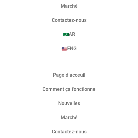
Marché​
Contactez-nous
AR
ENG
Page d’acceuil
Comment ça fonctionne
Nouvelles
Marché​
Contactez-nous