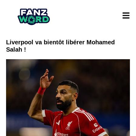
Liverpool va bientôt libérer Mohamed
Salah !