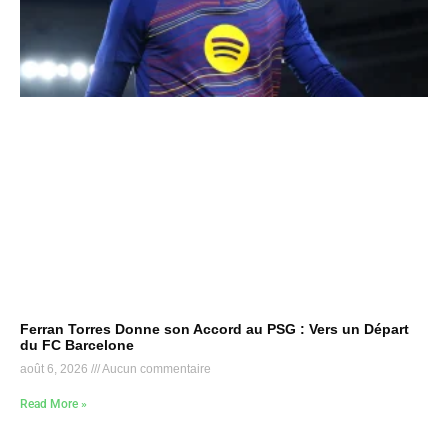
Ferran Torres Donne son Accord au PSG : Vers un Départ
du FC Barcelone
août 6, 2026
Aucun commentaire
Read More »