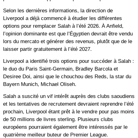
Selon les dernières informations, la direction de
Liverpool a déjà commencé à étudier les différentes
options pour remplacer Salah à l’été 2026. À Anfield,
l’opinion dominante est que l’Égyptien devrait être vendu
lors du mercato et générer des revenus, plutôt que de le
laisser partir gratuitement à l’été 2027.
Liverpool a identifié trois options pour succéder à Salah :
le duo du Paris Saint-Germain, Bradley Barcola et
Desiree Doi, ainsi que le chouchou des Reds, la star du
Bayern Munich, Michael Oliseh.
Salah a suscité un vif intérêt auprès des clubs saoudiens
et les tentatives de recrutement devraient reprendre l’été
prochain, Liverpool étant prêt à le vendre pour pas moins
de 50 millions de livres sterling. Plusieurs clubs
européens pourraient également être intéressés par le
quatrième meilleur buteur de Premier League.