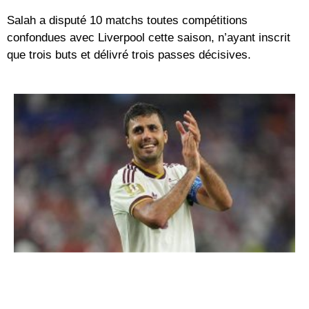
Salah a disputé 10 matchs toutes compétitions
confondues avec Liverpool cette saison, n’ayant inscrit
que trois buts et délivré trois passes décisives.