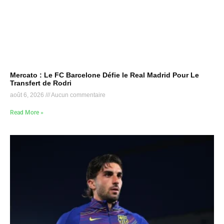
Mercato : Le FC Barcelone Défie le Real Madrid Pour Le
Transfert de Rodri
août 6, 2026
Aucun commentaire
Read More »