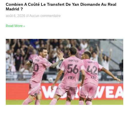
Combien A Coûté Le Transfert De Yan Diomande Au Real
Madrid ?
août 6, 2026
Aucun commentaire
Read More »