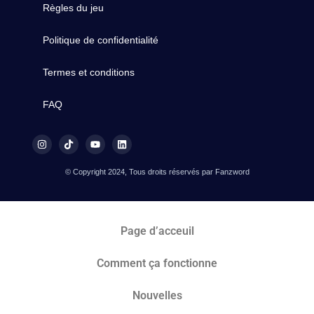
Règles du jeu
Politique de confidentialité
Termes et conditions
FAQ
© Copyright 2024, Tous droits réservés par Fanzword
Page d’acceuil
Comment ça fonctionne
Nouvelles