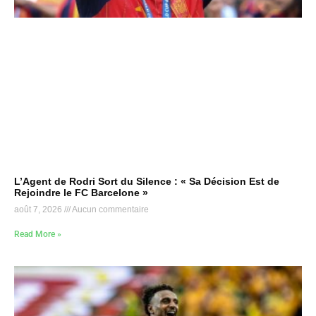
L’Agent de Rodri Sort du Silence : « Sa Décision Est de
Rejoindre le FC Barcelone »
août 7, 2026
Aucun commentaire
Read More »