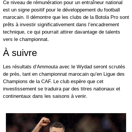
Ce niveau de rémunération pour un entraîneur national
est un signe positif pour le développement du football
marocain. Il démontre que les clubs de la Botola Pro sont
prêts à investir significativement dans l’encadrement
technique, ce qui pourrait attirer davantage de talents
vers le championnat.
À suivre
Les résultats d’Ammouta avec le Wydad seront scrutés
de près, tant en championnat marocain qu’en Ligue des
Champions de la CAF. Le club espère que cet
investissement se traduira par des titres nationaux et
continentaux dans les saisons à venir.