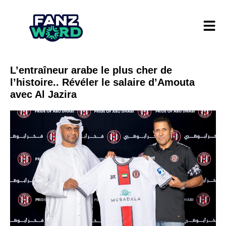
L’entraîneur arabe le plus cher de
l’histoire.. Révéler le salaire d’Amouta
avec Al Jazira