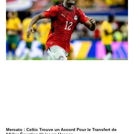
Mercato : Celtic Trouve un Accord Pour le Transfert de