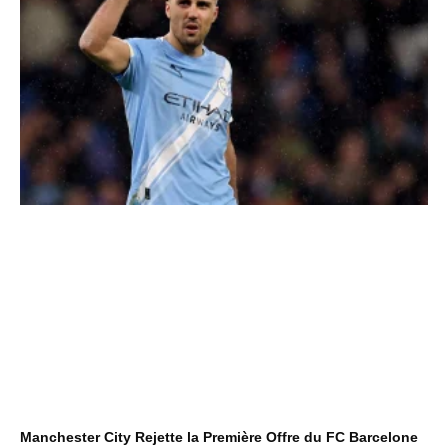
Manchester City Rejette la Première Offre du FC Barcelone