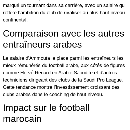
marqué un tournant dans sa carrière, avec un salaire qui
reflète l’ambition du club de rivaliser au plus haut niveau
continental.
Comparaison avec les autres
entraîneurs arabes
Le salaire d’Ammouta le place parmi les entraîneurs les
mieux rémunérés du football arabe, aux côtés de figures
comme Hervé Renard en Arabie Saoudite et d’autres
techniciens dirigeant des clubs de la Saudi Pro League.
Cette tendance montre l’investissement croissant des
clubs arabes dans le coaching de haut niveau.
Impact sur le football
marocain