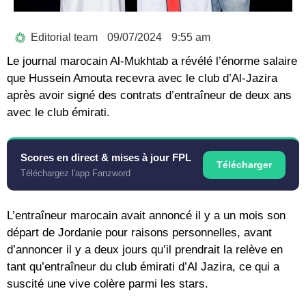
Editorial team
09/07/2024
9:55 am
Le journal marocain Al-Mukhtab a révélé l’énorme salaire
que Hussein Amouta recevra avec le club d’Al-Jazira
après avoir signé des contrats d’entraîneur de deux ans
avec le club émirati.
Scores en direct & mises à jour FPL
Télécharger
Téléchargez l'app Fanzword
L’entraîneur marocain avait annoncé il y a un mois son
départ de Jordanie pour raisons personnelles, avant
d’annoncer il y a deux jours qu’il prendrait la relève en
tant qu’entraîneur du club émirati d’Al Jazira, ce qui a
suscité une vive colère parmi les stars.