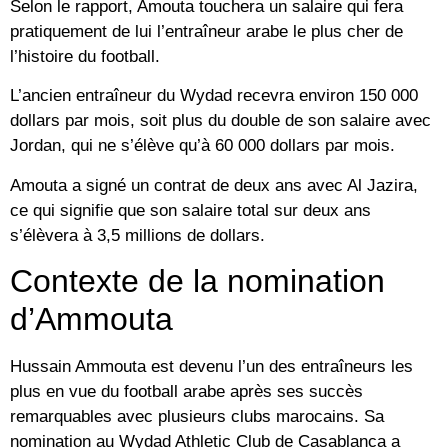
Selon le rapport, Amouta touchera un salaire qui fera
pratiquement de lui l’entraîneur arabe le plus cher de
l’histoire du football.
L’ancien entraîneur du Wydad recevra environ 150 000
dollars par mois, soit plus du double de son salaire avec
Jordan, qui ne s’élève qu’à 60 000 dollars par mois.
Amouta a signé un contrat de deux ans avec Al Jazira,
ce qui signifie que son salaire total sur deux ans
s’élèvera à 3,5 millions de dollars.
Contexte de la nomination
d’Ammouta
Hussain Ammouta est devenu l’un des entraîneurs les
plus en vue du football arabe après ses succès
remarquables avec plusieurs clubs marocains. Sa
nomination au Wydad Athletic Club de Casablanca a