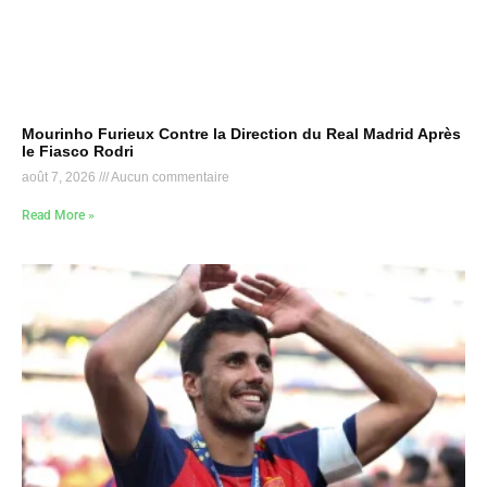
Mourinho Furieux Contre la Direction du Real Madrid Après
le Fiasco Rodri
août 7, 2026
Aucun commentaire
Read More »