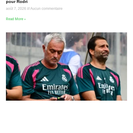
pour Rodri
août 7, 2026
Aucun commentaire
Read More »