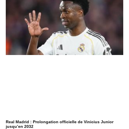
Real Madrid : Prolongation officielle de Vinicius Junior
jusqu’en 2032