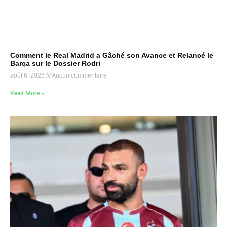
Comment le Real Madrid a Gâché son Avance et Relancé le
Barça sur le Dossier Rodri
août 6, 2026
Aucun commentaire
Read More »