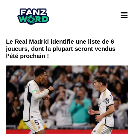
Le Real Madrid identifie une liste de 6
joueurs, dont la plupart seront vendus
l’été prochain !