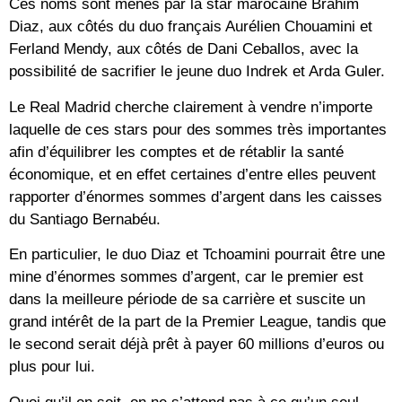
Ces noms sont menés par la star marocaine Brahim
Diaz, aux côtés du duo français Aurélien Chouamini et
Ferland Mendy, aux côtés de Dani Ceballos, avec la
possibilité de sacrifier le jeune duo Indrek et Arda Guler.
Le Real Madrid cherche clairement à vendre n’importe
laquelle de ces stars pour des sommes très importantes
afin d’équilibrer les comptes et de rétablir la santé
économique, et en effet certaines d’entre elles peuvent
rapporter d’énormes sommes d’argent dans les caisses
du Santiago Bernabéu.
En particulier, le duo Diaz et Tchoamini pourrait être une
mine d’énormes sommes d’argent, car le premier est
dans la meilleure période de sa carrière et suscite un
grand intérêt de la part de la Premier League, tandis que
le second serait déjà prêt à payer 60 millions d’euros ou
plus pour lui.