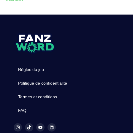
Règles du jeu
Politique de confidentialité
Termes et conditions
FAQ