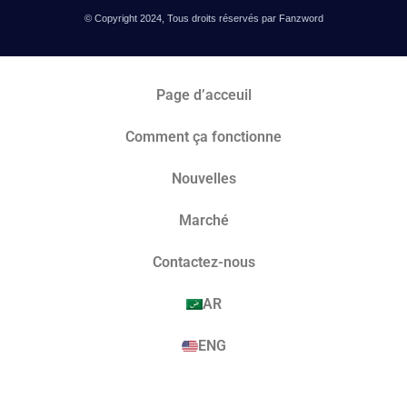
© Copyright 2024, Tous droits réservés par Fanzword
Page d’acceuil
Comment ça fonctionne
Nouvelles
Marché​
Contactez-nous
AR
ENG