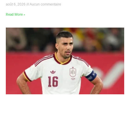
août 6, 2026
Aucun commentaire
Read More »