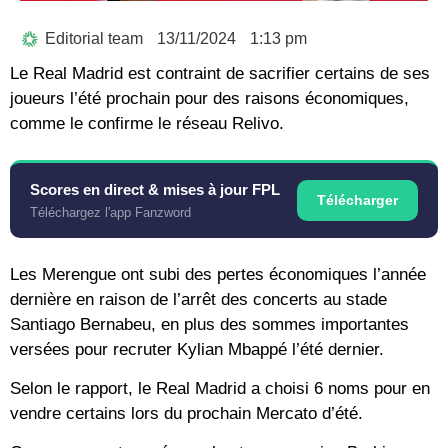
Editorial team
13/11/2024
1:13 pm
Le Real Madrid est contraint de sacrifier certains de ses
joueurs l’été prochain pour des raisons économiques,
comme le confirme le réseau Relivo.
Scores en direct & mises à jour FPL
Télécharger
Téléchargez l'app Fanzword
Les Merengue ont subi des pertes économiques l’année
dernière en raison de l’arrêt des concerts au stade
Santiago Bernabeu, en plus des sommes importantes
versées pour recruter Kylian Mbappé l’été dernier.
Selon le rapport, le Real Madrid a choisi 6 noms pour en
vendre certains lors du prochain Mercato d’été.