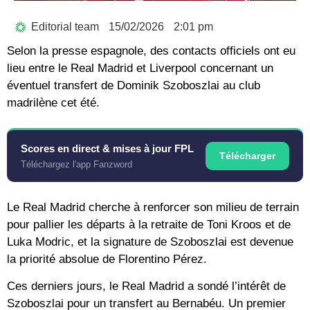
Editorial team
15/02/2026
2:01 pm
Selon la presse espagnole, des contacts officiels ont eu
lieu entre le Real Madrid et Liverpool concernant un
éventuel transfert de Dominik Szoboszlai au club
madrilène cet été.
Scores en direct & mises à jour FPL
Télécharger
Téléchargez l'app Fanzword
Le Real Madrid cherche à renforcer son milieu de terrain
pour pallier les départs à la retraite de Toni Kroos et de
Luka Modric, et la signature de Szoboszlai est devenue
la priorité absolue de Florentino Pérez.
Ces derniers jours, le Real Madrid a sondé l’intérêt de
Szoboszlai pour un transfert au Bernabéu. Un premier