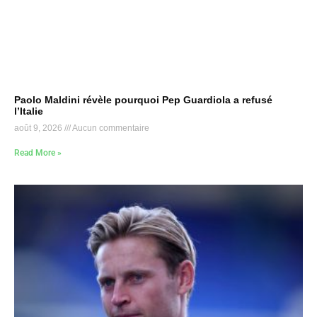
Paolo Maldini révèle pourquoi Pep Guardiola a refusé
l’Italie
août 9, 2026
Aucun commentaire
Read More »