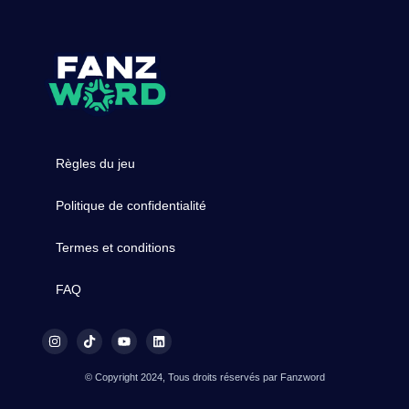
Règles du jeu
Politique de confidentialité
Termes et conditions
FAQ
© Copyright 2024, Tous droits réservés par Fanzword