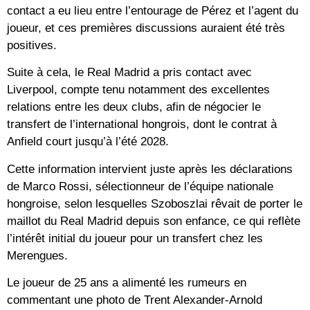
contact a eu lieu entre l’entourage de Pérez et l’agent du
joueur, et ces premières discussions auraient été très
positives.
Suite à cela, le Real Madrid a pris contact avec
Liverpool, compte tenu notamment des excellentes
relations entre les deux clubs, afin de négocier le
transfert de l’international hongrois, dont le contrat à
Anfield court jusqu’à l’été 2028.
Cette information intervient juste après les déclarations
de Marco Rossi, sélectionneur de l’équipe nationale
hongroise, selon lesquelles Szoboszlai rêvait de porter le
maillot du Real Madrid depuis son enfance, ce qui reflète
l’intérêt initial du joueur pour un transfert chez les
Merengues.
Le joueur de 25 ans a alimenté les rumeurs en
commentant une photo de Trent Alexander-Arnold