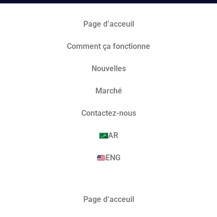
Page d’acceuil
Comment ça fonctionne
Nouvelles
Marché​
Contactez-nous
AR
ENG
Page d’acceuil