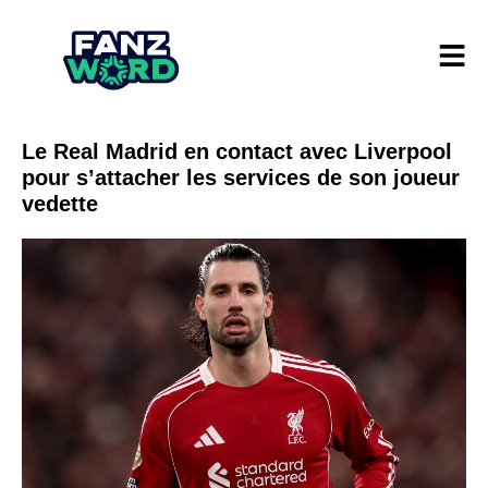
Le Real Madrid en contact avec Liverpool
pour s’attacher les services de son joueur
vedette