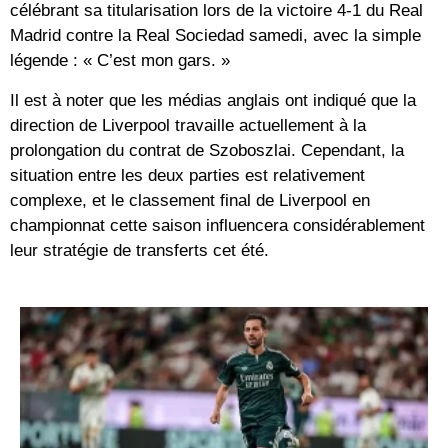
célébrant sa titularisation lors de la victoire 4-1 du Real
Madrid contre la Real Sociedad samedi, avec la simple
légende : « C’est mon gars. »
Il est à noter que les médias anglais ont indiqué que la
direction de Liverpool travaille actuellement à la
prolongation du contrat de Szoboszlai. Cependant, la
situation entre les deux parties est relativement
complexe, et le classement final de Liverpool en
championnat cette saison influencera considérablement
leur stratégie de transferts cet été.