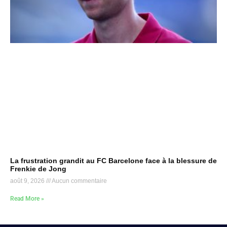
La frustration grandit au FC Barcelone face à la blessure de
Frenkie de Jong
août 9, 2026
Aucun commentaire
Read More »