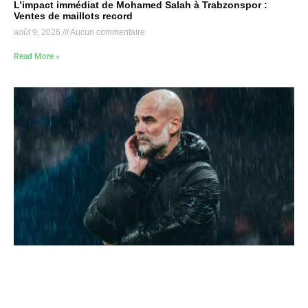
L’impact immédiat de Mohamed Salah à Trabzonspor :
Ventes de maillots record
août 9, 2026
Aucun commentaire
Read More »