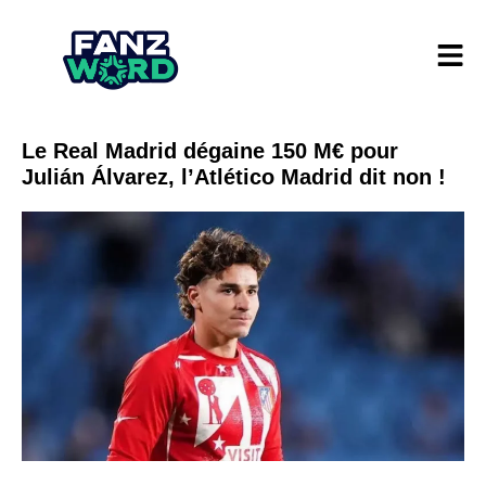
Le Real Madrid dégaine 150 M€ pour
Julián Álvarez, l’Atlético Madrid dit non !