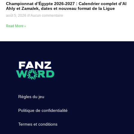
Championnat d’Égypte 2026-2027 : Calendrier complet d’Al
Ahly et Zamalek, dates et nouveau format de la Ligue
août 5, 2026
Aucun commentaire
Read More »
Règles du jeu
Politique de confidentialité
Termes et conditions