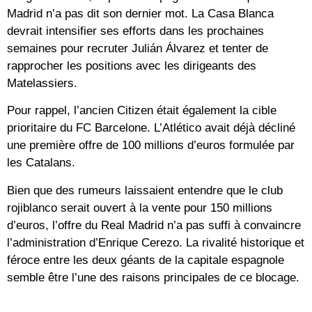
Madrid n’a pas dit son dernier mot. La Casa Blanca
devrait intensifier ses efforts dans les prochaines
semaines pour recruter Julián Álvarez et tenter de
rapprocher les positions avec les dirigeants des
Matelassiers.
Pour rappel, l’ancien Citizen était également la cible
prioritaire du
FC Barcelone
. L’Atlético avait déjà décliné
une première offre de 100 millions d’euros formulée par
les Catalans.
Bien que des rumeurs laissaient entendre que le club
rojiblanco serait ouvert à la vente pour 150 millions
d’euros, l’offre du Real Madrid n’a pas suffi à convaincre
l’administration d’Enrique Cerezo. La rivalité historique et
féroce entre les deux géants de la capitale espagnole
semble être l’une des raisons principales de ce blocage.