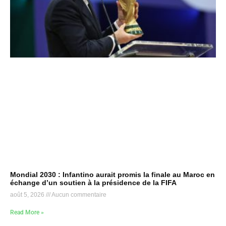
Mondial 2030 : Infantino aurait promis la finale au Maroc en
échange d’un soutien à la présidence de la FIFA
août 5, 2026
Aucun commentaire
Read More »