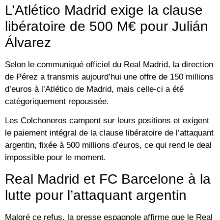
L’Atlético Madrid exige la clause
libératoire de 500 M€ pour Julián
Álvarez
Selon le communiqué officiel du Real Madrid, la direction
de Pérez a transmis aujourd’hui une offre de 150 millions
d’euros à
l’Atlético de Madrid
, mais celle-ci a été
catégoriquement repoussée.
Les Colchoneros campent sur leurs positions et exigent
le paiement intégral de la clause libératoire de l’attaquant
argentin, fixée à
500 millions d’euros
, ce qui rend le deal
impossible pour le moment.
Real Madrid et FC Barcelone à la
lutte pour l’attaquant argentin
Malgré ce refus, la presse espagnole affirme que le Real