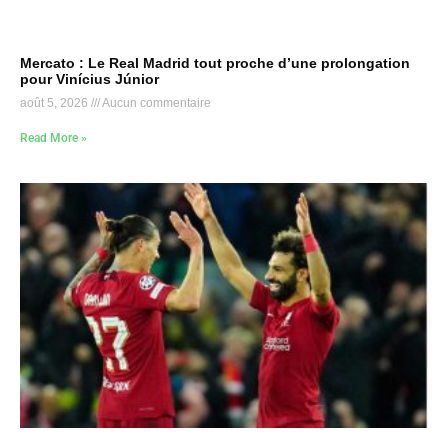
Mercato : Le Real Madrid tout proche d’une prolongation
pour Vinícius Júnior
août 5, 2026
Aucun commentaire
Read More »