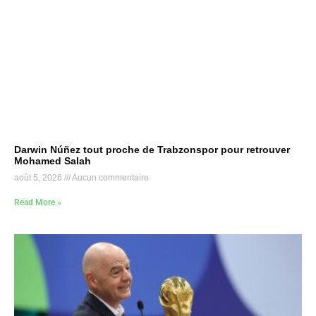
Darwin Núñez tout proche de Trabzonspor pour retrouver
Mohamed Salah
août 5, 2026
Aucun commentaire
Read More »