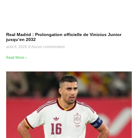
Real Madrid : Prolongation officielle de Vinicius Junior
jusqu’en 2032
août 6, 2026
Aucun commentaire
Read More »