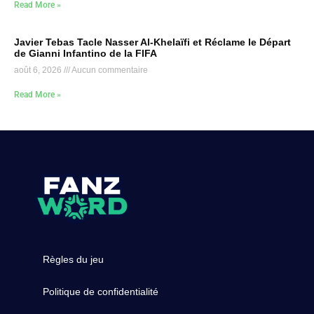
Read More »
Javier Tebas Tacle Nasser Al-Khelaïfi et Réclame le Départ
de Gianni Infantino de la FIFA
août 6, 2026
Aucun commentaire
Read More »
Règles du jeu
Politique de confidentialité