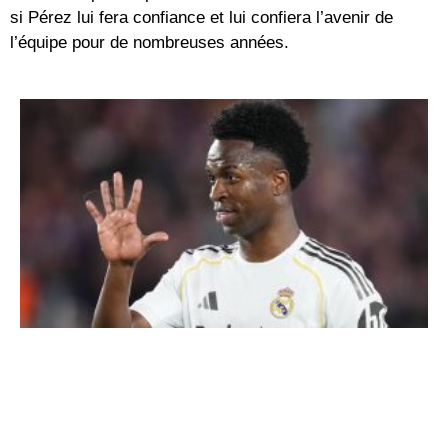
si Pérez lui fera confiance et lui confiera l’avenir de
l’équipe pour de nombreuses années.