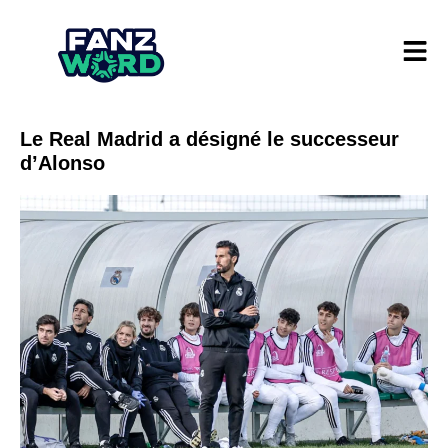
Le Real Madrid a désigné le successeur
d’Alonso