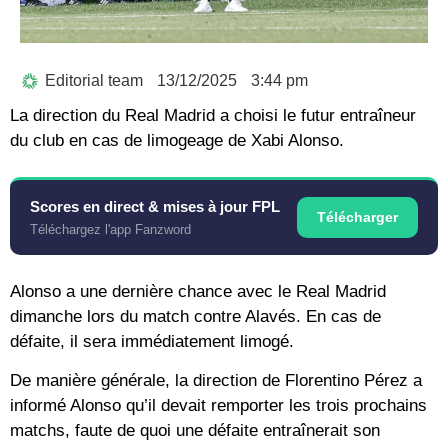
Editorial team
13/12/2025
3:44 pm
La direction du Real Madrid a choisi le futur entraîneur
du club en cas de limogeage de Xabi Alonso.
Scores en direct & mises à jour FPL
Télécharger
Téléchargez l'app Fanzword
Alonso a une dernière chance avec le Real Madrid
dimanche lors du match contre Alavés. En cas de
défaite, il sera immédiatement limogé.
De manière générale, la direction de Florentino Pérez a
informé Alonso qu’il devait remporter les trois prochains
matchs, faute de quoi une défaite entraînerait son