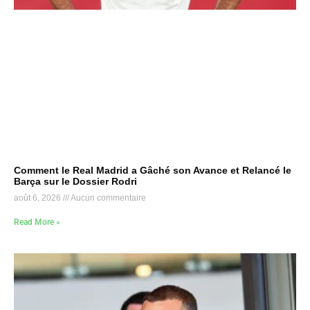
Comment le Real Madrid a Gâché son Avance et Relancé le
Barça sur le Dossier Rodri
août 6, 2026
Aucun commentaire
Read More »