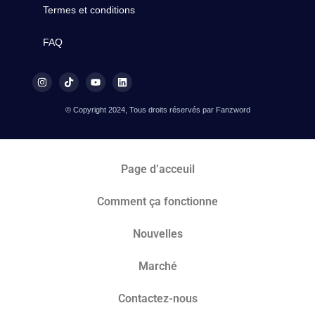
Termes et conditions
FAQ
© Copyright 2024, Tous droits réservés par Fanzword
Page d’acceuil
Comment ça fonctionne
Nouvelles
Marché​
Contactez-nous