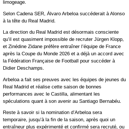
limogeage.
Selon Cadena SER, Álvaro Arbeloa succéderait à Alonso
à la tête du Real Madrid.
La direction du Real Madrid est désormais consciente
qu’il est quasiment impossible de recruter Jürgen Klopp,
et Zinédine Zidane préfère entraîner l’équipe de France
après la Coupe du Monde 2026 et a déjà un accord avec
la Fédération Française de Football pour succéder à
Didier Deschamps.
Arbeloa a fait ses preuves avec les équipes de jeunes du
Real Madrid et réalise cette saison de bonnes
performances avec le Castilla, alimentant les
spéculations quant à son avenir au Santiago Bernabéu.
Reste à savoir si la nomination d’Arbeloa sera
temporaire, jusqu’à la fin de la saison, après quoi un
entraîneur plus expérimenté et confirmé sera recruté, ou