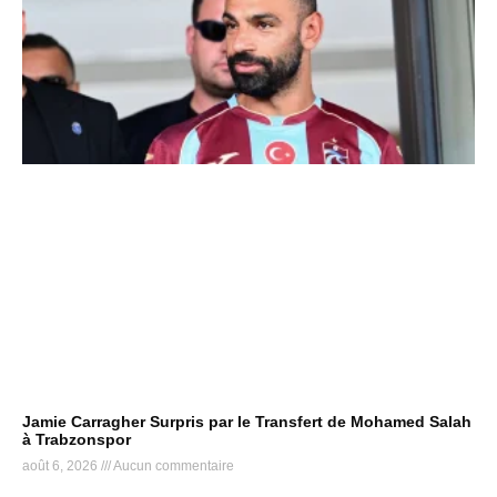
Jamie Carragher Surpris par le Transfert de Mohamed Salah
à Trabzonspor
août 6, 2026
Aucun commentaire