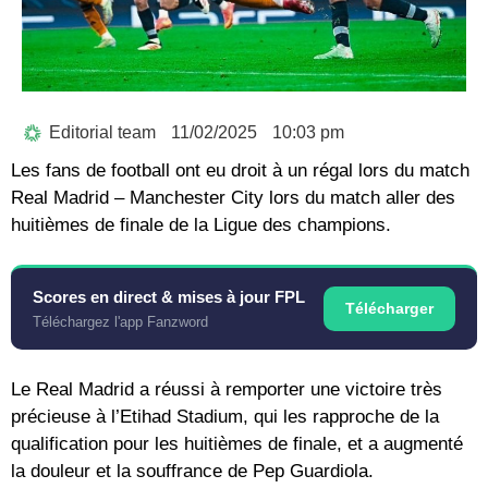
Editorial team
11/02/2025
10:03 pm
Les fans de football ont eu droit à un régal lors du match
Real Madrid – Manchester City lors du match aller des
huitièmes de finale de la Ligue des champions.
Scores en direct & mises à jour FPL
Télécharger
Téléchargez l'app Fanzword
Le Real Madrid a réussi à remporter une victoire très
précieuse à l’Etihad Stadium, qui les rapproche de la
qualification pour les huitièmes de finale, et a augmenté
la douleur et la souffrance de Pep Guardiola.