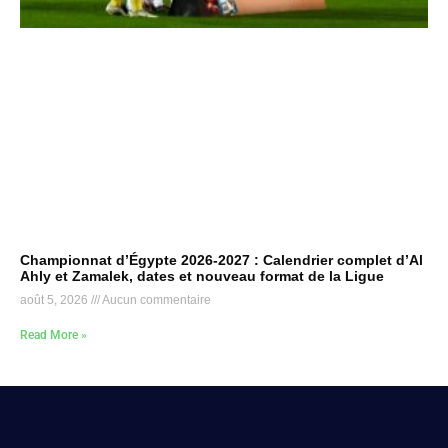
Championnat d’Égypte 2026-2027 : Calendrier complet d’Al
Ahly et Zamalek, dates et nouveau format de la Ligue
août 5, 2026
Aucun commentaire
Read More »