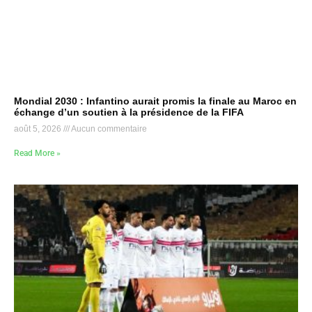
Mondial 2030 : Infantino aurait promis la finale au Maroc en
échange d’un soutien à la présidence de la FIFA
août 5, 2026
Aucun commentaire
Read More »