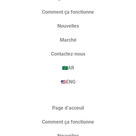
Comment ça fonctionne
Nouvelles
Marché​
Contactez-nous
AR
ENG
Page d’acceuil
Comment ça fonctionne
Nouvelles