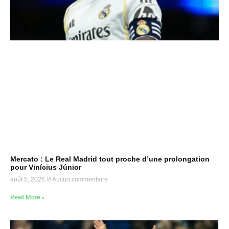
Mercato : Le Real Madrid tout proche d’une prolongation
pour Vinícius Júnior
août 5, 2026
Aucun commentaire
Read More »