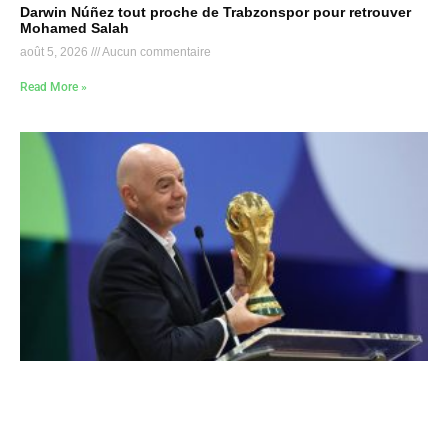
Darwin Núñez tout proche de Trabzonspor pour retrouver
Mohamed Salah
août 5, 2026
Aucun commentaire
Read More »