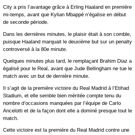
City a pris l’avantage grâce à Erling Haaland en première
mi-temps, avant que Kylian Mbappé n’égalise en début
de seconde période.
Dans les dernières minutes, le plaisir était à son comble,
puisque Haaland marquait le deuxième but sur un penalty
controversé à la 80e minute.
Quelques minutes plus tard, le remplaçant Brahim Diaz a
égalisé pour le Real, avant que Jude Bellingham ne tue le
match avec un but de dernière minute.
Il s’agit de la première victoire du Real Madrid à l’Etihad
Stadium, et elle semble bien méritée compte tenu du
nombre d’occasions manquées par l’équipe de Carlo
Ancelotti et de la façon dont elle a dominé presque tout le
match.
Cette victoire est la première du Real Madrid contre une