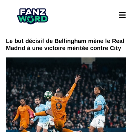
Le but décisif de Bellingham mène le Real
Madrid à une victoire méritée contre City