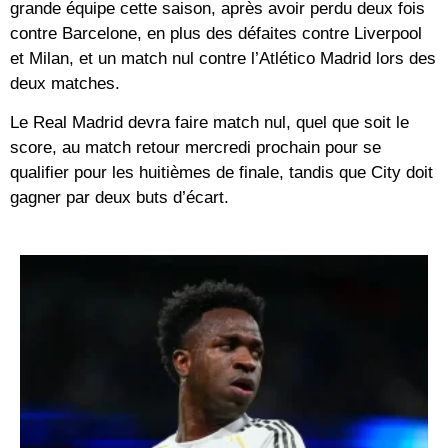
grande équipe cette saison, après avoir perdu deux fois
contre Barcelone, en plus des défaites contre Liverpool
et Milan, et un match nul contre l’Atlético Madrid lors des
deux matches.
Le Real Madrid devra faire match nul, quel que soit le
score, au match retour mercredi prochain pour se
qualifier pour les huitièmes de finale, tandis que City doit
gagner par deux buts d’écart.