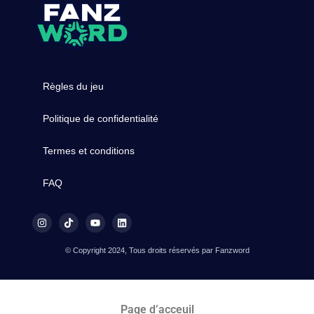
Règles du jeu
Politique de confidentialité
Termes et conditions
FAQ
© Copyright 2024, Tous droits réservés par Fanzword
Page d’acceuil