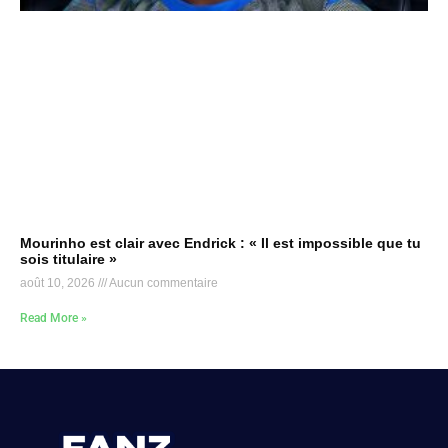
Mourinho est clair avec Endrick : « Il est impossible que tu
sois titulaire »
août 10, 2026
Aucun commentaire
Read More »