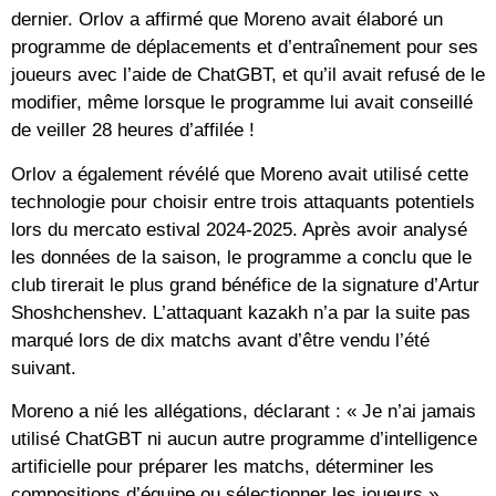
dernier. Orlov a affirmé que Moreno avait élaboré un
programme de déplacements et d’entraînement pour ses
joueurs avec l’aide de ChatGBT, et qu’il avait refusé de le
modifier, même lorsque le programme lui avait conseillé
de veiller 28 heures d’affilée !
Orlov a également révélé que Moreno avait utilisé cette
technologie pour choisir entre trois attaquants potentiels
lors du mercato estival 2024-2025. Après avoir analysé
les données de la saison, le programme a conclu que le
club tirerait le plus grand bénéfice de la signature d’Artur
Shoshchenshev. L’attaquant kazakh n’a par la suite pas
marqué lors de dix matchs avant d’être vendu l’été
suivant.
Moreno a nié les allégations, déclarant : « Je n’ai jamais
utilisé ChatGBT ni aucun autre programme d’intelligence
artificielle pour préparer les matchs, déterminer les
compositions d’équipe ou sélectionner les joueurs.»