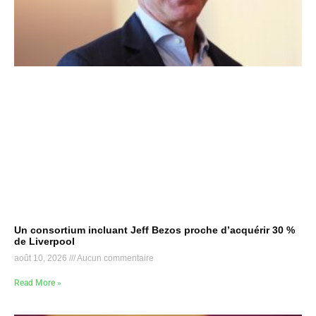
Un consortium incluant Jeff Bezos proche d’acquérir 30 %
de Liverpool
août 10, 2026
Aucun commentaire
Read More »