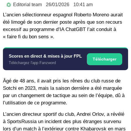
Editorial team
26/01/2026
10:41 am
L’ancien sélectionneur espagnol Roberto Moreno aurait
été limogé de son dernier poste après que son recours
excessif au programme d’IA ChatGBT l’ait conduit à
« faire fi du bon sens ».
Scores en direct & mises à jour FPL
Télécharger
Téléchargez l'app Fanzword
Âgé de 48 ans, il avait pris les rênes du club russe de
Sotchi en 2023, mais la saison dernière a été marquée
par un changement de tactique au sein de l’équipe, dû à
l’utilisation de ce programme.
L’ancien directeur sportif du club, Andrei Orlov, a révélé
à SportsRussia un incident des plus étranges survenu
lors d’un match à l’extérieur contre Khabarovsk en mars