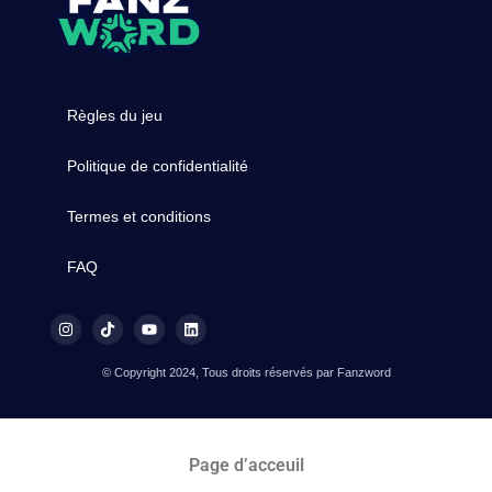
Règles du jeu
Politique de confidentialité
Termes et conditions
FAQ
© Copyright 2024, Tous droits réservés par Fanzword
Page d’acceuil