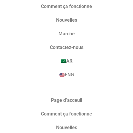
Comment ça fonctionne
Nouvelles
Marché​
Contactez-nous
AR
ENG
Page d’acceuil
Comment ça fonctionne
Nouvelles