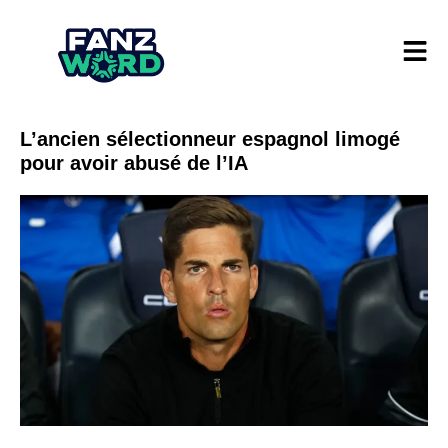
L’ancien sélectionneur espagnol limogé
pour avoir abusé de l’IA