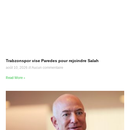
Trabzonspor vise Paredes pour rejoindre Salah
août 10, 2026
Aucun commentaire
Read More »