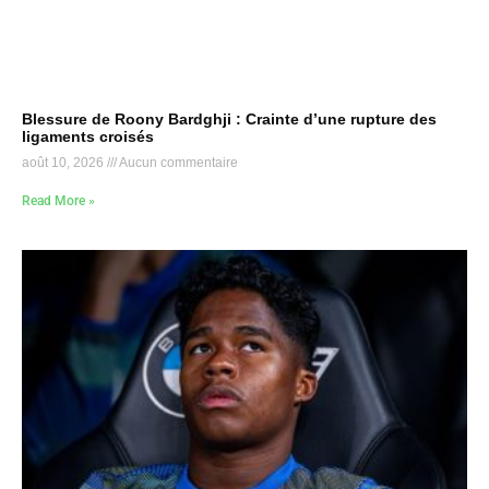
Blessure de Roony Bardghji : Crainte d’une rupture des
ligaments croisés
août 10, 2026
Aucun commentaire
Read More »