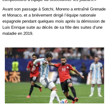
Avant son passage à Sotchi, Moreno a entraîné Grenade
et Monaco, et a brièvement dirigé l’équipe nationale
espagnole pendant quelques mois après la démission de
Luis Enrique suite au décès de sa fille des suites d’une
maladie en 2019.