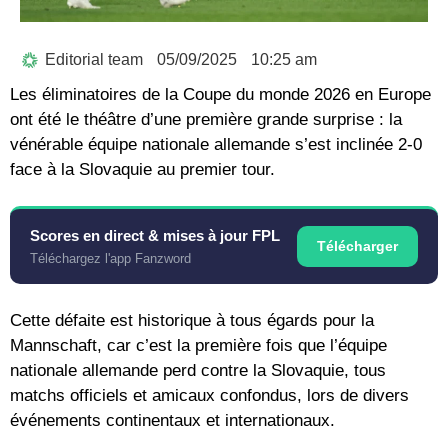
Editorial team
05/09/2025
10:25 am
Les éliminatoires de la Coupe du monde 2026 en Europe
ont été le théâtre d’une première grande surprise : la
vénérable équipe nationale allemande s’est inclinée 2-0
face à la Slovaquie au premier tour.
Scores en direct & mises à jour FPL
Télécharger
Téléchargez l'app Fanzword
Cette défaite est historique à tous égards pour la
Mannschaft, car c’est la première fois que l’équipe
nationale allemande perd contre la Slovaquie, tous
matchs officiels et amicaux confondus, lors de divers
événements continentaux et internationaux.