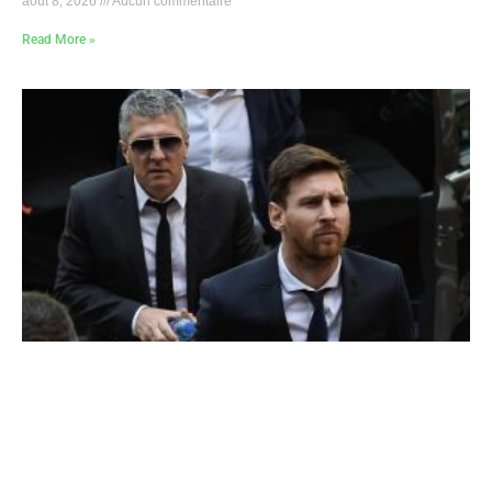
août 8, 2026
Aucun commentaire
Read More »