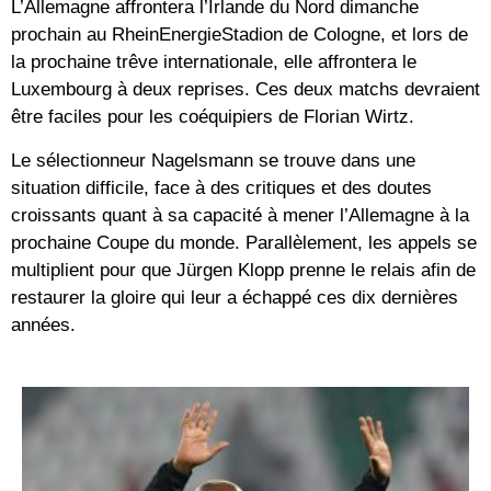
L’Allemagne affrontera l’Irlande du Nord dimanche
prochain au RheinEnergieStadion de Cologne, et lors de
la prochaine trêve internationale, elle affrontera le
Luxembourg à deux reprises. Ces deux matchs devraient
être faciles pour les coéquipiers de Florian Wirtz.
Le sélectionneur Nagelsmann se trouve dans une
situation difficile, face à des critiques et des doutes
croissants quant à sa capacité à mener l’Allemagne à la
prochaine Coupe du monde. Parallèlement, les appels se
multiplient pour que Jürgen Klopp prenne le relais afin de
restaurer la gloire qui leur a échappé ces dix dernières
années.