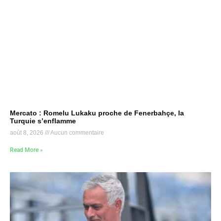
Mercato : Romelu Lukaku proche de Fenerbahçe, la
Turquie s’enflamme
août 8, 2026
Aucun commentaire
Read More »