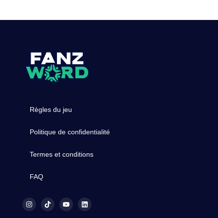
Règles du jeu
Politique de confidentialité
Termes et conditions
FAQ