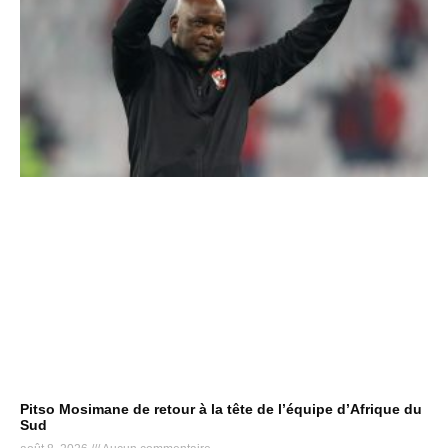
Pitso Mosimane de retour à la tête de l’équipe d’Afrique du
Sud