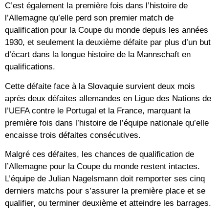
C’est également la première fois dans l’histoire de
l’Allemagne qu’elle perd son premier match de
qualification pour la Coupe du monde depuis les années
1930, et seulement la deuxième défaite par plus d’un but
d’écart dans la longue histoire de la Mannschaft en
qualifications.
Cette défaite face à la Slovaquie survient deux mois
après deux défaites allemandes en Ligue des Nations de
l’UEFA contre le Portugal et la France, marquant la
première fois dans l’histoire de l’équipe nationale qu’elle
encaisse trois défaites consécutives.
Malgré ces défaites, les chances de qualification de
l’Allemagne pour la Coupe du monde restent intactes.
L’équipe de Julian Nagelsmann doit remporter ses cinq
derniers matchs pour s’assurer la première place et se
qualifier, ou terminer deuxième et atteindre les barrages.