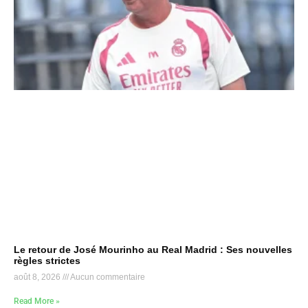
Le retour de José Mourinho au Real Madrid : Ses nouvelles
règles strictes
août 8, 2026
Aucun commentaire
Read More »