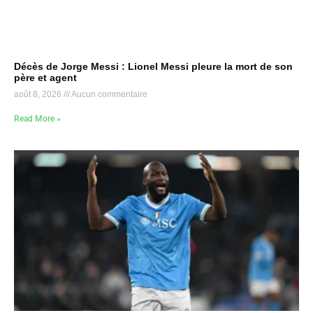
Décès de Jorge Messi : Lionel Messi pleure la mort de son
père et agent
août 8, 2026
Aucun commentaire
Read More »