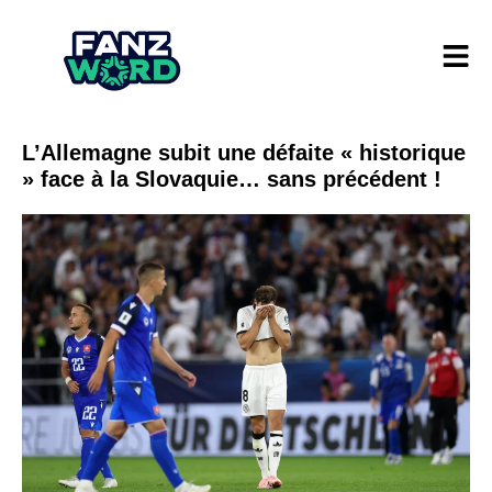
L’Allemagne subit une défaite « historique
» face à la Slovaquie… sans précédent !