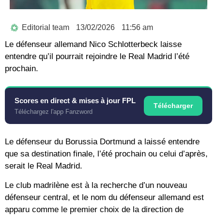
Editorial team
13/02/2026
11:56 am
Le défenseur allemand Nico Schlotterbeck laisse
entendre qu’il pourrait rejoindre le Real Madrid l’été
prochain.
Scores en direct & mises à jour FPL
Télécharger
Téléchargez l'app Fanzword
Le défenseur du Borussia Dortmund a laissé entendre
que sa destination finale, l’été prochain ou celui d’après,
serait le Real Madrid.
Le club madrilène est à la recherche d’un nouveau
défenseur central, et le nom du défenseur allemand est
apparu comme le premier choix de la direction de