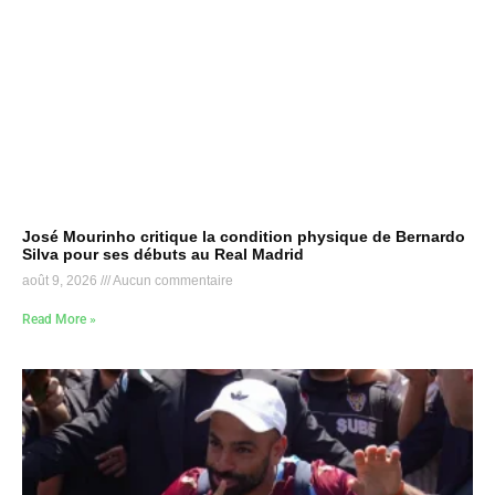
José Mourinho critique la condition physique de Bernardo
Silva pour ses débuts au Real Madrid
août 9, 2026
Aucun commentaire
Read More »