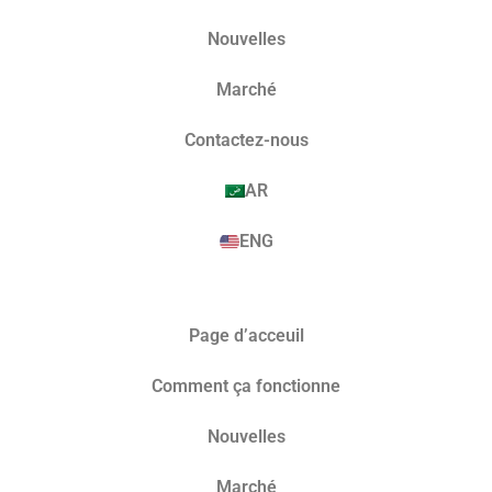
Nouvelles
Marché​
Contactez-nous
AR
ENG
Page d’acceuil
Comment ça fonctionne
Nouvelles
Marché​