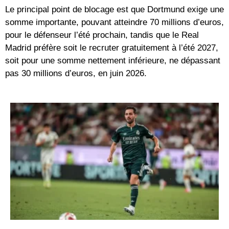
Le principal point de blocage est que Dortmund exige une
somme importante, pouvant atteindre 70 millions d’euros,
pour le défenseur l’été prochain, tandis que le Real
Madrid préfère soit le recruter gratuitement à l’été 2027,
soit pour une somme nettement inférieure, ne dépassant
pas 30 millions d’euros, en juin 2026.