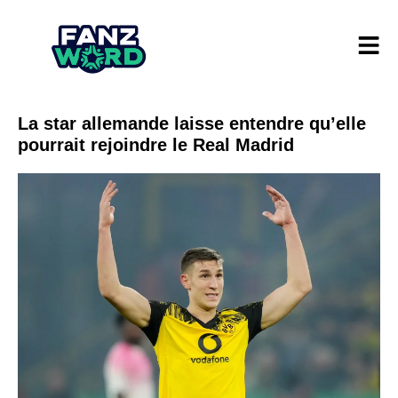
La star allemande laisse entendre qu’elle
pourrait rejoindre le Real Madrid