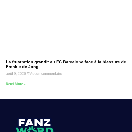
La frustration grandit au FC Barcelone face à la blessure de
Frenkie de Jong
août 9, 2026
Aucun commentaire
Read More »