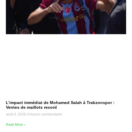
L’impact immédiat de Mohamed Salah à Trabzonspor :
Ventes de maillots record
août 9, 2026
Aucun commentaire
Read More »