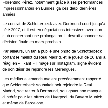
Florentino Pérez, notamment grâce à ses performances
impressionnantes en Bundesliga ces deux dernières
années.
Le contrat de Schlotterbeck avec Dortmund court jusqu’à
l’été 2027, et il est en négociations intensives avec son
club concernant une prolongation. Il devrait annoncer sa
décision finale en mars prochain.
Par ailleurs, un fan a publié une photo de Schlotterbeck
portant le maillot du Real Madrid, et le joueur de 26 ans a
réagi en « likant » l’image sur Instagram, signe évident
de son désir de rejoindre les Merengues.
Les médias allemands avaient précédemment rapporté
que Schlotterbeck souhaitait soit rejoindre le Real
Madrid, soit rester à Dortmund, soulignant son manque
d’intérêt pour les offres de Liverpool, du Bayern Munich,
et même de Barcelone.