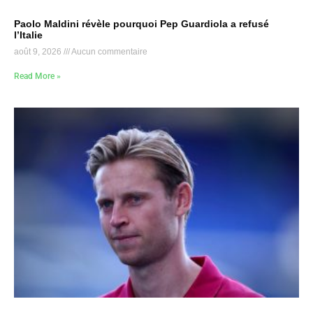
Paolo Maldini révèle pourquoi Pep Guardiola a refusé
l’Italie
août 9, 2026
Aucun commentaire
Read More »