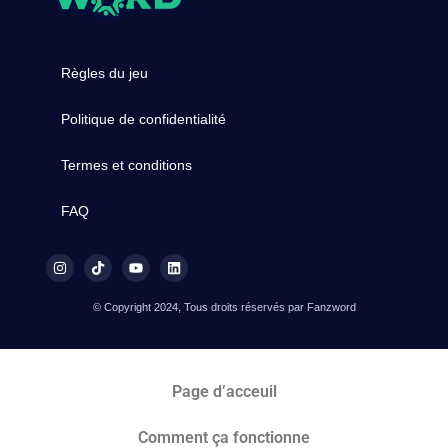
Règles du jeu
Politique de confidentialité
Termes et conditions
FAQ
© Copyright 2024, Tous droits réservés par Fanzword
Page d’acceuil
Comment ça fonctionne