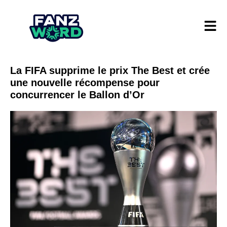
La FIFA supprime le prix The Best et crée
une nouvelle récompense pour
concurrencer le Ballon d’Or