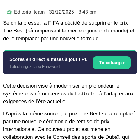
Editorial team
31/12/2025
3:43 pm
Selon la presse, la FIFA a décidé de supprimer le prix
The Best (récompensant le meilleur joueur du monde) et
de le remplacer par une nouvelle formule.
Scores en direct & mises à jour FPL
Télécharger
Téléchargez l'app Fanzword
Cette décision vise à moderniser en profondeur le
système des récompenses du football et à l’adapter aux
exigences de l’ère actuelle.
D’après la même source, le prix The Best sera remplacé
par une nouvelle cérémonie de remise de prix
internationale. Ce nouveau projet est mené en
collaboration avec le Conseil des sports de Dubaï, qui