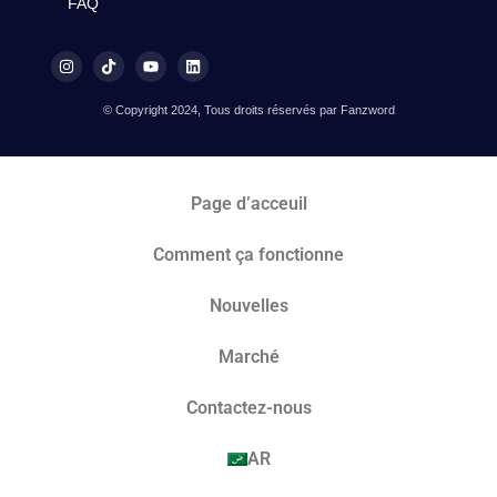
FAQ
© Copyright 2024, Tous droits réservés par Fanzword
Page d’acceuil
Comment ça fonctionne
Nouvelles
Marché​
Contactez-nous
AR