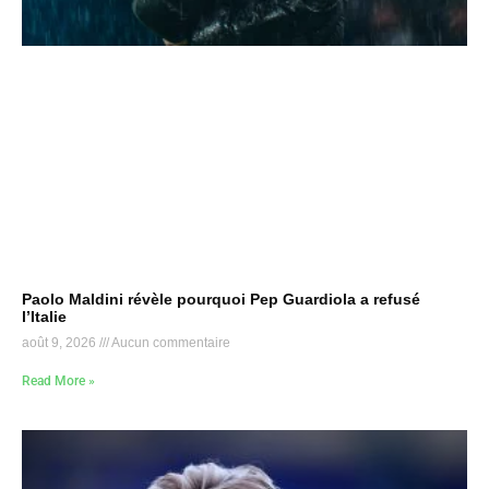
Paolo Maldini révèle pourquoi Pep Guardiola a refusé
l’Italie
août 9, 2026
Aucun commentaire
Read More »