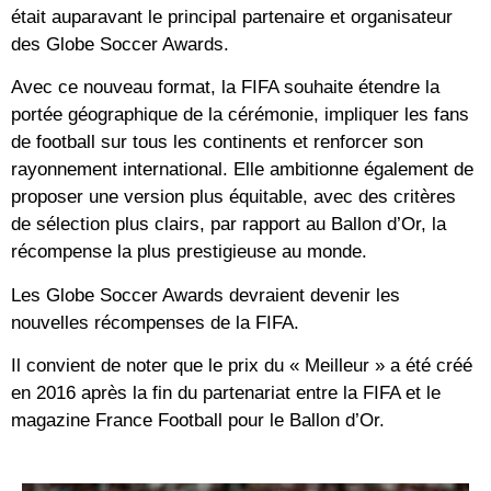
était auparavant le principal partenaire et organisateur
des Globe Soccer Awards.
Avec ce nouveau format, la FIFA souhaite étendre la
portée géographique de la cérémonie, impliquer les fans
de football sur tous les continents et renforcer son
rayonnement international. Elle ambitionne également de
proposer une version plus équitable, avec des critères
de sélection plus clairs, par rapport au Ballon d’Or, la
récompense la plus prestigieuse au monde.
Les Globe Soccer Awards devraient devenir les
nouvelles récompenses de la FIFA.
Il convient de noter que le prix du « Meilleur » a été créé
en 2016 après la fin du partenariat entre la FIFA et le
magazine France Football pour le Ballon d’Or.