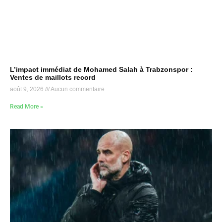
L’impact immédiat de Mohamed Salah à Trabzonspor :
Ventes de maillots record
août 9, 2026
Aucun commentaire
Read More »