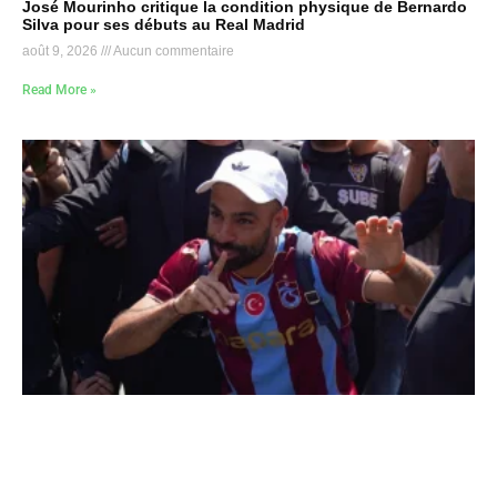
José Mourinho critique la condition physique de Bernardo
Silva pour ses débuts au Real Madrid
août 9, 2026
Aucun commentaire
Read More »