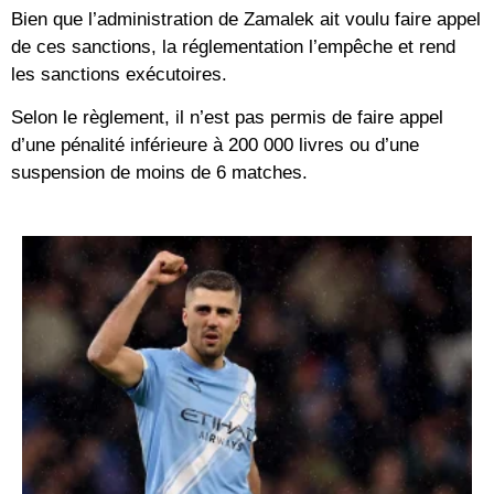
Bien que l’administration de Zamalek ait voulu faire appel
de ces sanctions, la réglementation l’empêche et rend
les sanctions exécutoires.
Selon le règlement, il n’est pas permis de faire appel
d’une pénalité inférieure à 200 000 livres ou d’une
suspension de moins de 6 matches.