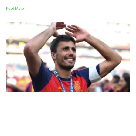
Read More »