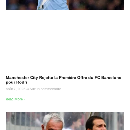
Manchester City Rejette la Première Offre du FC Barcelone
pour Rodri
août 7, 2026
Aucun commentaire
Read More »