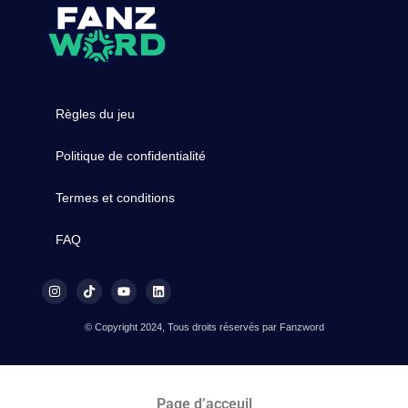
Règles du jeu
Politique de confidentialité
Termes et conditions
FAQ
© Copyright 2024, Tous droits réservés par Fanzword
Page d’acceuil