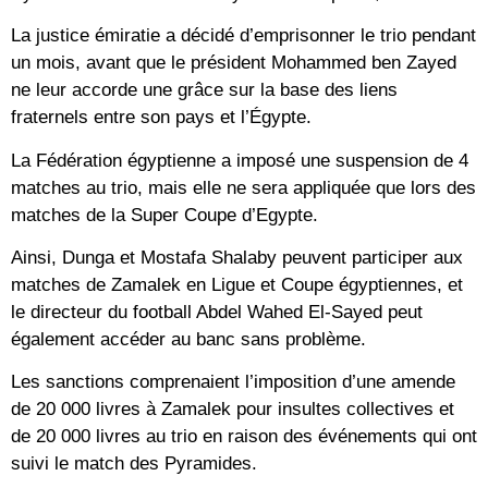
La justice émiratie a décidé d’emprisonner le trio pendant
un mois, avant que le président Mohammed ben Zayed
ne leur accorde une grâce sur la base des liens
fraternels entre son pays et l’Égypte.
La Fédération égyptienne a imposé une suspension de 4
matches au trio, mais elle ne sera appliquée que lors des
matches de la Super Coupe d’Egypte.
Ainsi, Dunga et Mostafa Shalaby peuvent participer aux
matches de Zamalek en Ligue et Coupe égyptiennes, et
le directeur du football Abdel Wahed El-Sayed peut
également accéder au banc sans problème.
Les sanctions comprenaient l’imposition d’une amende
de 20 000 livres à Zamalek pour insultes collectives et
de 20 000 livres au trio en raison des événements qui ont
suivi le match des Pyramides.