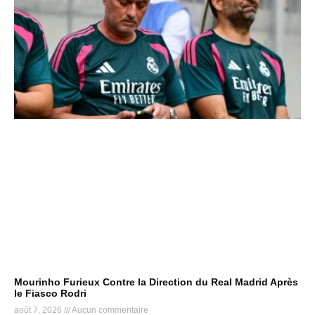
Mourinho Furieux Contre la Direction du Real Madrid Après
le Fiasco Rodri
août 7, 2026
Aucun commentaire