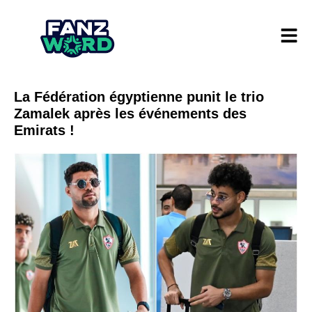
La Fédération égyptienne punit le trio
Zamalek après les événements des
Emirats !