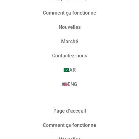
Comment ça fonctionne
Nouvelles
Marché​
Contactez-nous
AR
ENG
Page d’acceuil
Comment ça fonctionne