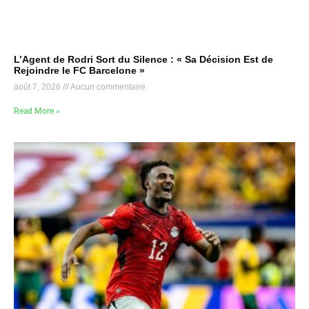
L’Agent de Rodri Sort du Silence : « Sa Décision Est de
Rejoindre le FC Barcelone »
août 7, 2026
Aucun commentaire
Read More »