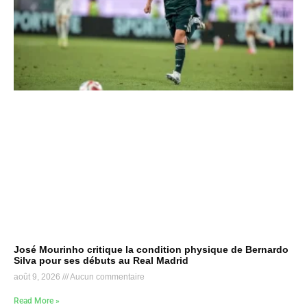
José Mourinho critique la condition physique de Bernardo
Silva pour ses débuts au Real Madrid
août 9, 2026
Aucun commentaire
Read More »