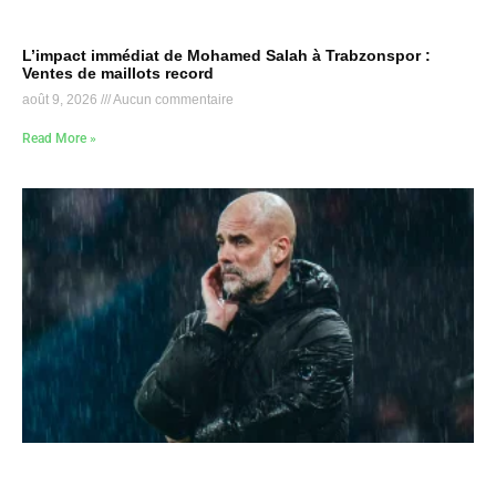
L’impact immédiat de Mohamed Salah à Trabzonspor :
Ventes de maillots record
août 9, 2026
Aucun commentaire
Read More »