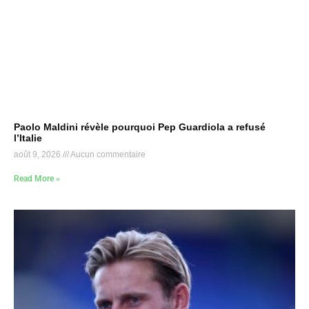
Paolo Maldini révèle pourquoi Pep Guardiola a refusé
l’Italie
août 9, 2026
Aucun commentaire
Read More »