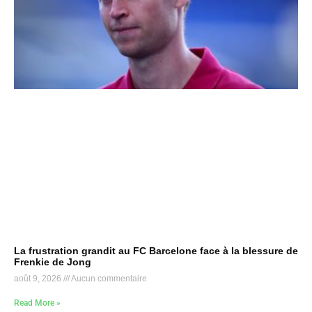
La frustration grandit au FC Barcelone face à la blessure de
Frenkie de Jong
août 9, 2026
Aucun commentaire
Read More »