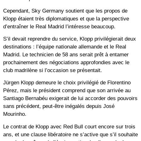
Cependant, Sky Germany soutient que les propos de
Klopp étaient très diplomatiques et que la perspective
d’entraîner le Real Madrid l’intéresse beaucoup.
S’il devait reprendre du service, Klopp privilégierait deux
destinations : l’équipe nationale allemande et le Real
Madrid. Le technicien de 58 ans serait prêt à entamer
prochainement des négociations approfondies avec le
club madrilène si l’occasion se présentait.
Jürgen Klopp demeure le choix privilégié de Florentino
Pérez, mais le président comprend que son arrivée au
Santiago Bernabéu exigerait de lui accorder des pouvoirs
sans précédent, peut-être inégalés depuis José
Mourinho.
Le contrat de Klopp avec Red Bull court encore sur trois
ans, et une clause libératoire ne s’active que s’il souhaite