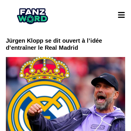
Jürgen Klopp se dit ouvert à l’idée
d’entraîner le Real Madrid