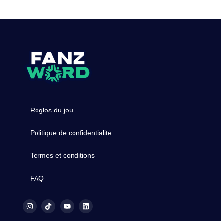
Règles du jeu
Politique de confidentialité
Termes et conditions
FAQ