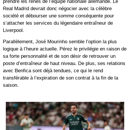
prendre les rênes de l’équipe nationale allemande. Le
Real Madrid devrait donc négocier avec la célèbre
société et débourser une somme conséquente pour
s’attacher les services du légendaire entraîneur de
Liverpool.
Parallèlement, José Mourinho semble l’option la plus
logique à l’heure actuelle. Pérez le privilégie en raison de
sa forte personnalité et de son désir de retrouver un
poste d’entraîneur de haut niveau. De plus, ses relations
avec Benfica sont déjà tendues, ce qui le rend
transférable à l’expiration de son contrat à la fin de la
saison.