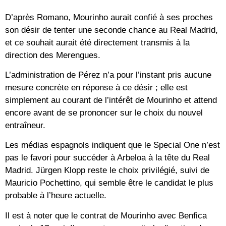
D’après Romano, Mourinho aurait confié à ses proches
son désir de tenter une seconde chance au Real Madrid,
et ce souhait aurait été directement transmis à la
direction des Merengues.
L’administration de Pérez n’a pour l’instant pris aucune
mesure concrète en réponse à ce désir ; elle est
simplement au courant de l’intérêt de Mourinho et attend
encore avant de se prononcer sur le choix du nouvel
entraîneur.
Les médias espagnols indiquent que le Special One n’est
pas le favori pour succéder à Arbeloa à la tête du Real
Madrid. Jürgen Klopp reste le choix privilégié, suivi de
Mauricio Pochettino, qui semble être le candidat le plus
probable à l’heure actuelle.
Il est à noter que le contrat de Mourinho avec Benfica