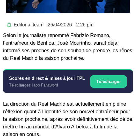
Editorial team
26/04/2026
2:26 pm
Selon le journaliste renommé Fabrizio Romano,
l’entraîneur de Benfica, José Mourinho, aurait déjà
informé ses proches de son souhait de prendre les rênes
du Real Madrid la saison prochaine.
Scores en direct & mises à jour FPL
Télécharger
Téléchargez l'app Fanzword
La direction du Real Madrid est actuellement en pleine
réflexion quant à l’identité de son nouvel entraîneur pour
la saison prochaine, après avoir définitivement décidé de
mettre fin au mandat d’Álvaro Arbeloa à la fin de la
saison en cours.