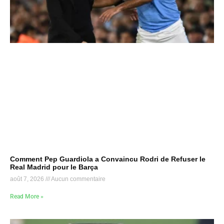
Comment Pep Guardiola a Convaincu Rodri de Refuser le
Real Madrid pour le Barça
août 7, 2026
Aucun commentaire
Read More »