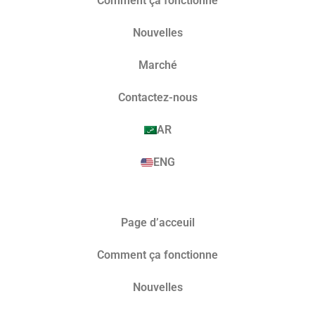
Comment ça fonctionne
Nouvelles
Marché​
Contactez-nous
AR
ENG
Page d’acceuil
Comment ça fonctionne
Nouvelles