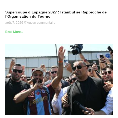
Supercoupe d’Espagne 2027 : Istanbul se Rapproche de
l’Organisation du Tournoi
août 7, 2026
Aucun commentaire
Read More »