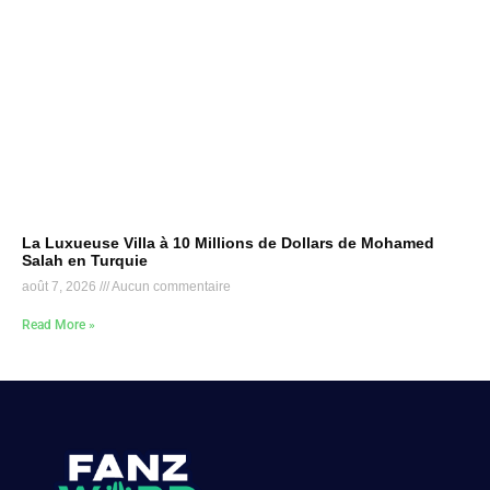
La Luxueuse Villa à 10 Millions de Dollars de Mohamed
Salah en Turquie
août 7, 2026
Aucun commentaire
Read More »