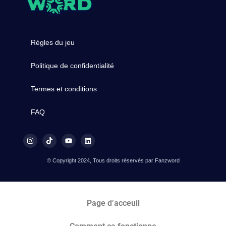
Règles du jeu
Politique de confidentialité
Termes et conditions
FAQ
© Copyright 2024, Tous droits réservés par Fanzword
Page d’acceuil