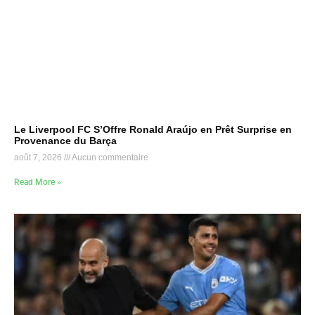
Le Liverpool FC S’Offre Ronald Araújo en Prêt Surprise en
Provenance du Barça
août 7, 2026
Aucun commentaire
Read More »