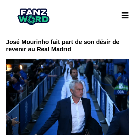
José Mourinho fait part de son désir de
revenir au Real Madrid