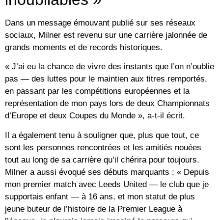
Dans un message émouvant publié sur ses réseaux
sociaux, Milner est revenu sur une carrière jalonnée de
grands moments et de records historiques.
« J’ai eu la chance de vivre des instants que l’on n’oublie
pas — des luttes pour le maintien aux titres remportés,
en passant par les compétitions européennes et la
représentation de mon pays lors de deux Championnats
d’Europe et deux Coupes du Monde », a-t-il écrit.
Il a également tenu à souligner que, plus que tout, ce
sont les personnes rencontrées et les amitiés nouées
tout au long de sa carrière qu’il chérira pour toujours.
Milner a aussi évoqué ses débuts marquants : « Depuis
mon premier match avec Leeds United — le club que je
supportais enfant — à 16 ans, et mon statut de plus
jeune buteur de l’histoire de la Premier League à