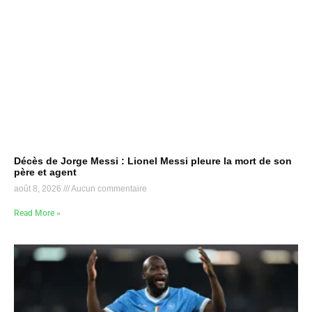
Décès de Jorge Messi : Lionel Messi pleure la mort de son
père et agent
août 8, 2026
Aucun commentaire
Read More »