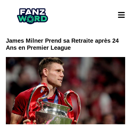
James Milner Prend sa Retraite après 24
Ans en Premier League