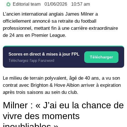
Editorial team
01/06/2026
10:57 am
L’ancien international anglais James Milner a
officiellement annoncé sa retraite du football
professionnel, mettant fin à une carrière extraordinaire
de 24 ans en Premier League.
Scores en direct & mises à jour FPL
Télécharger
Téléchargez l'app Fanzword
Le milieu de terrain polyvalent, âgé de 40 ans, a vu son
contrat avec Brighton & Hove Albion arriver à expiration
après trois saisons au sein du club.
Milner : « J’ai eu la chance de
vivre des moments
inoubliables »