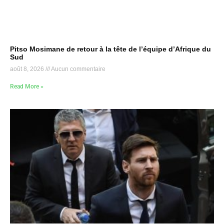
Pitso Mosimane de retour à la tête de l’équipe d’Afrique du
Sud
août 8, 2026
Aucun commentaire
Read More »