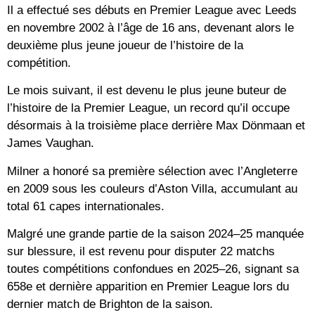
Il a effectué ses débuts en Premier League avec Leeds
en novembre 2002 à l’âge de 16 ans, devenant alors le
deuxième plus jeune joueur de l’histoire de la
compétition.
Le mois suivant, il est devenu le plus jeune buteur de
l’histoire de la Premier League, un record qu’il occupe
désormais à la troisième place derrière Max Dönmaan et
James Vaughan.
Milner a honoré sa première sélection avec l’Angleterre
en 2009 sous les couleurs d’Aston Villa, accumulant au
total 61 capes internationales.
Malgré une grande partie de la saison 2024–25 manquée
sur blessure, il est revenu pour disputer 22 matchs
toutes compétitions confondues en 2025–26, signant sa
658e et dernière apparition en Premier League lors du
dernier match de Brighton de la saison.