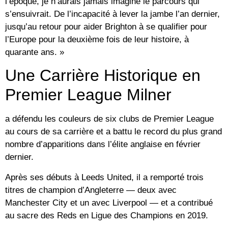
l’époque, je n’aurais jamais imaginé le parcours qui
s’ensuivrait. De l’incapacité à lever la jambe l’an dernier,
jusqu’au retour pour aider Brighton à se qualifier pour
l’Europe pour la deuxième fois de leur histoire, à
quarante ans. »
Une Carrière Historique en
Premier League Milner
a défendu les couleurs de six clubs de Premier League
au cours de sa carrière et a battu le record du plus grand
nombre d’apparitions dans l’élite anglaise en février
dernier.
Après ses débuts à Leeds United, il a remporté trois
titres de champion d’Angleterre — deux avec
Manchester City et un avec Liverpool — et a contribué
au sacre des Reds en Ligue des Champions en 2019.