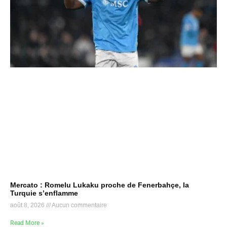
Mercato : Romelu Lukaku proche de Fenerbahçe, la
Turquie s’enflamme
août 8, 2026
Aucun commentaire
Read More »