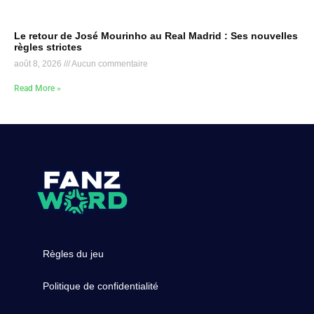
Le retour de José Mourinho au Real Madrid : Ses nouvelles
règles strictes
août 8, 2026
Aucun commentaire
Read More »
Règles du jeu
Politique de confidentialité