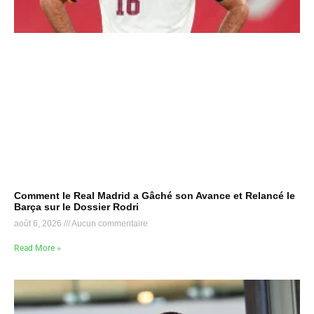
Comment le Real Madrid a Gâché son Avance et Relancé le
Barça sur le Dossier Rodri
août 6, 2026
Aucun commentaire
Read More »