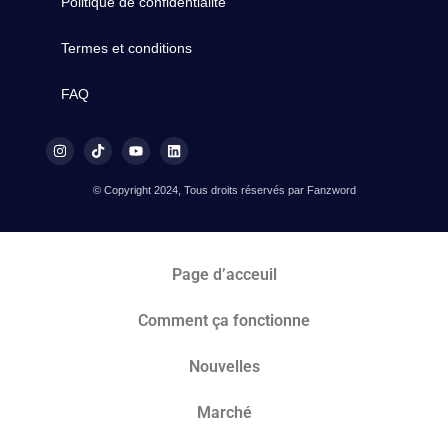
Politique de confidentialité
Termes et conditions
FAQ
© Copyright 2024, Tous droits réservés par Fanzword
Page d’acceuil
Comment ça fonctionne
Nouvelles
Marché​