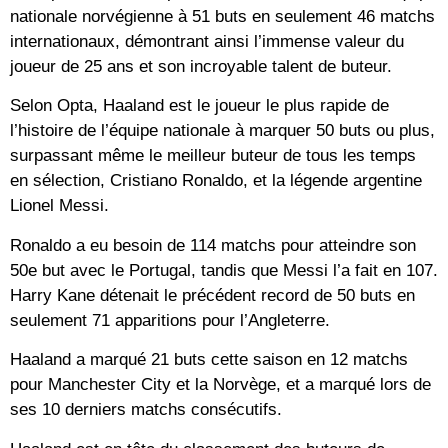
nationale norvégienne à 51 buts en seulement 46 matchs
internationaux, démontrant ainsi l’immense valeur du
joueur de 25 ans et son incroyable talent de buteur.
Selon Opta, Haaland est le joueur le plus rapide de
l’histoire de l’équipe nationale à marquer 50 buts ou plus,
surpassant même le meilleur buteur de tous les temps
en sélection, Cristiano Ronaldo, et la légende argentine
Lionel Messi.
Ronaldo a eu besoin de 114 matchs pour atteindre son
50e but avec le Portugal, tandis que Messi l’a fait en 107.
Harry Kane détenait le précédent record de 50 buts en
seulement 71 apparitions pour l’Angleterre.
Haaland a marqué 21 buts cette saison en 12 matchs
pour Manchester City et la Norvège, et a marqué lors de
ses 10 derniers matchs consécutifs.