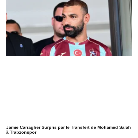
Jamie Carragher Surpris par le Transfert de Mohamed Salah
à Trabzonspor