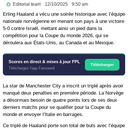
Editorial team
12/10/2025
9:50 am
Erling Haaland a vécu une soirée historique avec l’équipe
nationale norvégienne en menant son pays à une victoire
5-0 contre Israël, mettant ainsi un pied dans la
compétition pour la Coupe du monde 2026, qui se
déroulera aux États-Unis, au Canada et au Mexique.
Scores en direct & mises à jour FPL
Télécharger
Téléchargez l'app Fanzword
La star de Manchester City a inscrit un triplé après avoir
manqué deux penalties en première période. La Norvège
a désormais besoin de quatre points lors de ses deux
derniers matchs pour se qualifier pour la Coupe du
monde et envoyer l’Italie en barrages.
Ce triplé de Haaland porte son total de buts avec l’équipe