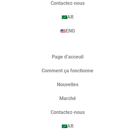
Contactez-nous
AR
ENG
Page d’acceuil
Comment ça fonctionne
Nouvelles
Marché​
Contactez-nous
AR