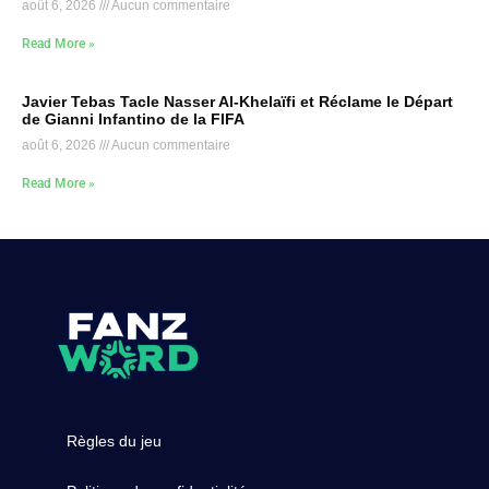
août 6, 2026
Aucun commentaire
Read More »
Javier Tebas Tacle Nasser Al-Khelaïfi et Réclame le Départ
de Gianni Infantino de la FIFA
août 6, 2026
Aucun commentaire
Read More »
Règles du jeu