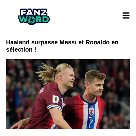
Haaland surpasse Messi et Ronaldo en
sélection !