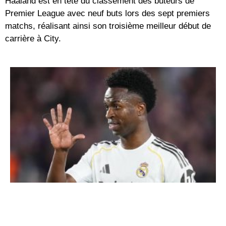
Haaland est en tête du classement des buteurs de
Premier League avec neuf buts lors des sept premiers
matchs, réalisant ainsi son troisième meilleur début de
carrière à City.