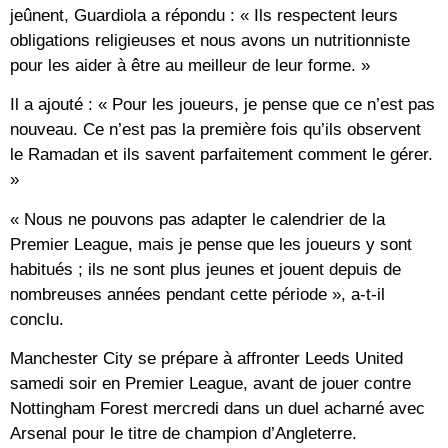
jeûnent, Guardiola a répondu : « Ils respectent leurs
obligations religieuses et nous avons un nutritionniste
pour les aider à être au meilleur de leur forme. »
Il a ajouté : « Pour les joueurs, je pense que ce n’est pas
nouveau. Ce n’est pas la première fois qu’ils observent
le Ramadan et ils savent parfaitement comment le gérer.
»
« Nous ne pouvons pas adapter le calendrier de la
Premier League, mais je pense que les joueurs y sont
habitués ; ils ne sont plus jeunes et jouent depuis de
nombreuses années pendant cette période », a-t-il
conclu.
Manchester City se prépare à affronter Leeds United
samedi soir en Premier League, avant de jouer contre
Nottingham Forest mercredi dans un duel acharné avec
Arsenal pour le titre de champion d’Angleterre.