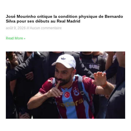
José Mourinho critique la condition physique de Bernardo
Silva pour ses débuts au Real Madrid
août 9, 2026
Aucun commentaire
Read More »