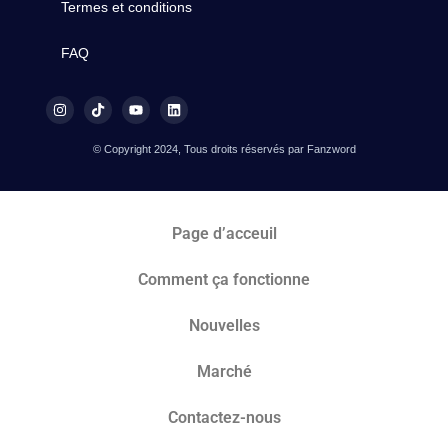
Termes et conditions
FAQ
© Copyright 2024, Tous droits réservés par Fanzword
Page d’acceuil
Comment ça fonctionne
Nouvelles
Marché​
Contactez-nous