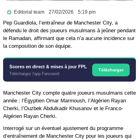
Editorial team
27/02/2026
5:19 pm
Pep Guardiola, l’entraîneur de Manchester City, a
défendu le droit des joueurs musulmans à jeûner pendant
le Ramadan, affirmant que cela n’a aucune incidence sur
la composition de son équipe.
Scores en direct & mises à jour FPL
Télécharger
Téléchargez l'app Fanzword
Manchester City compte quatre joueurs musulmans cette
année : l’Égyptien Omar Marmoush, l’Algérien Rayan
Cherki, l’Ouzbek Abdulkadir Khusanov et le Franco-
Algérien Rayan Cherki.
Interrogé sur un éventuel ajustement du programme
d’entraînement de Manchester City pour les joueurs qui