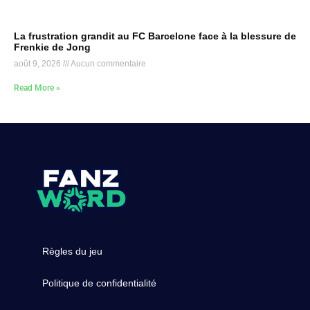
La frustration grandit au FC Barcelone face à la blessure de
Frenkie de Jong
août 9, 2026
Aucun commentaire
Read More »
Règles du jeu
Politique de confidentialité