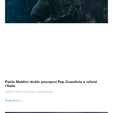
Paolo Maldini révèle pourquoi Pep Guardiola a refusé
l’Italie
août 9, 2026
Aucun commentaire
Read More »