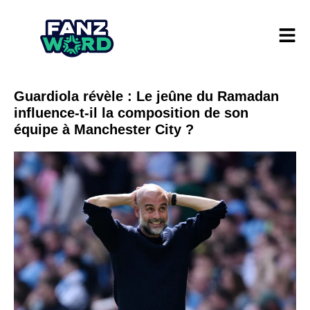
Guardiola révèle : Le jeûne du Ramadan
influence-t-il la composition de son
équipe à Manchester City ?