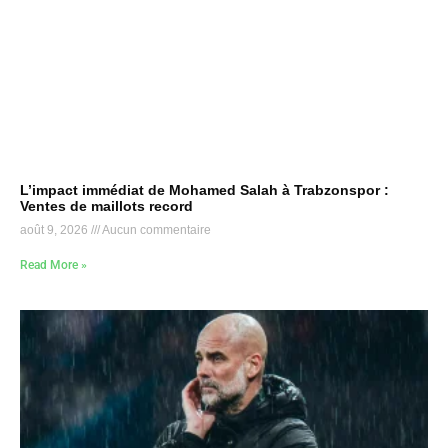
L’impact immédiat de Mohamed Salah à Trabzonspor :
Ventes de maillots record
août 9, 2026
Aucun commentaire
Read More »