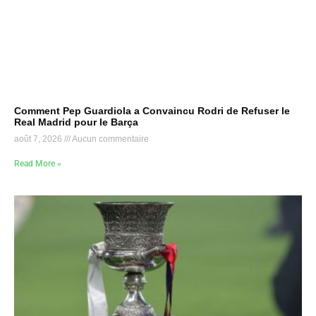
Comment Pep Guardiola a Convaincu Rodri de Refuser le
Real Madrid pour le Barça
août 7, 2026
Aucun commentaire
Read More »