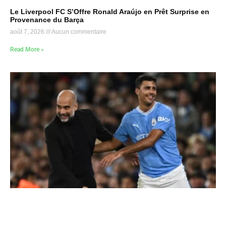
Le Liverpool FC S’Offre Ronald Araújo en Prêt Surprise en
Provenance du Barça
août 7, 2026
Aucun commentaire
Read More »