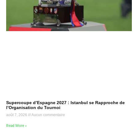
Supercoupe d’Espagne 2027 : Istanbul se Rapproche de
l’Organisation du Tournoi
août 7, 2026
Aucun commentaire
Read More »