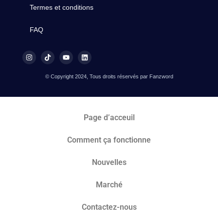
Termes et conditions
FAQ
© Copyright 2024, Tous droits réservés par Fanzword
Page d’acceuil
Comment ça fonctionne
Nouvelles
Marché​
Contactez-nous