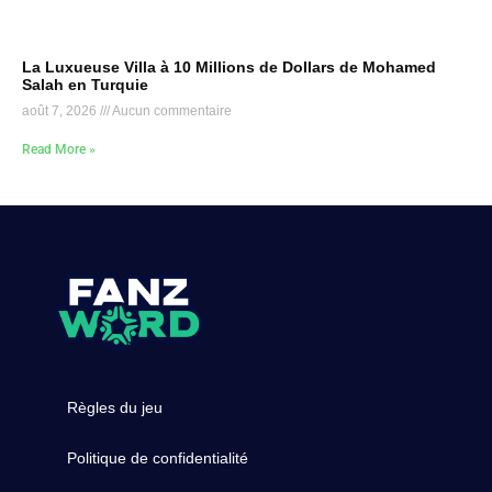
La Luxueuse Villa à 10 Millions de Dollars de Mohamed
Salah en Turquie
août 7, 2026
Aucun commentaire
Read More »
Règles du jeu
Politique de confidentialité