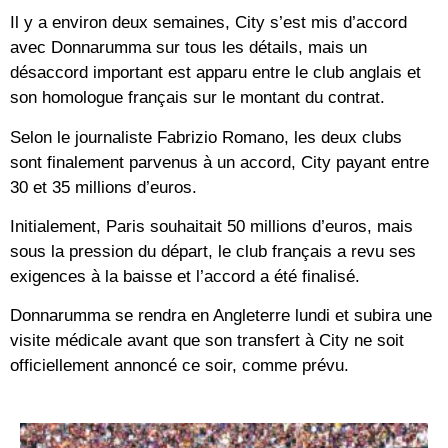
Il y a environ deux semaines, City s’est mis d’accord
avec Donnarumma sur tous les détails, mais un
désaccord important est apparu entre le club anglais et
son homologue français sur le montant du contrat.
Selon le journaliste Fabrizio Romano, les deux clubs
sont finalement parvenus à un accord, City payant entre
30 et 35 millions d’euros.
Initialement, Paris souhaitait 50 millions d’euros, mais
sous la pression du départ, le club français a revu ses
exigences à la baisse et l’accord a été finalisé.
Donnarumma se rendra en Angleterre lundi et subira une
visite médicale avant que son transfert à City ne soit
officiellement annoncé ce soir, comme prévu.