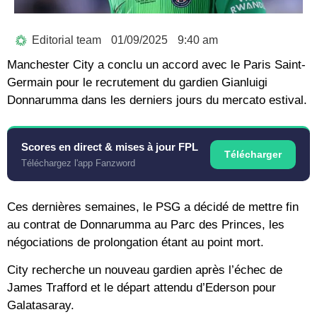
Editorial team
01/09/2025
9:40 am
Manchester City a conclu un accord avec le Paris Saint-
Germain pour le recrutement du gardien Gianluigi
Donnarumma dans les derniers jours du mercato estival.
Scores en direct & mises à jour FPL
Télécharger
Téléchargez l'app Fanzword
Ces dernières semaines, le PSG a décidé de mettre fin
au contrat de Donnarumma au Parc des Princes, les
négociations de prolongation étant au point mort.
City recherche un nouveau gardien après l’échec de
James Trafford et le départ attendu d’Ederson pour
Galatasaray.