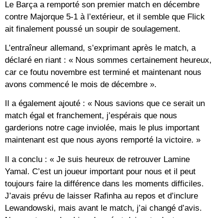
Le Barça a remporté son premier match en décembre
contre Majorque 5-1 à l’extérieur, et il semble que Flick
ait finalement poussé un soupir de soulagement.
L’entraîneur allemand, s’exprimant après le match, a
déclaré en riant : « Nous sommes certainement heureux,
car ce foutu novembre est terminé et maintenant nous
avons commencé le mois de décembre ».
Il a également ajouté : « Nous savions que ce serait un
match égal et franchement, j’espérais que nous
garderions notre cage inviolée, mais le plus important
maintenant est que nous ayons remporté la victoire. »
Il a conclu : « Je suis heureux de retrouver Lamine
Yamal. C’est un joueur important pour nous et il peut
toujours faire la différence dans les moments difficiles.
J’avais prévu de laisser Rafinha au repos et d’inclure
Lewandowski, mais avant le match, j’ai changé d’avis.