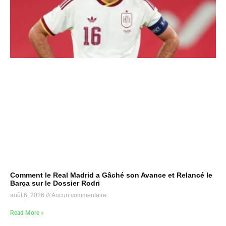
Comment le Real Madrid a Gâché son Avance et Relancé le
Barça sur le Dossier Rodri
août 6, 2026
Aucun commentaire
Read More »