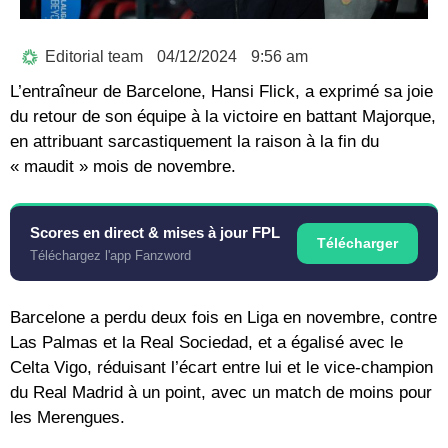
Editorial team
04/12/2024
9:56 am
L’entraîneur de Barcelone, Hansi Flick, a exprimé sa joie
du retour de son équipe à la victoire en battant Majorque,
en attribuant sarcastiquement la raison à la fin du
« maudit » mois de novembre.
Scores en direct & mises à jour FPL
Télécharger
Téléchargez l'app Fanzword
Barcelone a perdu deux fois en Liga en novembre, contre
Las Palmas et la Real Sociedad, et a égalisé avec le
Celta Vigo, réduisant l’écart entre lui et le vice-champion
du Real Madrid à un point, avec un match de moins pour
les Merengues.