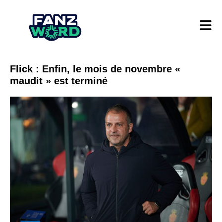
Flick : Enfin, le mois de novembre «
maudit » est terminé