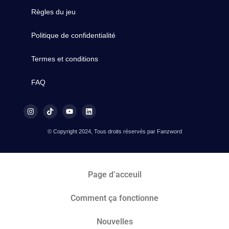
Règles du jeu
Politique de confidentialité
Termes et conditions
FAQ
© Copyright 2024, Tous droits réservés par Fanzword
Page d’acceuil
Comment ça fonctionne
Nouvelles