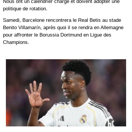
Nous ont un calendrier chargé et doivent adopter une
politique de rotation.
Samedi, Barcelone rencontrera le Real Betis au stade
Benito Villamarín, après quoi il se rendra en Allemagne
pour affronter le Borussia Dortmund en Ligue des
Champions.