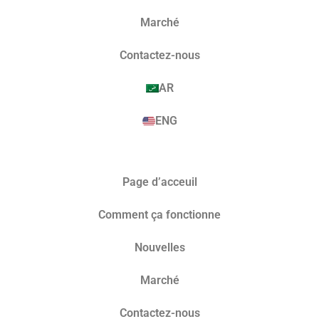
Marché​
Contactez-nous
AR
ENG
Page d’acceuil
Comment ça fonctionne
Nouvelles
Marché​
Contactez-nous