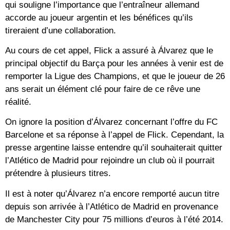
qui souligne l’importance que l’entraîneur allemand
accorde au joueur argentin et les bénéfices qu’ils
tireraient d’une collaboration.
Au cours de cet appel, Flick a assuré à Álvarez que le
principal objectif du Barça pour les années à venir est de
remporter la Ligue des Champions, et que le joueur de 26
ans serait un élément clé pour faire de ce rêve une
réalité.
On ignore la position d’Álvarez concernant l’offre du FC
Barcelone et sa réponse à l’appel de Flick. Cependant, la
presse argentine laisse entendre qu’il souhaiterait quitter
l’Atlético de Madrid pour rejoindre un club où il pourrait
prétendre à plusieurs titres.
Il est à noter qu’Álvarez n’a encore remporté aucun titre
depuis son arrivée à l’Atlético de Madrid en provenance
de Manchester City pour 75 millions d’euros à l’été 2014.