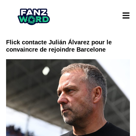
Flick contacte Julián Álvarez pour le
convaincre de rejoindre Barcelone