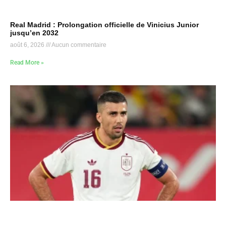
Real Madrid : Prolongation officielle de Vinicius Junior
jusqu’en 2032
août 6, 2026
Aucun commentaire
Read More »