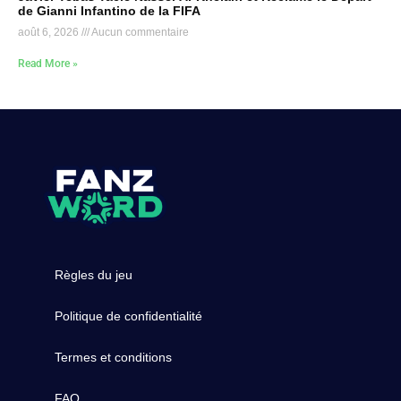
de Gianni Infantino de la FIFA
août 6, 2026
Aucun commentaire
Read More »
Règles du jeu
Politique de confidentialité
Termes et conditions
FAQ