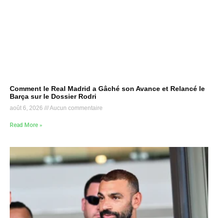
Comment le Real Madrid a Gâché son Avance et Relancé le
Barça sur le Dossier Rodri
août 6, 2026
Aucun commentaire
Read More »