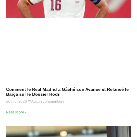
Comment le Real Madrid a Gâché son Avance et Relancé le
Barça sur le Dossier Rodri
août 6, 2026
Aucun commentaire
Read More »