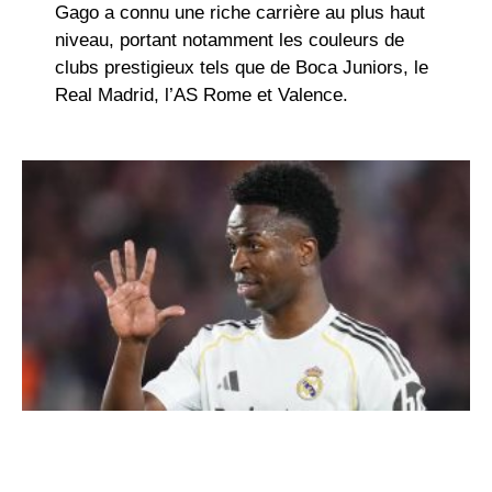
Gago a connu une riche carrière au plus haut
niveau, portant notamment les couleurs de
clubs prestigieux tels que de
Boca Juniors
, le
Real Madrid
, l’
AS Rome
et
Valence
.