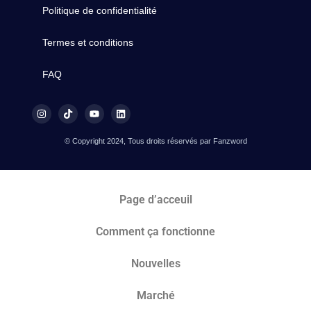
Politique de confidentialité
Termes et conditions
FAQ
© Copyright 2024, Tous droits réservés par Fanzword
Page d’acceuil
Comment ça fonctionne
Nouvelles
Marché​