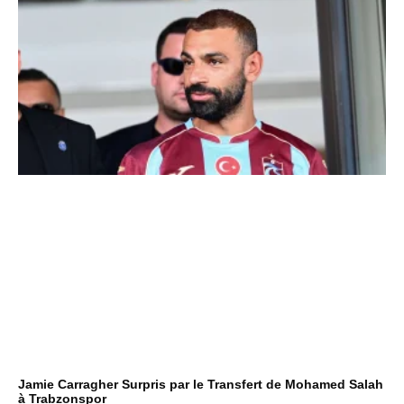
Jamie Carragher Surpris par le Transfert de Mohamed Salah
à Trabzonspor