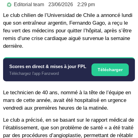
Editorial team
23/06/2026
2:29 pm
Le club chilien de l’
Universidad de Chile
a annoncé lundi
que son entraîneur argentin,
Fernando Gago
, a reçu le
feu vert des médecins pour quitter l’hôpital, après s’être
remis d’une crise cardiaque aiguë survenue la semaine
dernière.
Scores en direct & mises à jour FPL
Télécharger
Téléchargez l'app Fanzword
Le technicien de 40 ans, nommé à la tête de l’équipe en
mars de cette année, avait été hospitalisé en urgence
vendredi aux premières heures de la matinée.
Le club a précisé, en se basant sur le rapport médical de
l’établissement, que son problème de santé « a été traité
par des procédures d’angioplastie, permettant de rétablir