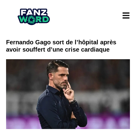
Fernando Gago sort de l’hôpital après
avoir souffert d’une crise cardiaque