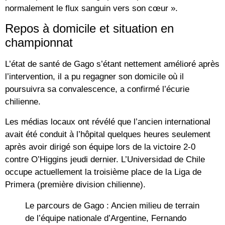
normalement le flux sanguin vers son cœur ».
Repos à domicile et situation en
championnat
L’état de santé de Gago s’étant nettement amélioré après
l’intervention, il a pu regagner son domicile où il
poursuivra sa convalescence, a confirmé l’écurie
chilienne.
Les médias locaux ont révélé que l’ancien international
avait été conduit à l’hôpital quelques heures seulement
après avoir dirigé son équipe lors de la victoire 2-0
contre
O’Higgins
jeudi dernier. L’Universidad de Chile
occupe actuellement la troisième place de la
Liga de
Primera
(première division chilienne).
Le parcours de Gago :
Ancien milieu de terrain
de l’équipe nationale d’Argentine, Fernando