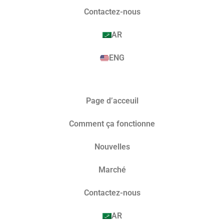
Contactez-nous
AR
ENG
Page d’acceuil
Comment ça fonctionne
Nouvelles
Marché​
Contactez-nous
AR