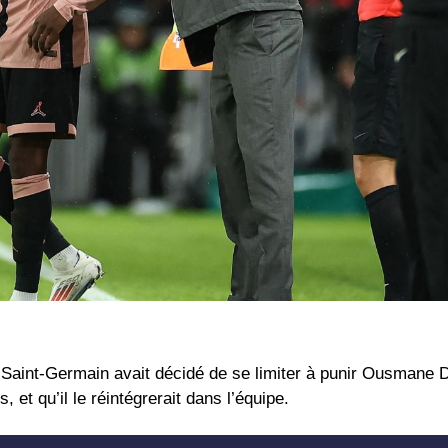
s Saint-Germain avait décidé de se limiter à punir Ousmane
et qu’il le réintégrerait dans l’équipe.