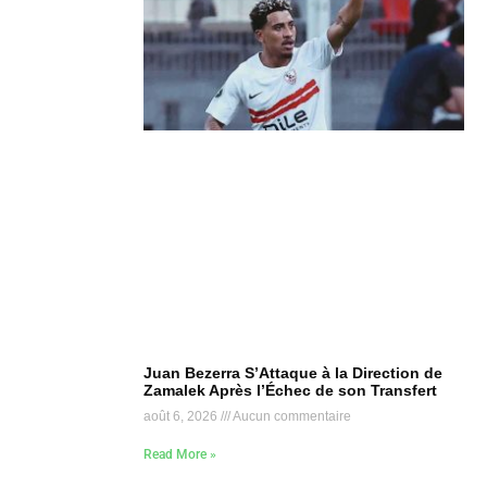
Juan Bezerra S’Attaque à la Direction de
Zamalek Après l’Échec de son Transfert
août 6, 2026
Aucun commentaire
Read More »