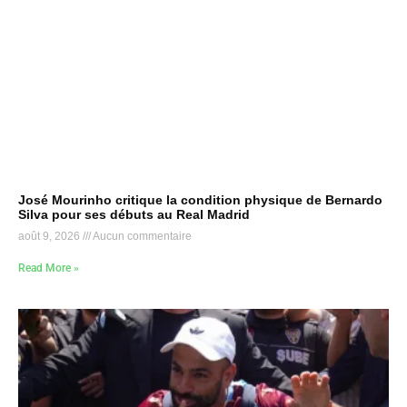
José Mourinho critique la condition physique de Bernardo
Silva pour ses débuts au Real Madrid
août 9, 2026
Aucun commentaire
Read More »