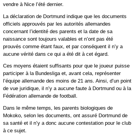
vendre à Nice l’été dernier.
La déclaration de Dortmund indique que les documents
officiels approuvés par les autorités allemandes
concernant l’identité des parents et la date de sa
naissance sont toujours valables et n’ont pas été
prouvés comme étant faux, et par conséquent il n’y a
aucune vérité dans ce qui a été dit à cet égard.
Ces moyens étaient suffisants pour que le joueur puisse
participer à la Bundesliga et, avant cela, représenter
l’équipe allemande des moins de 21 ans. Ainsi, d’un point
de vue juridique, il n’y a aucune faute à Dortmund ou à la
Fédération allemande de football.
Dans le même temps, les parents biologiques de
Mokoko, selon les documents, ont assuré Dortmund de
sa santé et il n’y a donc aucune contestation pour le club
à ce sujet.