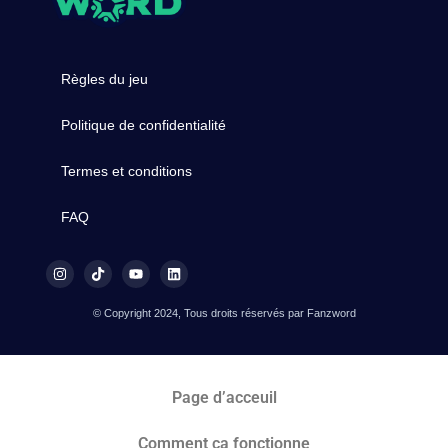
Règles du jeu
Politique de confidentialité
Termes et conditions
FAQ
© Copyright 2024, Tous droits réservés par Fanzword
Page d’acceuil
Comment ça fonctionne