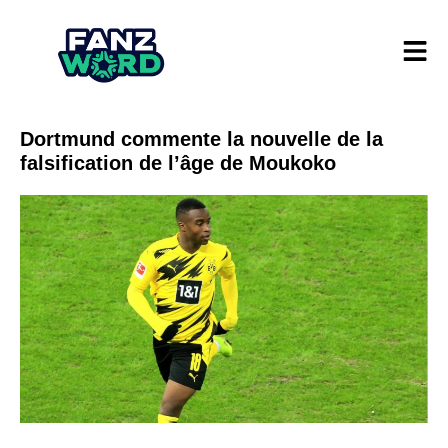
Dortmund commente la nouvelle de la
falsification de l’âge de Moukoko