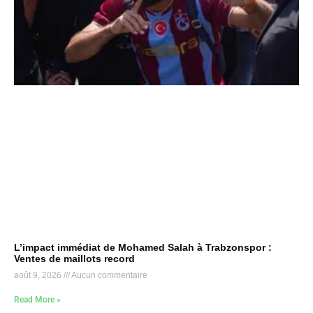
L’impact immédiat de Mohamed Salah à Trabzonspor :
Ventes de maillots record
août 9, 2026
Aucun commentaire
Read More »