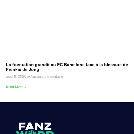
La frustration grandit au FC Barcelone face à la blessure de
Frenkie de Jong
août 9, 2026
Aucun commentaire
Read More »