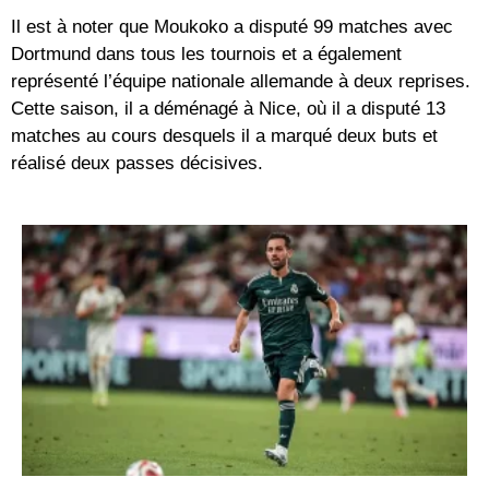
Il est à noter que Moukoko a disputé 99 matches avec
Dortmund dans tous les tournois et a également
représenté l’équipe nationale allemande à deux reprises.
Cette saison, il a déménagé à Nice, où il a disputé 13
matches au cours desquels il a marqué deux buts et
réalisé deux passes décisives.