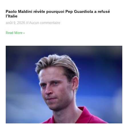
Paolo Maldini révèle pourquoi Pep Guardiola a refusé
l’Italie
août 9, 2026
Aucun commentaire
Read More »