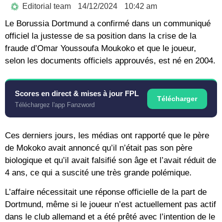
Editorial team
14/12/2024
10:42 am
Le Borussia Dortmund a confirmé dans un communiqué
officiel la justesse de sa position dans la crise de la
fraude d’Omar Youssoufa Moukoko et que le joueur,
selon les documents officiels approuvés, est né en 2004.
Scores en direct & mises à jour FPL
Télécharger
Téléchargez l'app Fanzword
Ces derniers jours, les médias ont rapporté que le père
de Mokoko avait annoncé qu’il n’était pas son père
biologique et qu’il avait falsifié son âge et l’avait réduit de
4 ans, ce qui a suscité une très grande polémique.
L’affaire nécessitait une réponse officielle de la part de
Dortmund, même si le joueur n’est actuellement pas actif
dans le club allemand et a été prêté avec l’intention de le