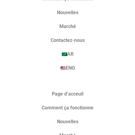
Nouvelles
Marché​
Contactez-nous
AR
ENG
Page d’acceuil
Comment ça fonctionne
Nouvelles