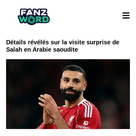
Détails révélés sur la visite surprise de
Salah en Arabie saoudite