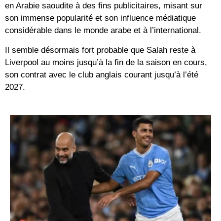
en Arabie saoudite à des fins publicitaires, misant sur
son immense popularité et son influence médiatique
considérable dans le monde arabe et à l’international.
Il semble désormais fort probable que Salah reste à
Liverpool au moins jusqu’à la fin de la saison en cours,
son contrat avec le club anglais courant jusqu’à l’été
2027.