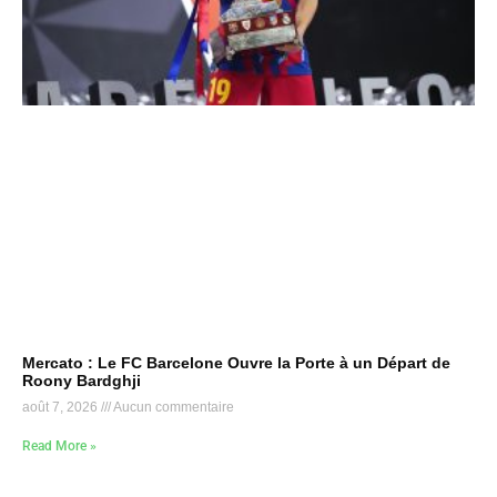
Mercato : Le FC Barcelone Ouvre la Porte à un Départ de
Roony Bardghji
août 7, 2026
Aucun commentaire
Read More »