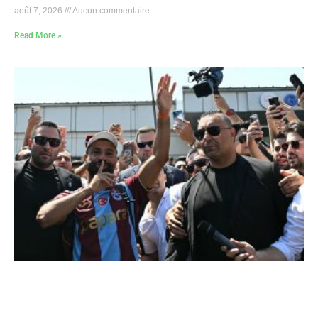
août 7, 2026
Aucun commentaire
Read More »