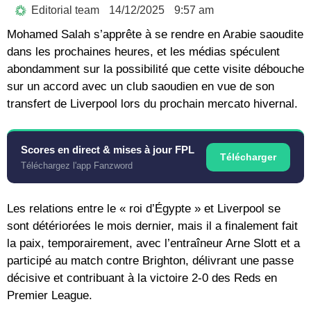
Editorial team
14/12/2025
9:57 am
Mohamed Salah s’apprête à se rendre en Arabie saoudite
dans les prochaines heures, et les médias spéculent
abondamment sur la possibilité que cette visite débouche
sur un accord avec un club saoudien en vue de son
transfert de Liverpool lors du prochain mercato hivernal.
Scores en direct & mises à jour FPL
Télécharger
Téléchargez l'app Fanzword
Les relations entre le « roi d’Égypte » et Liverpool se
sont détériorées le mois dernier, mais il a finalement fait
la paix, temporairement, avec l’entraîneur Arne Slott et a
participé au match contre Brighton, délivrant une passe
décisive et contribuant à la victoire 2-0 des Reds en
Premier League.