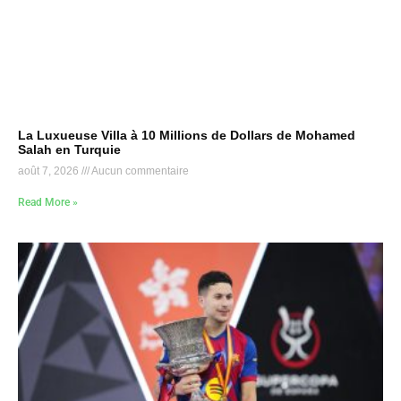
La Luxueuse Villa à 10 Millions de Dollars de Mohamed
Salah en Turquie
août 7, 2026
Aucun commentaire
Read More »