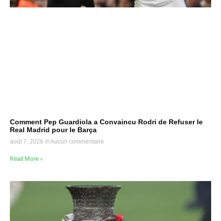
Comment Pep Guardiola a Convaincu Rodri de Refuser le
Real Madrid pour le Barça
août 7, 2026
Aucun commentaire
Read More »