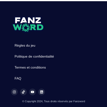
Règles du jeu
Politique de confidentialité
Termes et conditions
FAQ
© Copyright 2024, Tous droits réservés par Fanzword