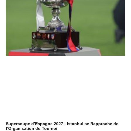
Supercoupe d’Espagne 2027 : Istanbul se Rapproche de
l’Organisation du Tournoi