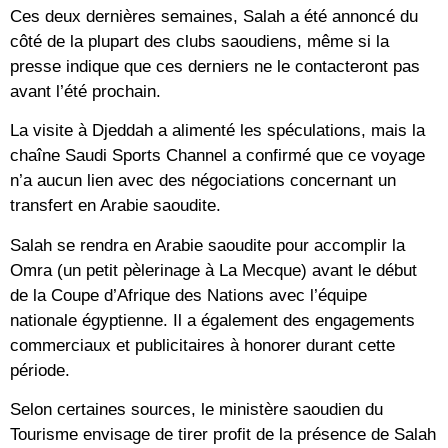
Ces deux dernières semaines, Salah a été annoncé du
côté de la plupart des clubs saoudiens, même si la
presse indique que ces derniers ne le contacteront pas
avant l’été prochain.
La visite à Djeddah a alimenté les spéculations, mais la
chaîne Saudi Sports Channel a confirmé que ce voyage
n’a aucun lien avec des négociations concernant un
transfert en Arabie saoudite.
Salah se rendra en Arabie saoudite pour accomplir la
Omra (un petit pèlerinage à La Mecque) avant le début
de la Coupe d’Afrique des Nations avec l’équipe
nationale égyptienne. Il a également des engagements
commerciaux et publicitaires à honorer durant cette
période.
Selon certaines sources, le ministère saoudien du
Tourisme envisage de tirer profit de la présence de Salah