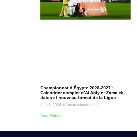
Championnat d’Égypte 2026-2027 :
Calendrier complet d’Al Ahly et Zamalek,
dates et nouveau format de la Ligue
août 5, 2026
Aucun commentaire
Read More »