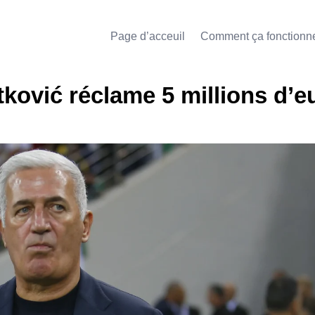
Page d’acceuil
Comment ça fonctionn
etković réclame 5 millions d’e