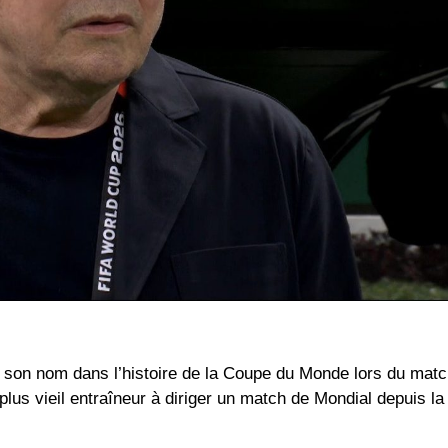
it son nom dans l’histoire de la Coupe du Monde lors du matc
lus vieil entraîneur à diriger un match de Mondial depuis la 