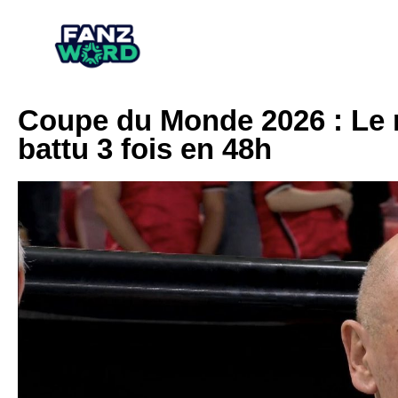
Coupe du Monde 2026 : Le r
battu 3 fois en 48h