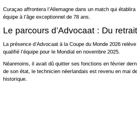
Curaçao affrontera l’Allemagne dans un match qui établira
équipe à l’âge exceptionnel de
78 ans
.
Le parcours d’Advocaat : Du retrai
La présence d’Advocaat à la Coupe du Monde 2026 relève d
qualifié l’équipe pour le Mondial en novembre 2025.
Néanmoins, il avait dû quitter ses fonctions en février dern
de son état, le technicien néerlandais est revenu en mai d
historique.