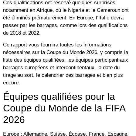
Ces qualifications ont réservé quelques surprises,
notamment en Afrique, où le Nigeria et le Cameroun ont
été éliminés prématurément. En Europe, l’Italie devra
passer par les barrages, comme lors des qualifications
de 2018 et 2022.
Ce rapport vous fournira toutes les informations
nécessaires sur la Coupe du Monde 2026, y compris la
liste des équipes qualifiées, les équipes participant aux
barrages européens et intercontinentaux, la date du
tirage au sort, le calendrier des barrages et bien plus
encore.
Équipes qualifiées pour la
Coupe du Monde de la FIFA
2026
Europe : Allemagne, Suisse, Écosse, France, Espagne,