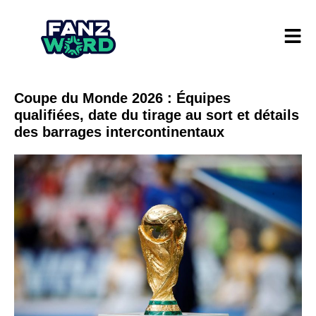
Coupe du Monde 2026 : Équipes
qualifiées, date du tirage au sort et détails
des barrages intercontinentaux