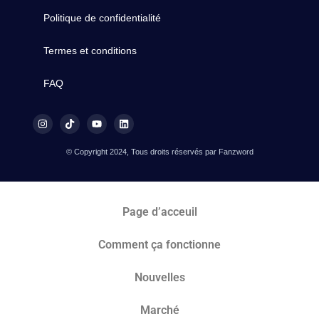
Politique de confidentialité
Termes et conditions
FAQ
© Copyright 2024, Tous droits réservés par Fanzword
Page d’acceuil
Comment ça fonctionne
Nouvelles
Marché​