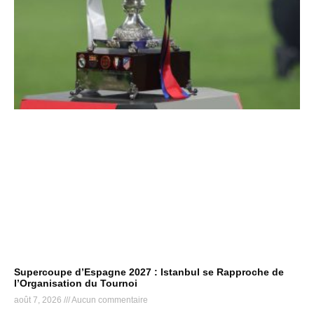
Supercoupe d’Espagne 2027 : Istanbul se Rapproche de
l’Organisation du Tournoi
août 7, 2026
Aucun commentaire