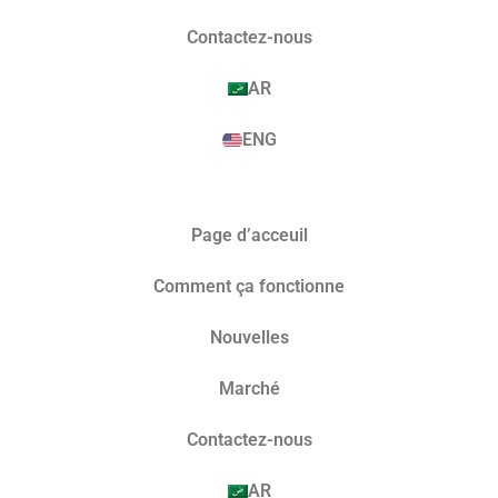
Contactez-nous
AR
ENG
Page d’acceuil
Comment ça fonctionne
Nouvelles
Marché​
Contactez-nous
AR