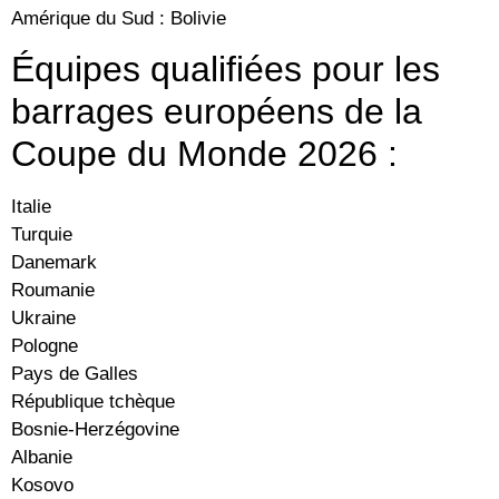
Amérique du Sud : Bolivie
Équipes qualifiées pour les
barrages européens de la
Coupe du Monde 2026 :
Italie
Turquie
Danemark
Roumanie
Ukraine
Pologne
Pays de Galles
République tchèque
Bosnie-Herzégovine
Albanie
Kosovo