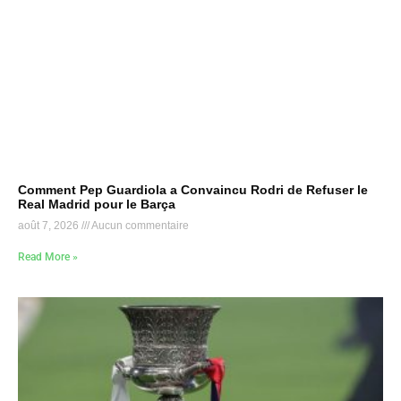
Comment Pep Guardiola a Convaincu Rodri de Refuser le
Real Madrid pour le Barça
août 7, 2026
Aucun commentaire
Read More »