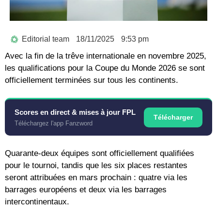
Editorial team
18/11/2025
9:53 pm
Avec la fin de la trêve internationale en novembre 2025,
les qualifications pour la Coupe du Monde 2026 se sont
officiellement terminées sur tous les continents.
Scores en direct & mises à jour FPL
Télécharger
Téléchargez l'app Fanzword
Quarante-deux équipes sont officiellement qualifiées
pour le tournoi, tandis que les six places restantes
seront attribuées en mars prochain : quatre via les
barrages européens et deux via les barrages
intercontinentaux.