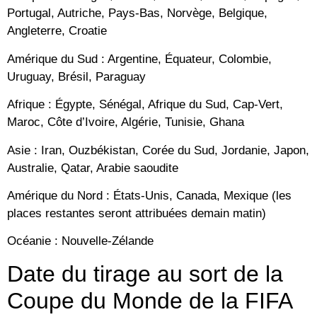
Portugal, Autriche, Pays-Bas, Norvège, Belgique,
Angleterre, Croatie
Amérique du Sud : Argentine, Équateur, Colombie,
Uruguay, Brésil, Paraguay
Afrique : Égypte, Sénégal, Afrique du Sud, Cap-Vert,
Maroc, Côte d’Ivoire, Algérie, Tunisie, Ghana
Asie : Iran, Ouzbékistan, Corée du Sud, Jordanie, Japon,
Australie, Qatar, Arabie saoudite
Amérique du Nord : États-Unis, Canada, Mexique (les
places restantes seront attribuées demain matin)
Océanie : Nouvelle-Zélande
Date du tirage au sort de la
Coupe du Monde de la FIFA