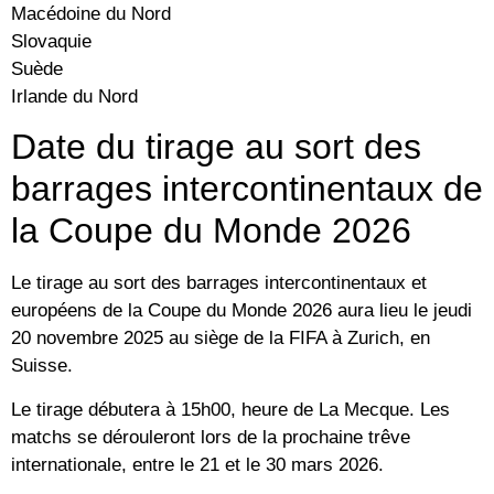
Macédoine du Nord
Slovaquie
Suède
Irlande du Nord
Date du tirage au sort des
barrages intercontinentaux de
la Coupe du Monde 2026
Le tirage au sort des barrages intercontinentaux et
européens de la Coupe du Monde 2026 aura lieu le jeudi
20 novembre 2025 au siège de la FIFA à Zurich, en
Suisse.
Le tirage débutera à 15h00, heure de La Mecque. Les
matchs se dérouleront lors de la prochaine trêve
internationale, entre le 21 et le 30 mars 2026.