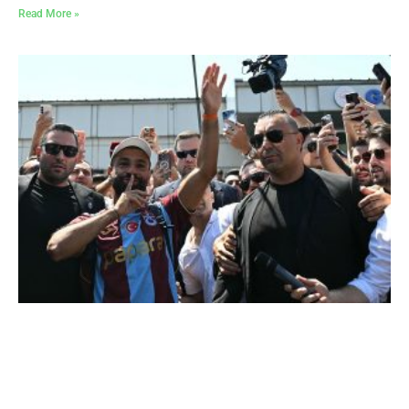
Read More »