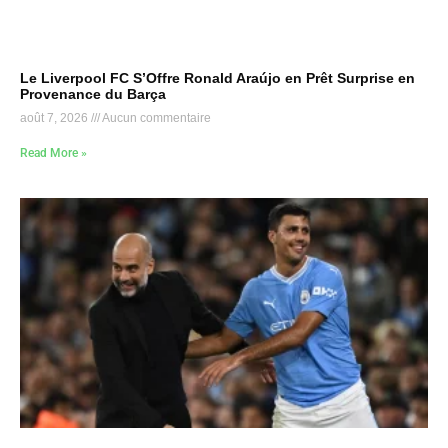
Le Liverpool FC S’Offre Ronald Araújo en Prêt Surprise en
Provenance du Barça
août 7, 2026
Aucun commentaire
Read More »