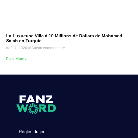
La Luxueuse Villa à 10 Millions de Dollars de Mohamed
Salah en Turquie
août 7, 2026
Aucun commentaire
Read More »
Règles du jeu