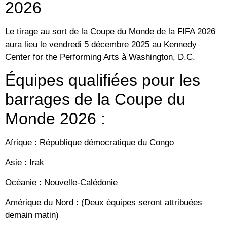
2026
Le tirage au sort de la Coupe du Monde de la FIFA 2026
aura lieu le vendredi 5 décembre 2025 au Kennedy
Center for the Performing Arts à Washington, D.C.
Équipes qualifiées pour les
barrages de la Coupe du
Monde 2026 :
Afrique : République démocratique du Congo
Asie : Irak
Océanie : Nouvelle-Calédonie
Amérique du Nord : (Deux équipes seront attribuées
demain matin)