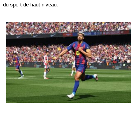
du sport de haut niveau.