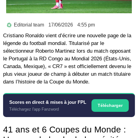
Editorial team
17/06/2026
4:55 pm
Cristiano Ronaldo vient d’écrire une nouvelle page de la
légende du football mondial. Titularisé par le
sélectionneur Roberto Martinez lors du match opposant
le Portugal à la RD Congo au
Mondial 2026
(États-Unis,
Canada, Mexique), « CR7 » est officiellement devenu le
plus vieux joueur de champ à débuter un match titulaire
dans l’histoire de la Coupe du Monde
.
Scores en direct & mises à jour FPL
Télécharger
Téléchargez l'app Fanzword
41 ans et 6 Coupes du Monde :