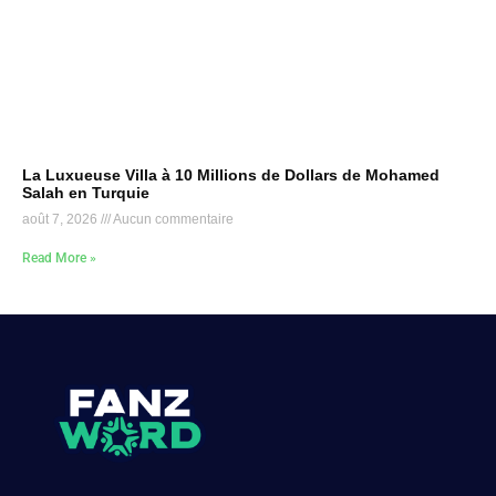
La Luxueuse Villa à 10 Millions de Dollars de Mohamed
Salah en Turquie
août 7, 2026
Aucun commentaire
Read More »