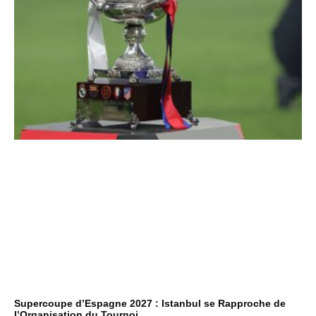
Supercoupe d’Espagne 2027 : Istanbul se Rapproche de
l’Organisation du Tournoi