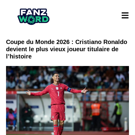
Coupe du Monde 2026 : Cristiano Ronaldo
devient le plus vieux joueur titulaire de
l’histoire