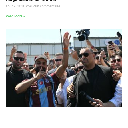
août 7, 2026
Aucun commentaire
Read More »