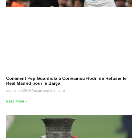
Comment Pep Guardiola a Convaincu Rodri de Refuser le
Real Madrid pour le Barça
août 7, 2026
Aucun commentaire
Read More »