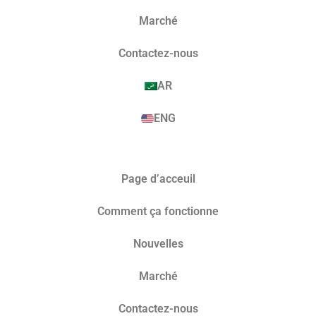
Marché​
Contactez-nous
AR
ENG
Page d’acceuil
Comment ça fonctionne
Nouvelles
Marché​
Contactez-nous