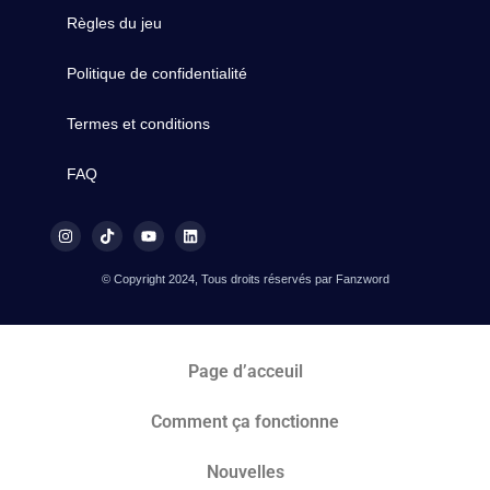
Règles du jeu
Politique de confidentialité
Termes et conditions
FAQ
© Copyright 2024, Tous droits réservés par Fanzword
Page d’acceuil
Comment ça fonctionne
Nouvelles