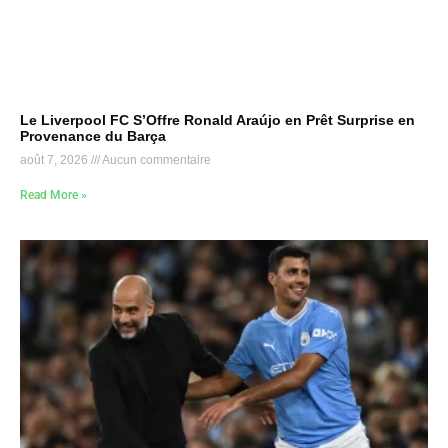
Le Liverpool FC S’Offre Ronald Araújo en Prêt Surprise en
Provenance du Barça
août 7, 2026
Aucun commentaire
Read More »