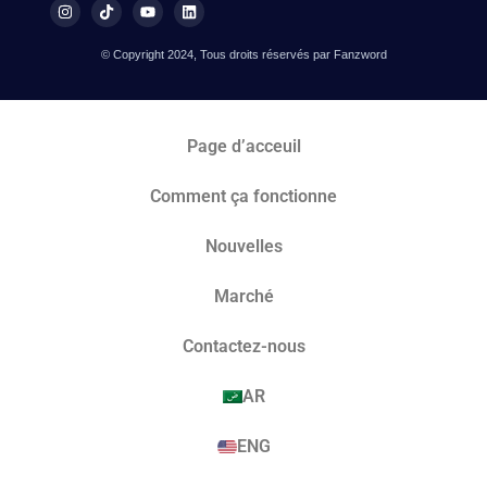
© Copyright 2024, Tous droits réservés par Fanzword
Page d’acceuil
Comment ça fonctionne
Nouvelles
Marché​
Contactez-nous
AR
ENG