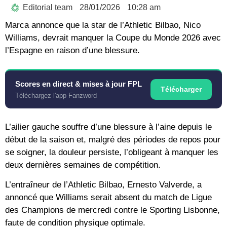
Editorial team
28/01/2026
10:28 am
Marca annonce que la star de l’Athletic Bilbao, Nico
Williams, devrait manquer la Coupe du Monde 2026 avec
l’Espagne en raison d’une blessure.
Scores en direct & mises à jour FPL
Télécharger
Téléchargez l'app Fanzword
L’ailier gauche souffre d’une blessure à l’aine depuis le
début de la saison et, malgré des périodes de repos pour
se soigner, la douleur persiste, l’obligeant à manquer les
deux dernières semaines de compétition.
L’entraîneur de l’Athletic Bilbao, Ernesto Valverde, a
annoncé que Williams serait absent du match de Ligue
des Champions de mercredi contre le Sporting Lisbonne,
faute de condition physique optimale.