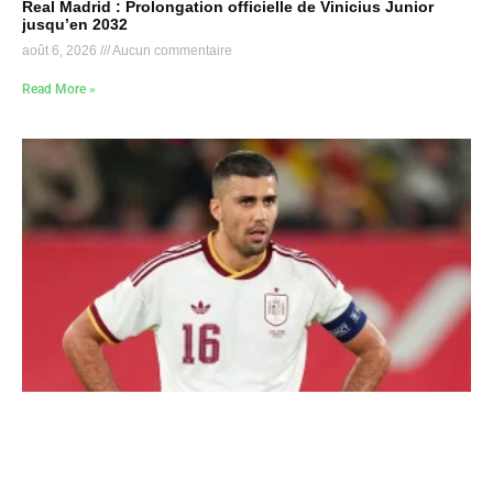
Real Madrid : Prolongation officielle de Vinicius Junior
jusqu’en 2032
août 6, 2026
Aucun commentaire
Read More »