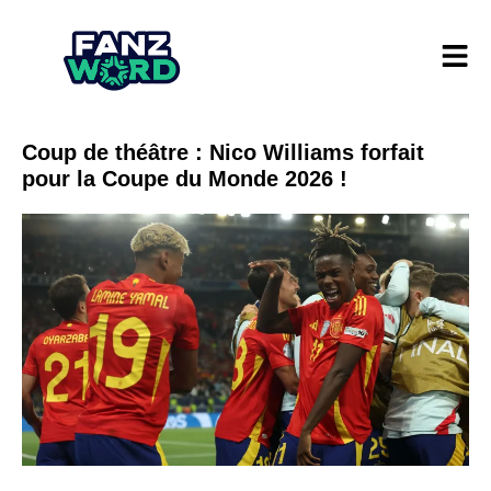
Coup de théâtre : Nico Williams forfait
pour la Coupe du Monde 2026 !