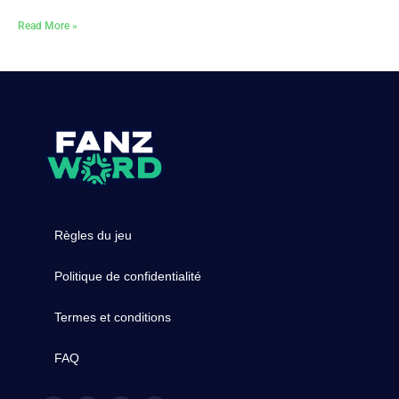
Read More »
Règles du jeu
Politique de confidentialité
Termes et conditions
FAQ