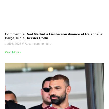
Comment le Real Madrid a Gâché son Avance et Relancé le
Barça sur le Dossier Rodri
août 6, 2026
Aucun commentaire
Read More »