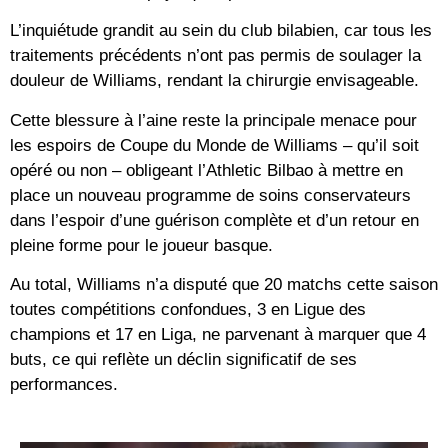
L’inquiétude grandit au sein du club bilabien, car tous les
traitements précédents n’ont pas permis de soulager la
douleur de Williams, rendant la chirurgie envisageable.
Cette blessure à l’aine reste la principale menace pour
les espoirs de Coupe du Monde de Williams – qu’il soit
opéré ou non – obligeant l’Athletic Bilbao à mettre en
place un nouveau programme de soins conservateurs
dans l’espoir d’une guérison complète et d’un retour en
pleine forme pour le joueur basque.
Au total, Williams n’a disputé que 20 matchs cette saison
toutes compétitions confondues, 3 en Ligue des
champions et 17 en Liga, ne parvenant à marquer que 4
buts, ce qui reflète un déclin significatif de ses
performances.