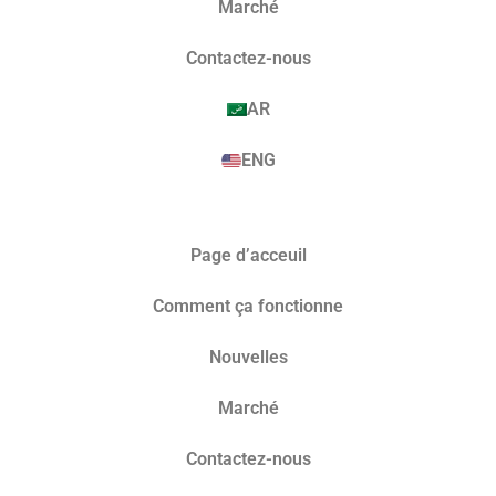
Marché​
Contactez-nous
AR
ENG
Page d’acceuil
Comment ça fonctionne
Nouvelles
Marché​
Contactez-nous