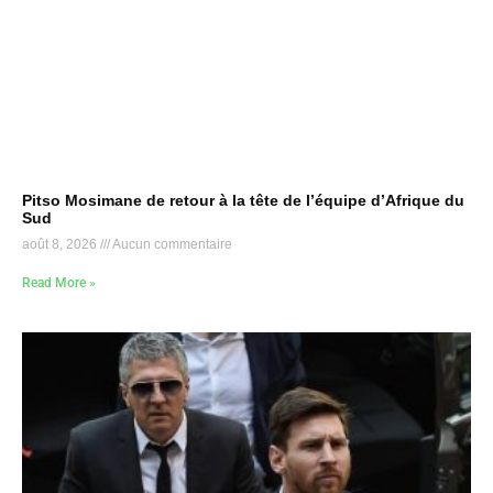
Pitso Mosimane de retour à la tête de l’équipe d’Afrique du
Sud
août 8, 2026
Aucun commentaire
Read More »