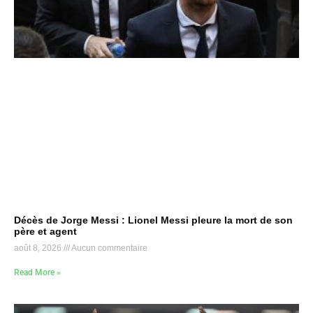
Décès de Jorge Messi : Lionel Messi pleure la mort de son
père et agent
août 8, 2026
Aucun commentaire
Read More »