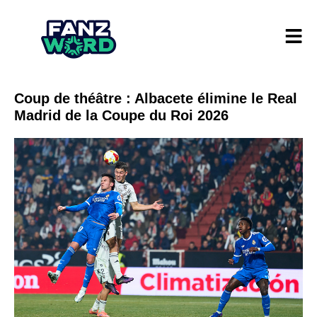
Coup de théâtre : Albacete élimine le Real
Madrid de la Coupe du Roi 2026