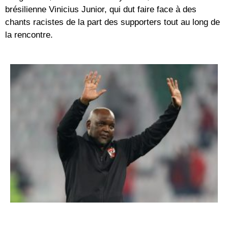
brésilienne Vinicius Junior, qui dut faire face à des
chants racistes de la part des supporters tout au long de
la rencontre.