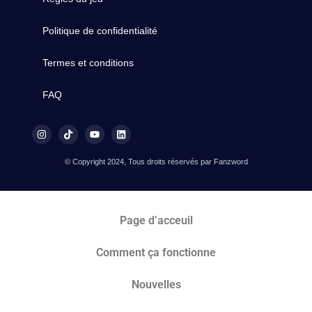
Politique de confidentialité
Termes et conditions
FAQ
© Copyright 2024, Tous droits réservés par Fanzword
Page d’acceuil
Comment ça fonctionne
Nouvelles