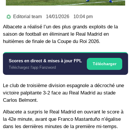
Editorial team
14/01/2026
10:04 pm
Albacete a réalisé l’un des plus grands exploits de la
saison de football en éliminant le Real Madrid en
huitièmes de finale de la Coupe du Roi 2026.
Scores en direct & mises à jour FPL
Télécharger
Téléchargez l'app Fanzword
Le club de troisième division espagnole a décroché une
victoire palpitante 3-2 face au Real Madrid au stade
Carlos Belmont.
Albacete a surpris le Real Madrid en ouvrant le score à
la 42e minute, avant que Franco Mastantuño n’égalise
dans les dernières minutes de la première mi-temps.