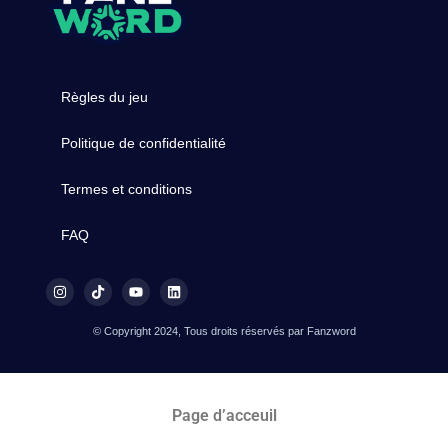
Règles du jeu
Politique de confidentialité
Termes et conditions
FAQ
© Copyright 2024, Tous droits réservés par Fanzword
Page d’acceuil