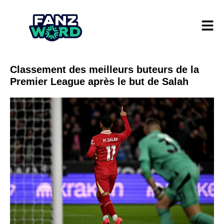
Classement des meilleurs buteurs de la
Premier League après le but de Salah