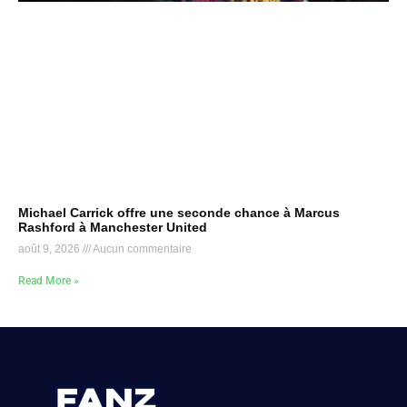
Michael Carrick offre une seconde chance à Marcus
Rashford à Manchester United
août 9, 2026
Aucun commentaire
Read More »