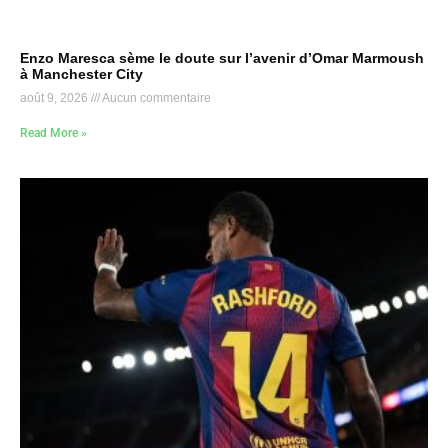
Enzo Maresca sème le doute sur l’avenir d’Omar Marmoush
à Manchester City
août 9, 2026
Aucun commentaire
Read More »