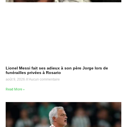
Lionel Messi fait ses adieux à son père Jorge lors de
funérailles privées à Rosario
août 9, 2026
Aucun commentaire
Read More »