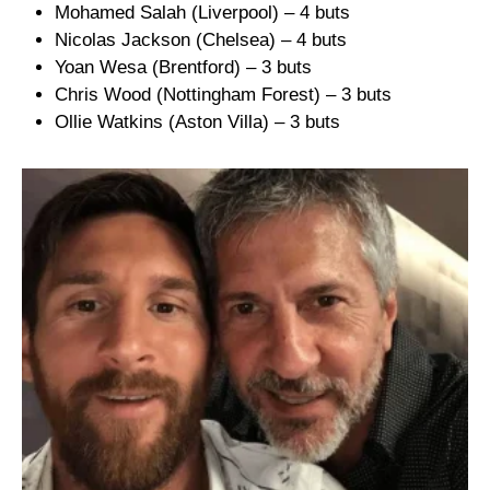
Mohamed Salah (Liverpool) – 4 buts
Nicolas Jackson (Chelsea) – 4 buts
Yoan Wesa (Brentford) – 3 buts
Chris Wood (Nottingham Forest) – 3 buts
Ollie Watkins (Aston Villa) – 3 buts