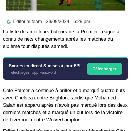
Editorial team
28/09/2024
6:29 pm
La liste des meilleurs buteurs de la Premier League a
connu de nets changements après les matches du
sixième tour disputés samedi.
Scores en direct & mises à jour FPL
Télécharger
Téléchargez l'app Fanzword
Cole Palmer a continué à briller et a marqué quatre buts
avec Chelsea contre Brighton, tandis que Mohamed
Salah est apparu après n’avoir pas marqué lors des deux
derniers matches et a marqué un but lors de la victoire
de Liverpool contre Wolverhampton.