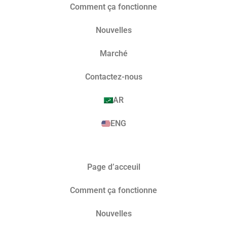
Comment ça fonctionne
Nouvelles
Marché​
Contactez-nous
AR
ENG
Page d’acceuil
Comment ça fonctionne
Nouvelles