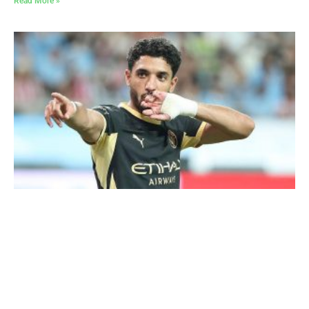
Read More »