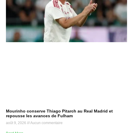
Mourinho conserve Thiago Pitarch au Real Madrid et
repousse les avances de Fulham
août 9, 2026
Aucun commentaire