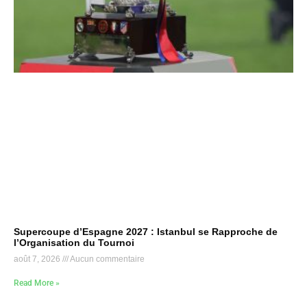
Supercoupe d’Espagne 2027 : Istanbul se Rapproche de
l’Organisation du Tournoi
août 7, 2026
Aucun commentaire
Read More »