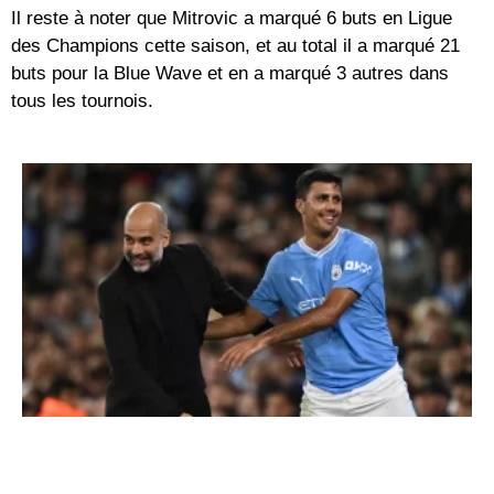
Il reste à noter que Mitrovic a marqué 6 buts en Ligue
des Champions cette saison, et au total il a marqué 21
buts pour la Blue Wave et en a marqué 3 autres dans
tous les tournois.