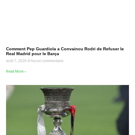
Comment Pep Guardiola a Convaincu Rodri de Refuser le
Real Madrid pour le Barça
août 7, 2026
Aucun commentaire
Read More »