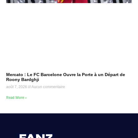
Mercato : Le FC Barcelone Ouvre la Porte à un Départ de
Roony Bardghji
août 7, 2026
Aucun commentaire
Read More »