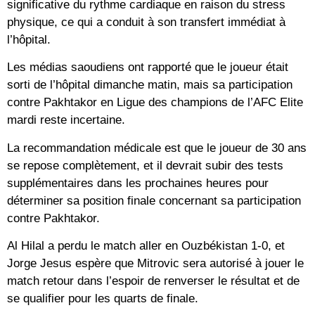
significative du rythme cardiaque en raison du stress
physique, ce qui a conduit à son transfert immédiat à
l’hôpital.
Les médias saoudiens ont rapporté que le joueur était
sorti de l’hôpital dimanche matin, mais sa participation
contre Pakhtakor en Ligue des champions de l’AFC Elite
mardi reste incertaine.
La recommandation médicale est que le joueur de 30 ans
se repose complètement, et il devrait subir des tests
supplémentaires dans les prochaines heures pour
déterminer sa position finale concernant sa participation
contre Pakhtakor.
Al Hilal a perdu le match aller en Ouzbékistan 1-0, et
Jorge Jesus espère que Mitrovic sera autorisé à jouer le
match retour dans l’espoir de renverser le résultat et de
se qualifier pour les quarts de finale.