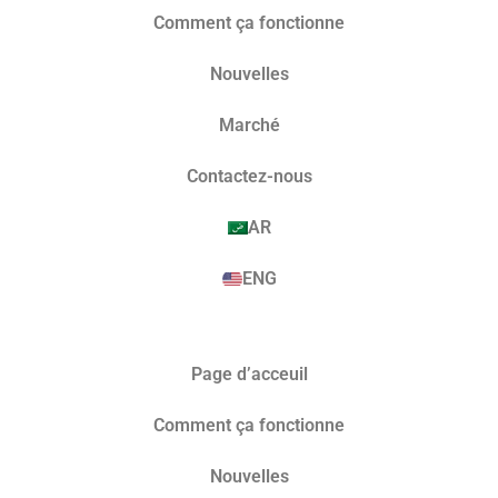
Comment ça fonctionne
Nouvelles
Marché​
Contactez-nous
AR
ENG
Page d’acceuil
Comment ça fonctionne
Nouvelles