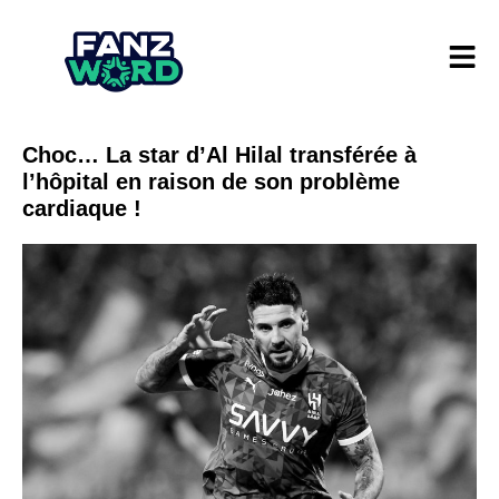
Choc… La star d’Al Hilal transférée à
l’hôpital en raison de son problème
cardiaque !