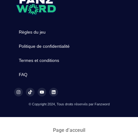
Règles du jeu
Politique de confidentialité
Termes et conditions
FAQ
© Copyright 2024, Tous droits réservés par Fanzword
Page d’acceuil