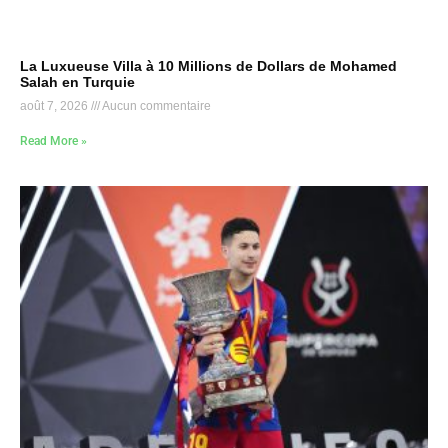
La Luxueuse Villa à 10 Millions de Dollars de Mohamed
Salah en Turquie
août 7, 2026
Aucun commentaire
Read More »