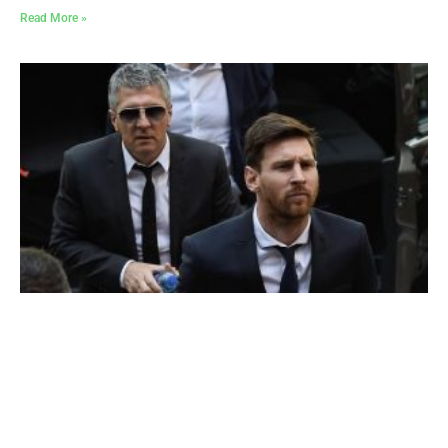
Read More »