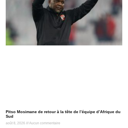
Pitso Mosimane de retour à la tête de l’équipe d’Afrique du
Sud
août 8, 2026
Aucun commentaire