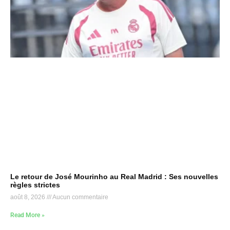
Le retour de José Mourinho au Real Madrid : Ses nouvelles
règles strictes
août 8, 2026
Aucun commentaire
Read More »