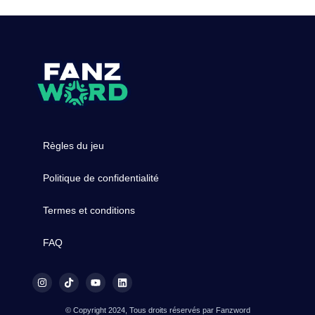
Règles du jeu
Politique de confidentialité
Termes et conditions
FAQ
© Copyright 2024, Tous droits réservés par Fanzword