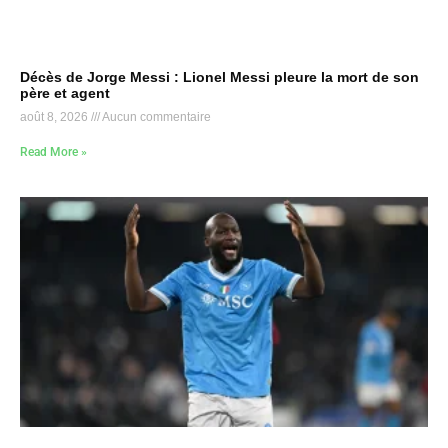
Décès de Jorge Messi : Lionel Messi pleure la mort de son
père et agent
août 8, 2026
Aucun commentaire
Read More »