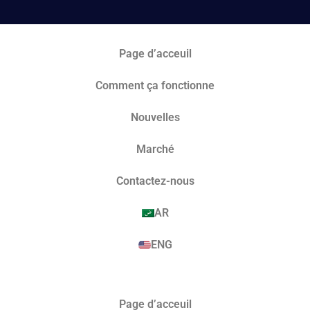
Page d’acceuil
Comment ça fonctionne
Nouvelles
Marché​
Contactez-nous
AR
ENG
Page d’acceuil