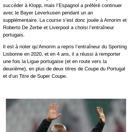
succéder à Klopp, mais l’Espagnol a préféré continuer
avec le Bayer Leverkusen pendant un an
supplémentaire. La course s’est donc jouée à Amorim et
Roberto De Zerbe et Liverpool a choisi l’entraîneur
portugais.
Il est à noter qu’Amorim a repris l’entraîneur du Sporting
Lisbonne en 2020, et en 4 ans, il a réussi à remporter
une fois la Ligue portugaise (et en route vers la
deuxième), en plus de deux titres de Coupe du Portugal
et d’un Titre de Super Coupe.