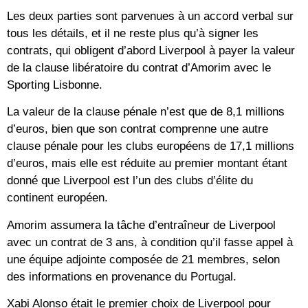
Les deux parties sont parvenues à un accord verbal sur
tous les détails, et il ne reste plus qu’à signer les
contrats, qui obligent d’abord Liverpool à payer la valeur
de la clause libératoire du contrat d’Amorim avec le
Sporting Lisbonne.
La valeur de la clause pénale n’est que de 8,1 millions
d’euros, bien que son contrat comprenne une autre
clause pénale pour les clubs européens de 17,1 millions
d’euros, mais elle est réduite au premier montant étant
donné que Liverpool est l’un des clubs d’élite du
continent européen.
Amorim assumera la tâche d’entraîneur de Liverpool
avec un contrat de 3 ans, à condition qu’il fasse appel à
une équipe adjointe composée de 21 membres, selon
des informations en provenance du Portugal.
Xabi Alonso était le premier choix de Liverpool pour