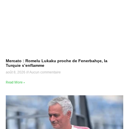
Mercato : Romelu Lukaku proche de Fenerbahçe, la
Turquie s’enflamme
août 8, 2026
Aucun commentaire
Read More »