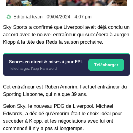
Editorial team
09/04/2024
4:07 pm
Sky Sports a confirmé que Liverpool avait déjà conclu un
accord avec le nouvel entraîneur qui succédera à Jurgen
Klopp à la tête des Reds la saison prochaine.
Scores en direct & mises à jour FPL
Télécharger
Téléchargez l'app Fanzword
Cet entraîneur est Ruben Amorim, l’actuel entraîneur du
Sporting Lisbonne, qui n’a que 39 ans.
Selon Sky, le nouveau PDG de Liverpool, Michael
Edwards, a décidé qu’Amorim était le choix idéal pour
succéder à Klopp, et les négociations avec lui ont
commencé il n’y a pas si longtemps.