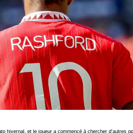
to hivernal, et le joueur a commencé à chercher d’autres op