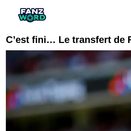
C’est fini… Le transfert d