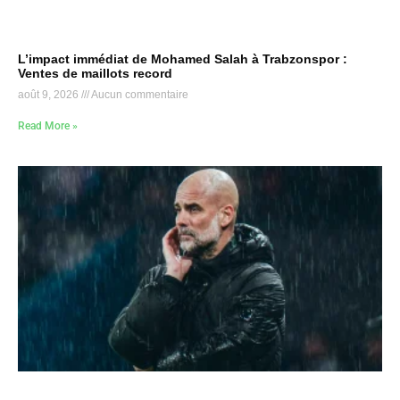
L’impact immédiat de Mohamed Salah à Trabzonspor :
Ventes de maillots record
août 9, 2026
Aucun commentaire
Read More »