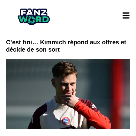
C’est fini… Kimmich répond aux offres et
décide de son sort