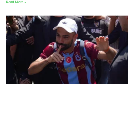
Read More »