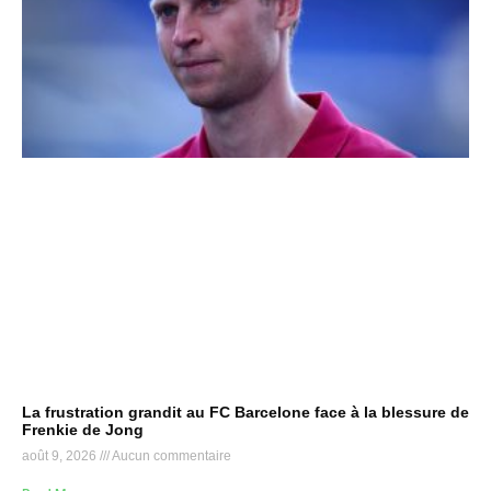
La frustration grandit au FC Barcelone face à la blessure de
Frenkie de Jong
août 9, 2026
Aucun commentaire