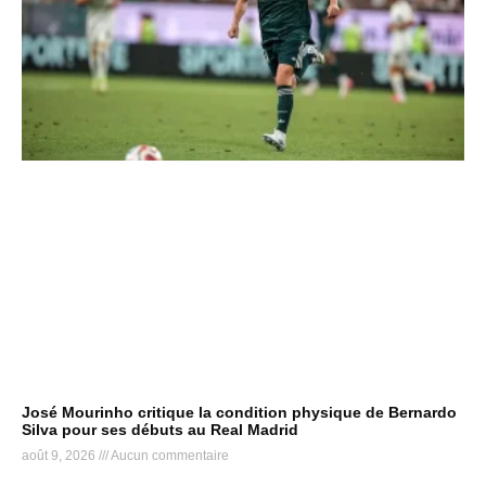
José Mourinho critique la condition physique de Bernardo
Silva pour ses débuts au Real Madrid
août 9, 2026
Aucun commentaire