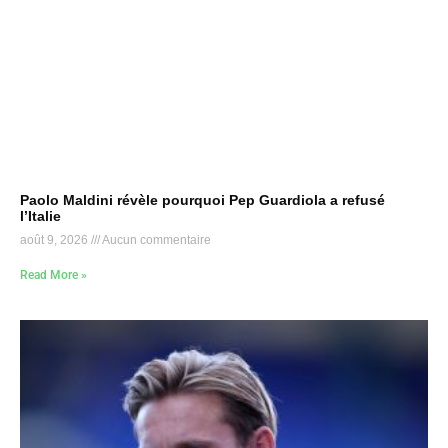
Paolo Maldini révèle pourquoi Pep Guardiola a refusé
l’Italie
août 9, 2026
Aucun commentaire
Read More »