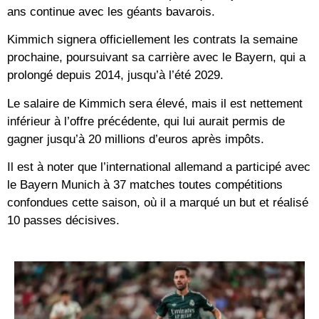
ans continue avec les géants bavarois.
Kimmich signera officiellement les contrats la semaine
prochaine, poursuivant sa carrière avec le Bayern, qui a
prolongé depuis 2014, jusqu’à l’été 2029.
Le salaire de Kimmich sera élevé, mais il est nettement
inférieur à l’offre précédente, qui lui aurait permis de
gagner jusqu’à 20 millions d’euros après impôts.
Il est à noter que l’international allemand a participé avec
le Bayern Munich à 37 matches toutes compétitions
confondues cette saison, où il a marqué un but et réalisé
10 passes décisives.