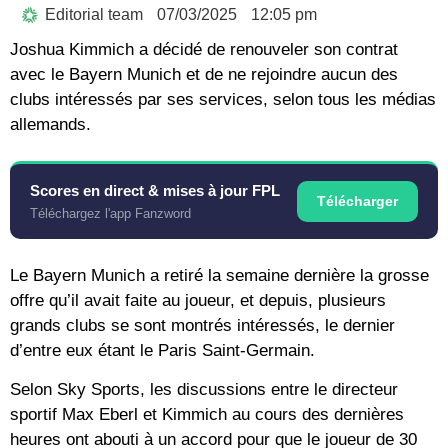
Editorial team
07/03/2025
12:05 pm
Joshua Kimmich a décidé de renouveler son contrat
avec le Bayern Munich et de ne rejoindre aucun des
clubs intéressés par ses services, selon tous les médias
allemands.
Scores en direct & mises à jour FPL
Télécharger
Téléchargez l'app Fanzword
Le Bayern Munich a retiré la semaine dernière la grosse
offre qu’il avait faite au joueur, et depuis, plusieurs
grands clubs se sont montrés intéressés, le dernier
d’entre eux étant le Paris Saint-Germain.
Selon Sky Sports, les discussions entre le directeur
sportif Max Eberl et Kimmich au cours des dernières
heures ont abouti à un accord pour que le joueur de 30