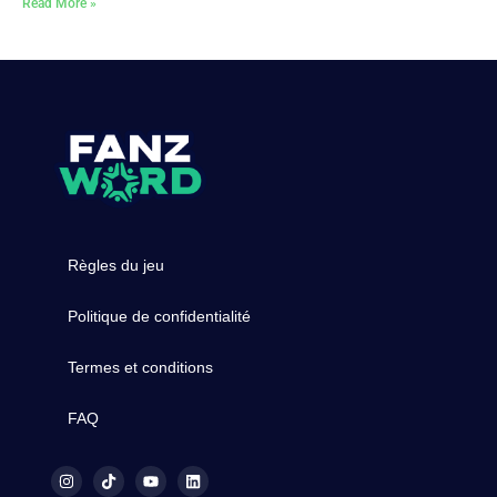
Read More »
Règles du jeu
Politique de confidentialité
Termes et conditions
FAQ