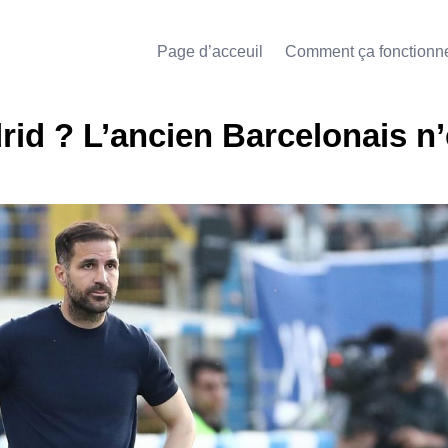
Page d’acceuil
Comment ça fonctionn
id ? L’ancien Barcelonais n’