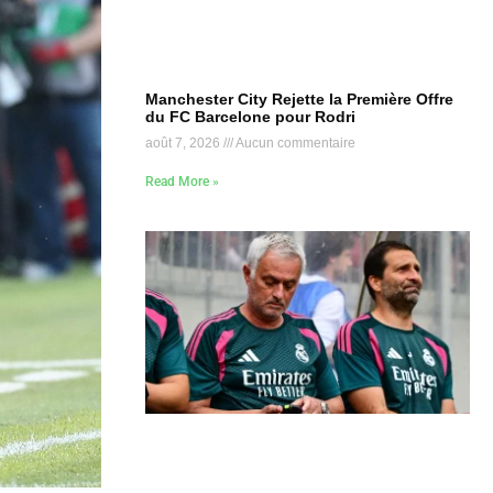
Manchester City Rejette la Première Offre
du FC Barcelone pour Rodri
août 7, 2026
Aucun commentaire
Read More »