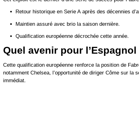
Retour historique en
Serie A
après des décennies d’at
Maintien assuré avec brio la saison dernière.
Qualification européenne décrochée cette année.
Quel avenir pour l’Espagnol
Cette qualification européenne renforce la position de Fabr
notamment
Chelsea
, l’opportunité de diriger Côme sur la 
immédiat.