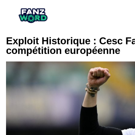
Exploit Historique : Cesc 
compétition européenne