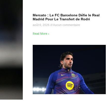
Mercato : Le FC Barcelone Défie le Real
Madrid Pour Le Transfert de Rodri
août 6, 2026
Aucun commentaire
Read More »