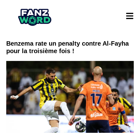
Benzema rate un penalty contre Al-Fayha
pour la troisième fois !