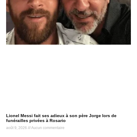
Lionel Messi fait ses adieux à son père Jorge lors de
funérailles privées à Rosario
août 9, 2026
Aucun commentaire