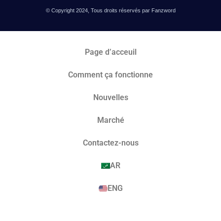
© Copyright 2024, Tous droits réservés par Fanzword
Page d’acceuil
Comment ça fonctionne
Nouvelles
Marché​
Contactez-nous
AR
ENG