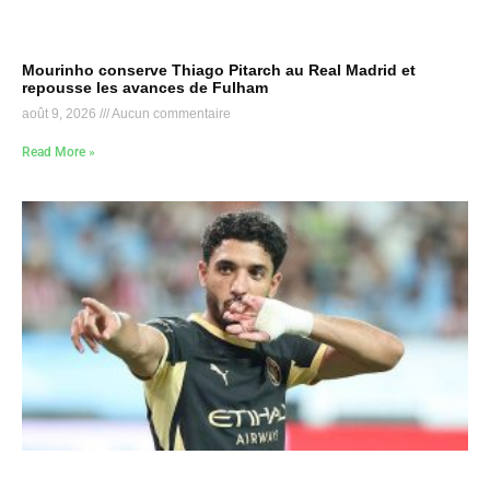
Mourinho conserve Thiago Pitarch au Real Madrid et
repousse les avances de Fulham
août 9, 2026
Aucun commentaire
Read More »