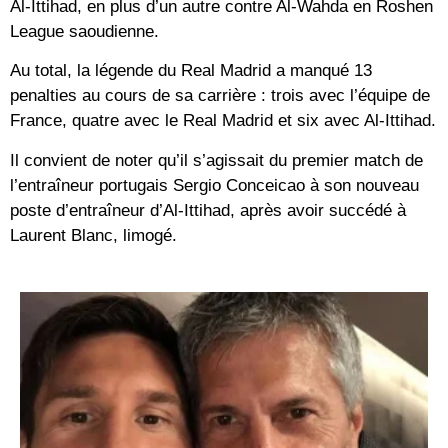
Al-Ittihad, en plus d’un autre contre Al-Wahda en Roshen
League saoudienne.
Au total, la légende du Real Madrid a manqué 13
penalties au cours de sa carrière : trois avec l’équipe de
France, quatre avec le Real Madrid et six avec Al-Ittihad.
Il convient de noter qu’il s’agissait du premier match de
l’entraîneur portugais Sergio Conceicao à son nouveau
poste d’entraîneur d’Al-Ittihad, après avoir succédé à
Laurent Blanc, limogé.