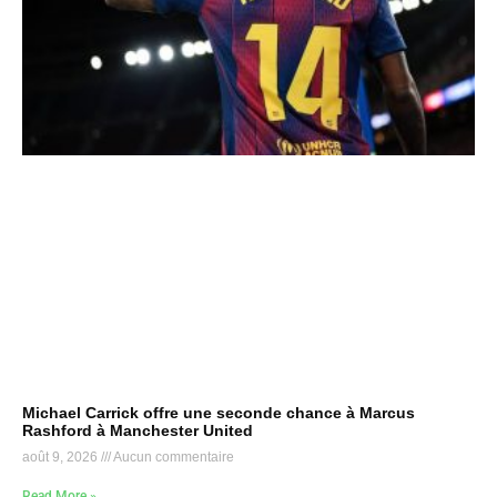
Michael Carrick offre une seconde chance à Marcus
Rashford à Manchester United
août 9, 2026
Aucun commentaire
Read More »