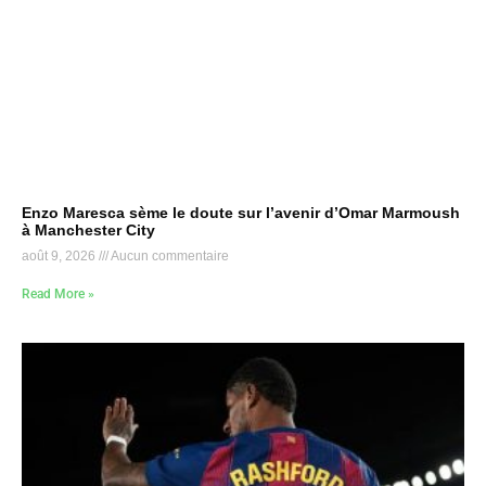
Enzo Maresca sème le doute sur l’avenir d’Omar Marmoush
à Manchester City
août 9, 2026
Aucun commentaire
Read More »