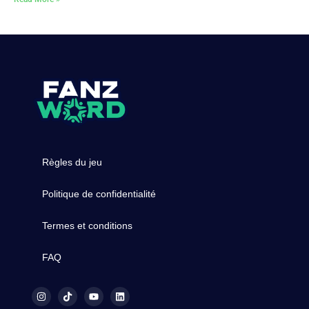
Règles du jeu
Politique de confidentialité
Termes et conditions
FAQ