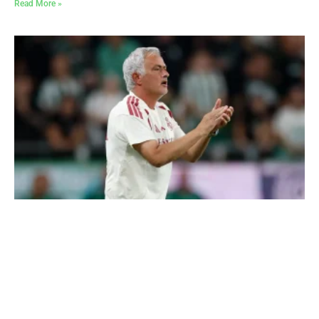
Read More »