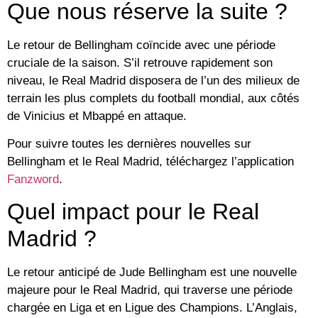
Que nous réserve la suite ?
Le retour de Bellingham coïncide avec une période
cruciale de la saison. S’il retrouve rapidement son
niveau, le Real Madrid disposera de l’un des milieux de
terrain les plus complets du football mondial, aux côtés
de Vinicius et Mbappé en attaque.
Pour suivre toutes les dernières nouvelles sur
Bellingham et le Real Madrid, téléchargez l’application
Fanzword
.
Quel impact pour le Real
Madrid ?
Le retour anticipé de Jude Bellingham est une nouvelle
majeure pour le Real Madrid, qui traverse une période
chargée en Liga et en Ligue des Champions. L’Anglais,