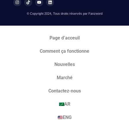
© Copyright 2024, Tous droits réservés par Fanzword
Page d’acceuil
Comment ça fonctionne
Nouvelles
Marché​
Contactez-nous
AR
ENG