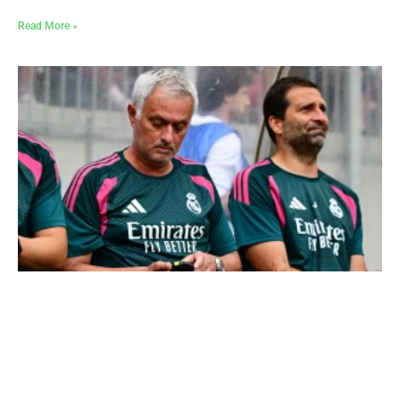
Read More »