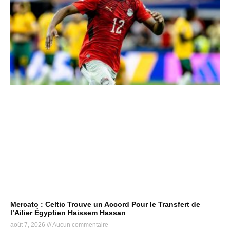
Mercato : Celtic Trouve un Accord Pour le Transfert de
l’Ailier Égyptien Haissem Hassan
août 7, 2026
Aucun commentaire