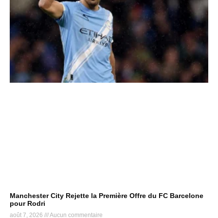
Manchester City Rejette la Première Offre du FC Barcelone
pour Rodri
août 7, 2026
Aucun commentaire