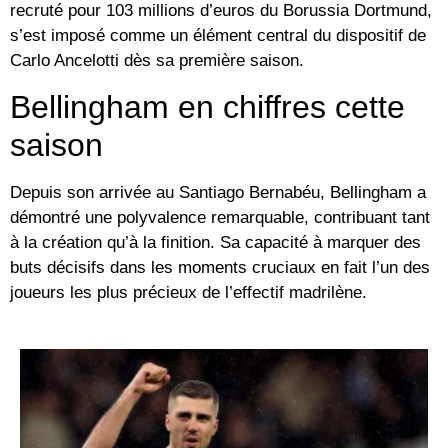
recruté pour 103 millions d’euros du Borussia Dortmund,
s’est imposé comme un élément central du dispositif de
Carlo Ancelotti dès sa première saison.
Bellingham en chiffres cette
saison
Depuis son arrivée au Santiago Bernabéu, Bellingham a
démontré une polyvalence remarquable, contribuant tant
à la création qu’à la finition. Sa capacité à marquer des
buts décisifs dans les moments cruciaux en fait l’un des
joueurs les plus précieux de l’effectif madrilène.