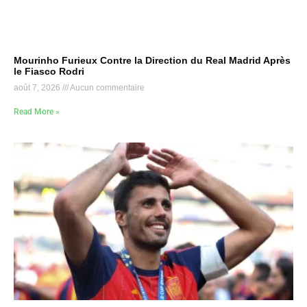
Mourinho Furieux Contre la Direction du Real Madrid Après
le Fiasco Rodri
août 7, 2026
Aucun commentaire
Read More »