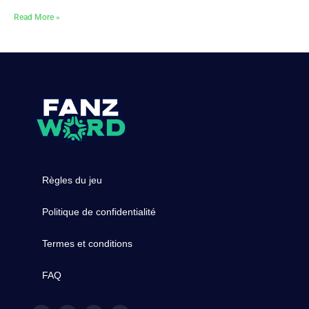
Read More »
Règles du jeu
Politique de confidentialité
Termes et conditions
FAQ