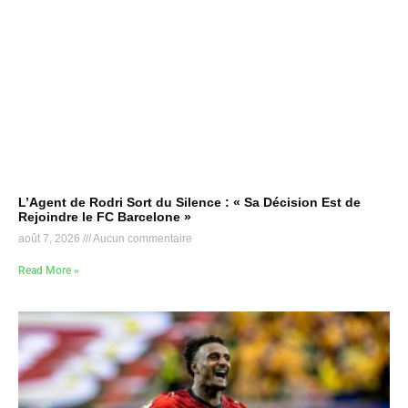
L’Agent de Rodri Sort du Silence : « Sa Décision Est de
Rejoindre le FC Barcelone »
août 7, 2026
Aucun commentaire
Read More »