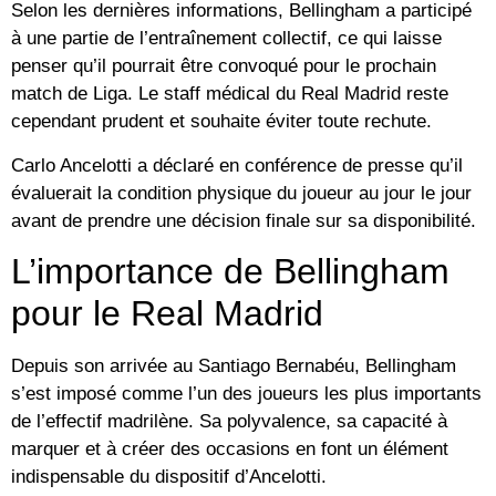
Selon les dernières informations, Bellingham a participé
à une partie de l’entraînement collectif, ce qui laisse
penser qu’il pourrait être convoqué pour le prochain
match de Liga. Le staff médical du Real Madrid reste
cependant prudent et souhaite éviter toute rechute.
Carlo Ancelotti a déclaré en conférence de presse qu’il
évaluerait la condition physique du joueur au jour le jour
avant de prendre une décision finale sur sa disponibilité.
L’importance de Bellingham
pour le Real Madrid
Depuis son arrivée au Santiago Bernabéu, Bellingham
s’est imposé comme l’un des joueurs les plus importants
de l’effectif madrilène. Sa polyvalence, sa capacité à
marquer et à créer des occasions en font un élément
indispensable du dispositif d’Ancelotti.