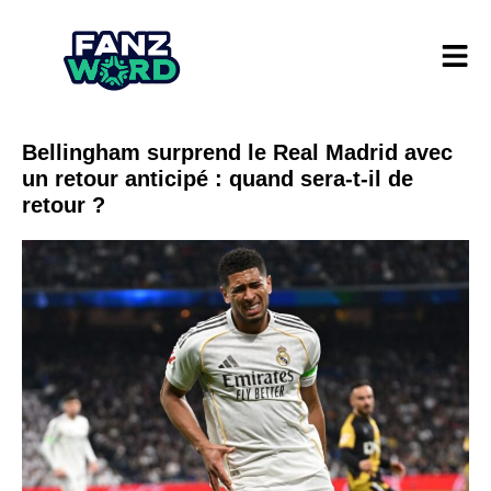
Bellingham surprend le Real Madrid avec
un retour anticipé : quand sera-t-il de
retour ?