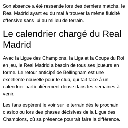
Son absence a été ressentie lors des derniers matchs, le
Real Madrid ayant eu du mal à trouver la même fluidité
offensive sans lui au milieu de terrain.
Le calendrier chargé du Real
Madrid
Avec la Ligue des Champions, la Liga et la Coupe du Roi
en jeu, le Real Madrid a besoin de tous ses joueurs en
forme. Le retour anticipé de Bellingham est une
excellente nouvelle pour le club, qui fait face à un
calendrier particulièrement dense dans les semaines à
venir.
Les fans espèrent le voir sur le terrain dès le prochain
clasico ou lors des phases décisives de la Ligue des
Champions, où sa présence pourrait faire la différence.