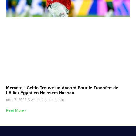
Mercato : Celtic Trouve un Accord Pour le Transfert de
l’Ailier Égyptien Haissem Hassan
août 7, 2026
Aucun commentaire
Read More »