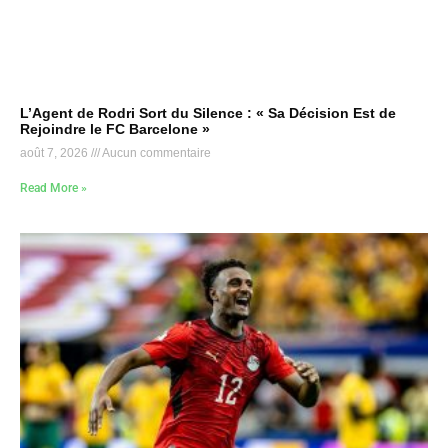
L’Agent de Rodri Sort du Silence : « Sa Décision Est de
Rejoindre le FC Barcelone »
août 7, 2026
Aucun commentaire
Read More »