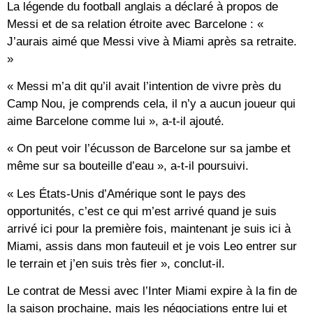
La légende du football anglais a déclaré à propos de
Messi et de sa relation étroite avec Barcelone : «
J’aurais aimé que Messi vive à Miami après sa retraite.
»
« Messi m’a dit qu’il avait l’intention de vivre près du
Camp Nou, je comprends cela, il n’y a aucun joueur qui
aime Barcelone comme lui », a-t-il ajouté.
« On peut voir l’écusson de Barcelone sur sa jambe et
même sur sa bouteille d’eau », a-t-il poursuivi.
« Les États-Unis d’Amérique sont le pays des
opportunités, c’est ce qui m’est arrivé quand je suis
arrivé ici pour la première fois, maintenant je suis ici à
Miami, assis dans mon fauteuil et je vois Leo entrer sur
le terrain et j’en suis très fier », conclut-il.
Le contrat de Messi avec l’Inter Miami expire à la fin de
la saison prochaine, mais les négociations entre lui et