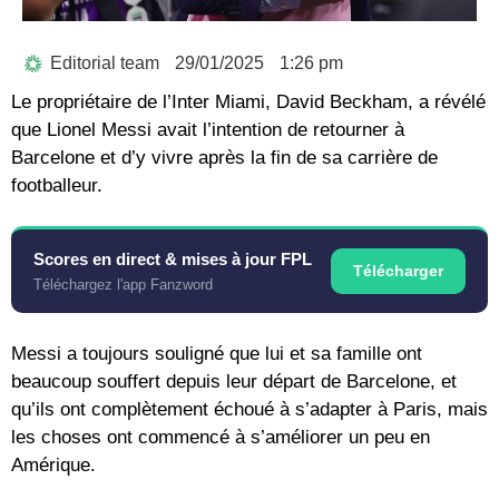
Editorial team
29/01/2025
1:26 pm
Le propriétaire de l’Inter Miami, David Beckham, a révélé
que Lionel Messi avait l’intention de retourner à
Barcelone et d’y vivre après la fin de sa carrière de
footballeur.
Scores en direct & mises à jour FPL
Télécharger
Téléchargez l'app Fanzword
Messi a toujours souligné que lui et sa famille ont
beaucoup souffert depuis leur départ de Barcelone, et
qu’ils ont complètement échoué à s’adapter à Paris, mais
les choses ont commencé à s’améliorer un peu en
Amérique.