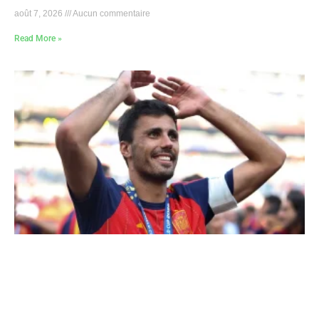
août 7, 2026
Aucun commentaire
Read More »