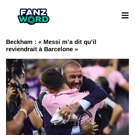
Beckham : « Messi m’a dit qu’il
reviendrait à Barcelone »