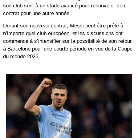
son club sont à un stade avancé pour renouveler son
contrat pour une autre année.
Durant son nouveau contrat, Messi peut être prêté à
n’importe quel club européen, et les discussions ont
commencé à s’intensifier sur la possibilité de son retour
à Barcelone pour une courte période en vue de la Coupe
du monde 2026.