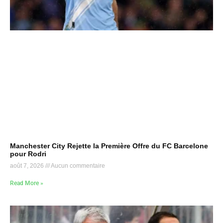
Manchester City Rejette la Première Offre du FC Barcelone
pour Rodri
août 7, 2026
Aucun commentaire
Read More »