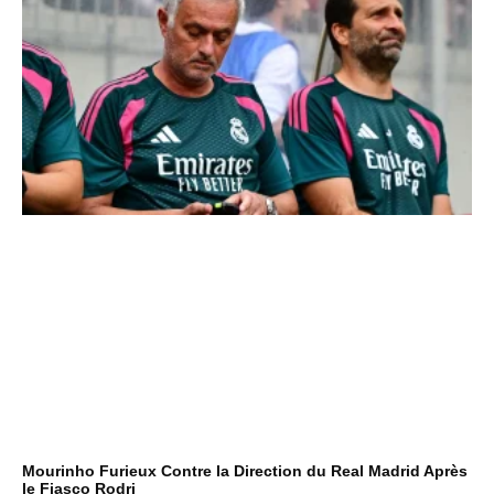
Mourinho Furieux Contre la Direction du Real Madrid Après
le Fiasco Rodri