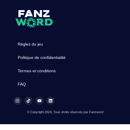
Règles du jeu
Politique de confidentialité
Termes et conditions
FAQ
© Copyright 2024, Tous droits réservés par Fanzword