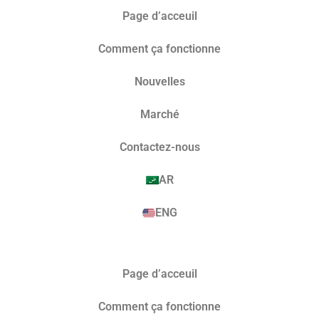
Page d’acceuil
Comment ça fonctionne
Nouvelles
Marché​
Contactez-nous
AR
ENG
Page d’acceuil
Comment ça fonctionne