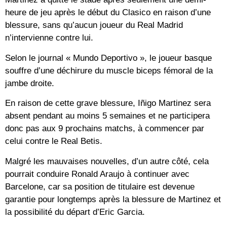
heure de jeu après le début du Clasico en raison d’une
blessure, sans qu’aucun joueur du Real Madrid
n’intervienne contre lui.
Selon le journal « Mundo Deportivo », le joueur basque
souffre d’une déchirure du muscle biceps fémoral de la
jambe droite.
En raison de cette grave blessure, Iñigo Martinez sera
absent pendant au moins 5 semaines et ne participera
donc pas aux 9 prochains matchs, à commencer par
celui contre le Real Betis.
Malgré les mauvaises nouvelles, d’un autre côté, cela
pourrait conduire Ronald Araujo à continuer avec
Barcelone, car sa position de titulaire est devenue
garantie pour longtemps après la blessure de Martinez et
la possibilité du départ d’Eric Garcia.