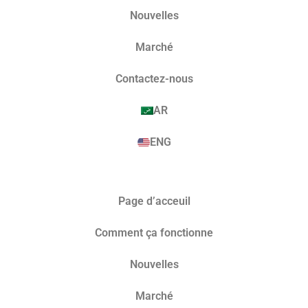
Nouvelles
Marché​
Contactez-nous
AR
ENG
Page d’acceuil
Comment ça fonctionne
Nouvelles
Marché​