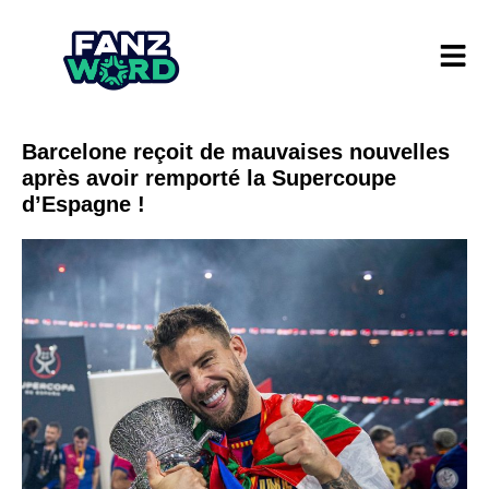
Barcelone reçoit de mauvaises nouvelles
après avoir remporté la Supercoupe
d’Espagne !