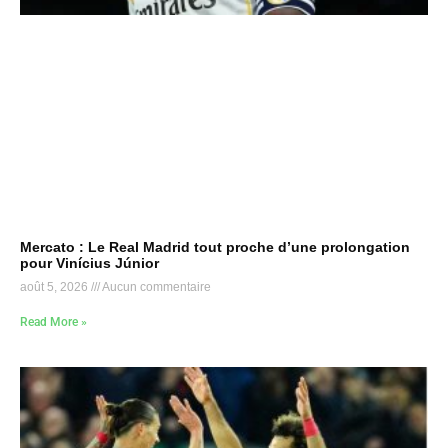
Mercato : Le Real Madrid tout proche d’une prolongation
pour Vinícius Júnior
août 5, 2026
Aucun commentaire
Read More »