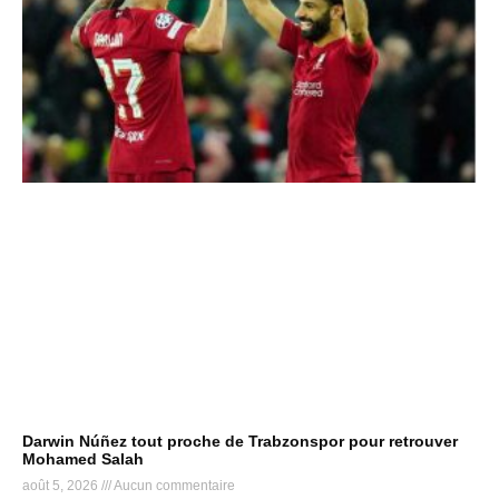
Darwin Núñez tout proche de Trabzonspor pour retrouver
Mohamed Salah
août 5, 2026
Aucun commentaire