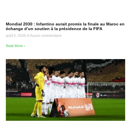
Mondial 2030 : Infantino aurait promis la finale au Maroc en
échange d’un soutien à la présidence de la FIFA
août 5, 2026
Aucun commentaire
Read More »