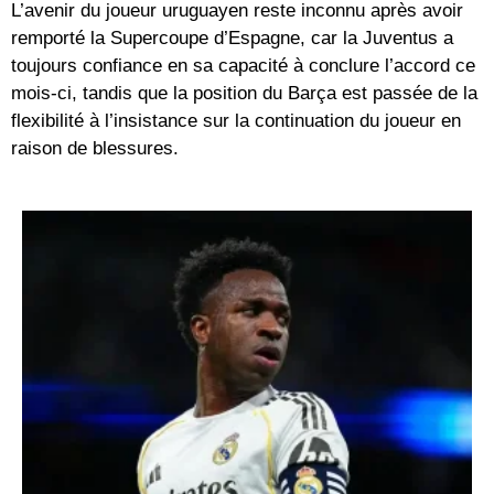
L’avenir du joueur uruguayen reste inconnu après avoir
remporté la Supercoupe d’Espagne, car la Juventus a
toujours confiance en sa capacité à conclure l’accord ce
mois-ci, tandis que la position du Barça est passée de la
flexibilité à l’insistance sur la continuation du joueur en
raison de blessures.