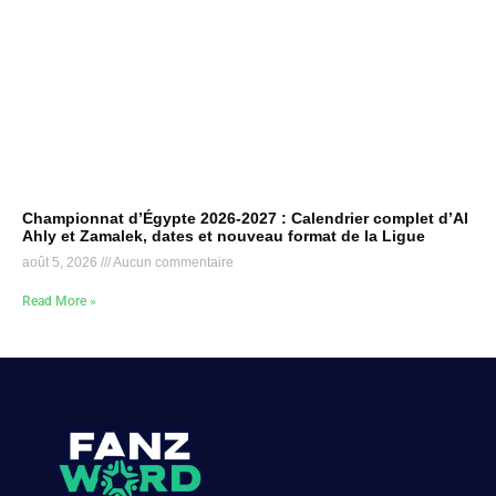
Championnat d’Égypte 2026-2027 : Calendrier complet d’Al
Ahly et Zamalek, dates et nouveau format de la Ligue
août 5, 2026
Aucun commentaire
Read More »