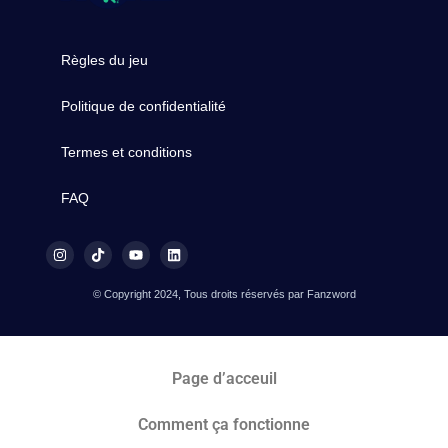
Règles du jeu
Politique de confidentialité
Termes et conditions
FAQ
© Copyright 2024, Tous droits réservés par Fanzword
Page d’acceuil
Comment ça fonctionne