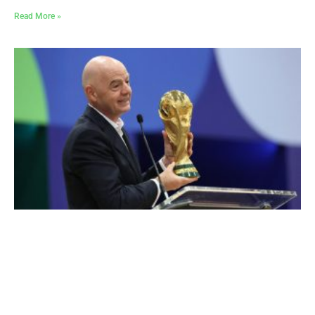
Read More »