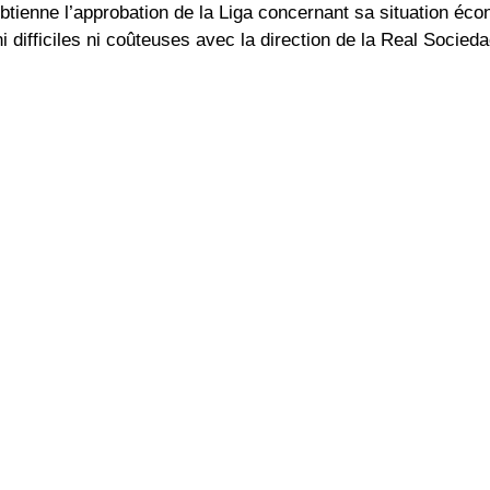
 obtienne l’approbation de la Liga concernant sa situation éc
difficiles ni coûteuses avec la direction de la Real Socieda