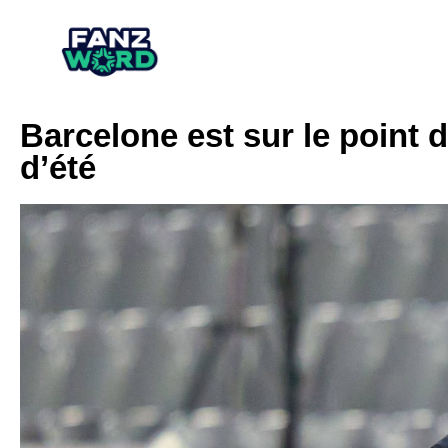
Barcelone est sur le point 
d’été