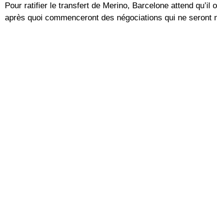
Pour ratifier le transfert de Merino, Barcelone attend qu’il
après quoi commenceront des négociations qui ne seront ni 