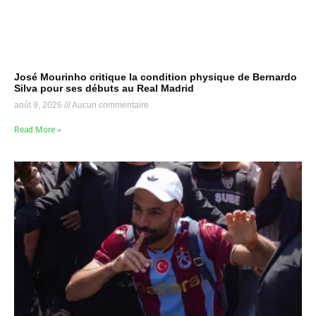
José Mourinho critique la condition physique de Bernardo
Silva pour ses débuts au Real Madrid
août 9, 2026
Aucun commentaire
Read More »