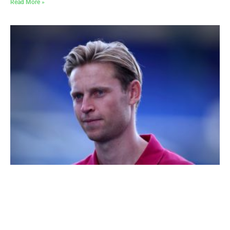
Read More »