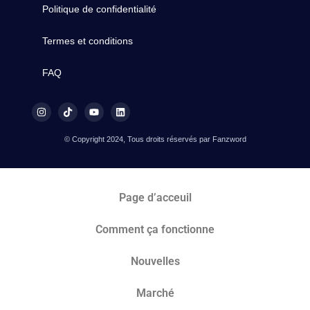
Politique de confidentialité
Termes et conditions
FAQ
© Copyright 2024, Tous droits réservés par Fanzword
Page d’acceuil
Comment ça fonctionne
Nouvelles
Marché​