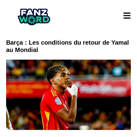
Barça : Les conditions du retour de Yamal
au Mondial