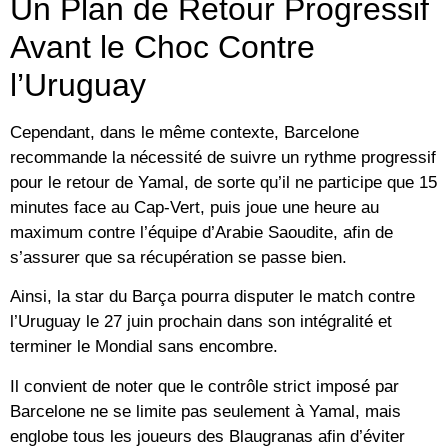
Un Plan de Retour Progressif
Avant le Choc Contre
l’Uruguay
Cependant, dans le même contexte, Barcelone
recommande la nécessité de suivre un rythme progressif
pour le retour de Yamal, de sorte qu’il ne participe que 15
minutes face au Cap-Vert, puis joue une heure au
maximum contre l’équipe d’Arabie Saoudite, afin de
s’assurer que sa récupération se passe bien.
Ainsi, la star du Barça pourra disputer le match contre
l’Uruguay le 27 juin prochain dans son intégralité et
terminer le Mondial sans encombre.
Il convient de noter que le contrôle strict imposé par
Barcelone ne se limite pas seulement à Yamal, mais
englobe tous les joueurs des Blaugranas afin d’éviter