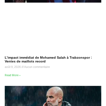
L’impact immédiat de Mohamed Salah à Trabzonspor :
Ventes de maillots record
août 9, 2026
Aucun commentaire
Read More »