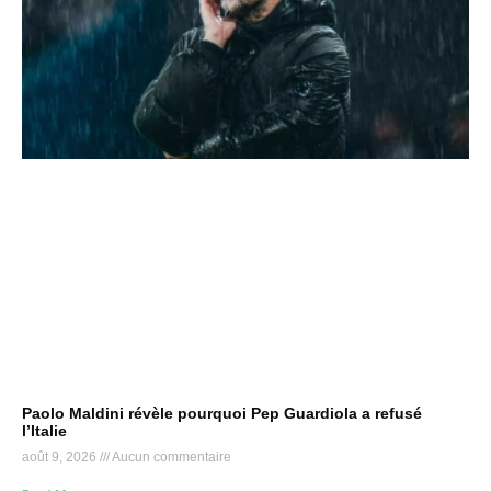
Paolo Maldini révèle pourquoi Pep Guardiola a refusé
l’Italie
août 9, 2026
Aucun commentaire