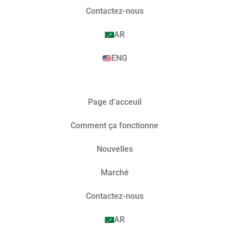
Contactez-nous
AR
ENG
Page d’acceuil
Comment ça fonctionne
Nouvelles
Marché​
Contactez-nous
AR