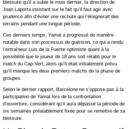
blessure qu’il a subie le mois dernier, la direction de
Joan Laporta insistant sur le fait qu’il faut agir avec
prudence afin d’éviter une rechute qui l’éloignerait des
terrains pendant une longue période.
Ces derniers temps, Yamal a progressé de manière
notable dans son processus de guérison, ce qui a rendu
l’entraîneur Luis de la Fuente optimiste quant à la
possibilité que le joueur de 18 ans soit rétabli pour le
match du Cap-Vert, alors qu’il était initialement prévu
qu’il manque les deux premiers matchs de la phase de
groupes.
Selon le dernier rapport, Barcelone ne s’oppose pas à la
participation de Yamal lors de la confrontation
d’ouverture, considérant qu’il aura dépassé la période de
six semaines préalablement fixée pour se remettre de sa
blessure.