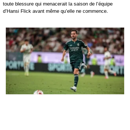
toute blessure qui menacerait la saison de l’équipe
d’Hansi Flick avant même qu’elle ne commence.