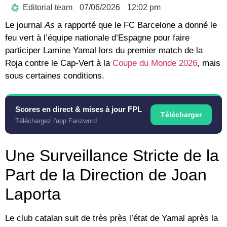
Editorial team
07/06/2026
12:02 pm
Le journal
As
a rapporté que le FC Barcelone a donné le
feu vert à l’équipe nationale d’Espagne pour faire
participer Lamine Yamal lors du premier match de la
Roja contre le Cap-Vert à la
Coupe du Monde 2026
, mais
sous certaines conditions.
Scores en direct & mises à jour FPL
Télécharger
Téléchargez l'app Fanzword
Une Surveillance Stricte de la
Part de la Direction de Joan
Laporta
Le club catalan suit de très près l’état de Yamal après la