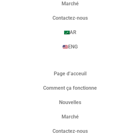
Marché​
Contactez-nous
AR
ENG
Page d’acceuil
Comment ça fonctionne
Nouvelles
Marché​
Contactez-nous