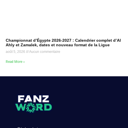
Championnat d’Égypte 2026-2027 : Calendrier complet d’Al
Ahly et Zamalek, dates et nouveau format de la Ligue
août 5, 2026
Aucun commentaire
Read More »