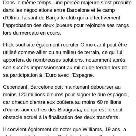
Dans le même temps, une percée majeure s’est produite
dans les négociations entre Barcelone et le camp
d’Olmo, faisant de Barça le club qui a effectivement
l’approbation des deux joueurs pour rejoindre ses rangs
lors du mercato en cours.
Flick souhaite également recruter Olmo car il peut être
utilisé comme ailier ou au milieu de terrain, ce qui lui
apportera de nombreuses solutions, notamment après
son succès impressionnant au milieu de terrain lors de
sa participation à l’Euro avec l’Espagne.
Cependant, Barcelone doit maintenant débourser au
moins 120 millions d’euros pour signer le duo espagnol,
car chacun d’entre eux coûtera au moins 60 millions
d’euros aux coffres des Blaugrana, ce qui est le seul
obstacle actuel à la finalisation des deux transferts.
Il convient également de noter que Williams,
19 ans,
a