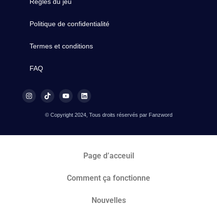
Règles du jeu
Politique de confidentialité
Termes et conditions
FAQ
© Copyright 2024, Tous droits réservés par Fanzword
Page d’acceuil
Comment ça fonctionne
Nouvelles