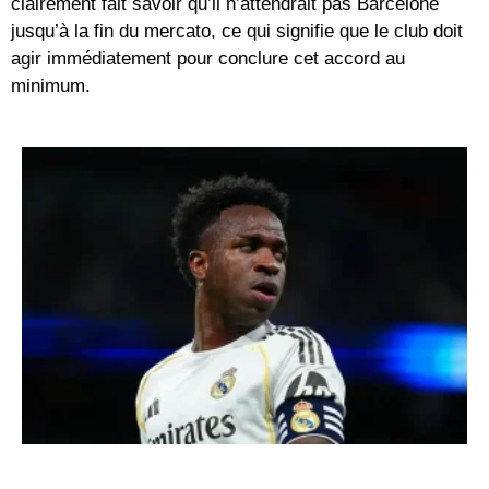
clairement fait savoir qu’il n’attendrait pas Barcelone
jusqu’à la fin du mercato, ce qui signifie que le club doit
agir immédiatement pour conclure cet accord au
minimum.