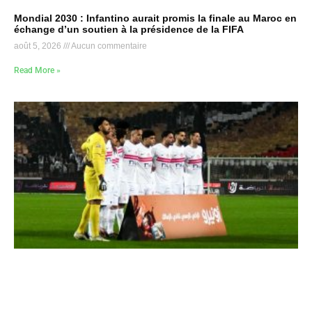
Mondial 2030 : Infantino aurait promis la finale au Maroc en
échange d’un soutien à la présidence de la FIFA
août 5, 2026
Aucun commentaire
Read More »