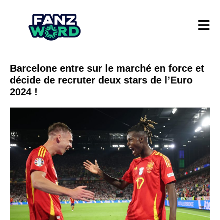
Barcelone entre sur le marché en force et
décide de recruter deux stars de l’Euro
2024 !