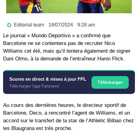
Editorial team
18/07/2024
9:28 am
Le journal « Mundo Deportivo » a confirmé que
Barcelone ne se contentera pas de recruter Nico
Williams cet été, mais qu’il tentera également de signer
Dani Olmo, à la demande de l’entraîneur Hansi Flick.
Scores en direct & mises à jour FPL
Télécharger
Téléchargez l'app Fanzword
Au cours des dernières heures, le directeur sportif de
Barcelone, Deco, a rencontré l’agent de Williams, et un
accord sur le transfert de la star de l’Athletic Bilbao chez
les Blaugrana est très proche.