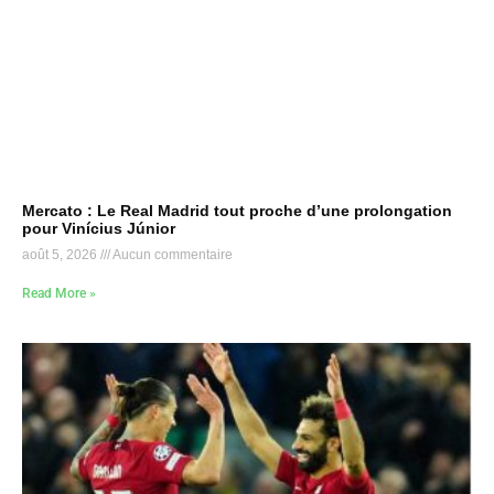
Mercato : Le Real Madrid tout proche d’une prolongation
pour Vinícius Júnior
août 5, 2026
Aucun commentaire
Read More »