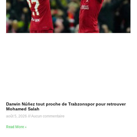
Darwin Núñez tout proche de Trabzonspor pour retrouver
Mohamed Salah
août 5, 2026
Aucun commentaire
Read More »