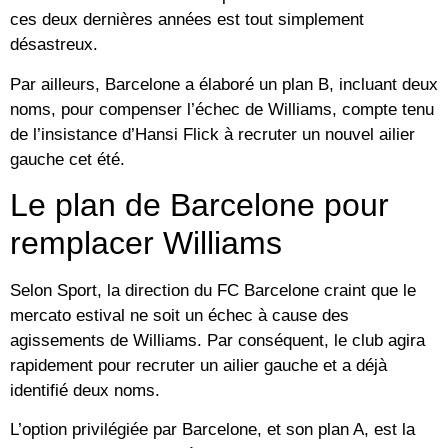
ces deux dernières années est tout simplement
désastreux.
Par ailleurs, Barcelone a élaboré un plan B, incluant deux
noms, pour compenser l’échec de Williams, compte tenu
de l’insistance d’Hansi Flick à recruter un nouvel ailier
gauche cet été.
Le plan de Barcelone pour
remplacer Williams
Selon Sport, la direction du FC Barcelone craint que le
mercato estival ne soit un échec à cause des
agissements de Williams. Par conséquent, le club agira
rapidement pour recruter un ailier gauche et a déjà
identifié deux noms.
L’option privilégiée par Barcelone, et son plan A, est la