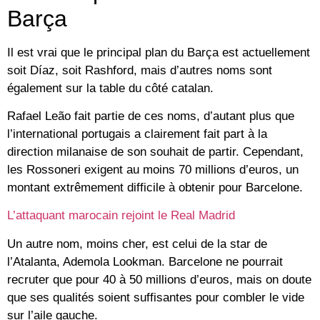
Barça
Il est vrai que le principal plan du Barça est actuellement
soit Díaz, soit Rashford, mais d’autres noms sont
également sur la table du côté catalan.
Rafael Leão fait partie de ces noms, d’autant plus que
l’international portugais a clairement fait part à la
direction milanaise de son souhait de partir. Cependant,
les Rossoneri exigent au moins 70 millions d’euros, un
montant extrêmement difficile à obtenir pour Barcelone.
L’attaquant marocain rejoint le Real Madrid
Un autre nom, moins cher, est celui de la star de
l’Atalanta, Ademola Lookman. Barcelone ne pourrait
recruter que pour 40 à 50 millions d’euros, mais on doute
que ses qualités soient suffisantes pour combler le vide
sur l’aile gauche.