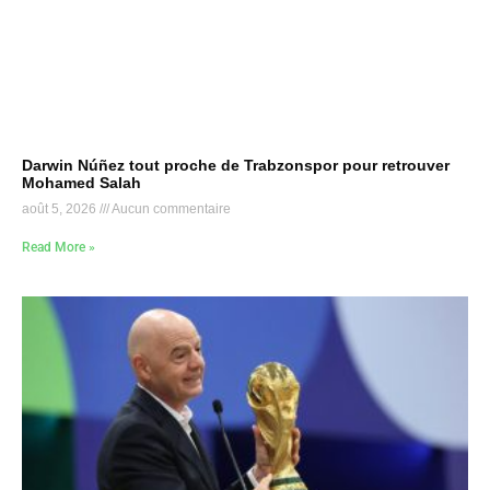
Darwin Núñez tout proche de Trabzonspor pour retrouver
Mohamed Salah
août 5, 2026
Aucun commentaire
Read More »