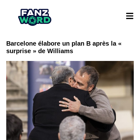
Barcelone élabore un plan B après la «
surprise » de Williams