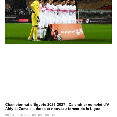
Championnat d’Égypte 2026-2027 : Calendrier complet d’Al
Ahly et Zamalek, dates et nouveau format de la Ligue
août 5, 2026
Aucun commentaire