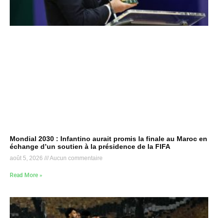
Mondial 2030 : Infantino aurait promis la finale au Maroc en
échange d’un soutien à la présidence de la FIFA
août 5, 2026
Aucun commentaire
Read More »