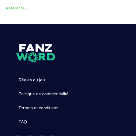
Read More »
Règles du jeu
Politique de confidentialité
Termes et conditions
FAQ