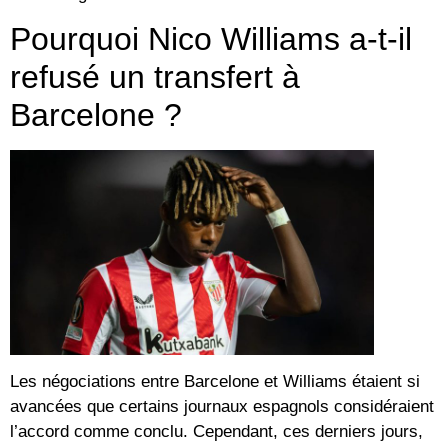
Pourquoi Nico Williams a-t-il
refusé un transfert à
Barcelone ?
Les négociations entre Barcelone et Williams étaient si
avancées que certains journaux espagnols considéraient
l’accord comme conclu. Cependant, ces derniers jours,