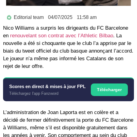
Editorial team
04/07/2025
11:58 am
Nico Williams a surpris les dirigeants du FC Barcelone
en
renouvelant son contrat avec l’Athletic Bilbao
. La
nouvelle a été si choquante que le club l’a apprise par le
biais du tweet officiel du club basque annonçant l’accord.
Le joueur n’a même pas informé les Catalans de son
rejet de leur offre.
Scores en direct & mises à jour FPL
Télécharger
Téléchargez l'app Fanzword
L’administration de Joan Laporta est en colère et a
décidé de fermer définitivement la porte du FC Barcelone
à Williams, même s’il est disponible gratuitement dans
les années à venir. Son comportement au sein du club