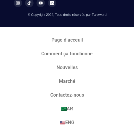
© Copyright 2024, Tous droits réservés par Fanzword
Page d’acceuil
Comment ça fonctionne
Nouvelles
Marché​
Contactez-nous
AR
ENG