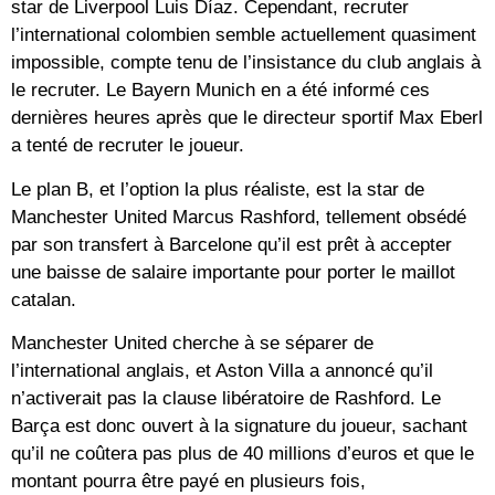
star de Liverpool Luis Díaz. Cependant, recruter
l’international colombien semble actuellement quasiment
impossible, compte tenu de l’insistance du club anglais à
le recruter. Le Bayern Munich en a été informé ces
dernières heures après que le directeur sportif Max Eberl
a tenté de recruter le joueur.
Le plan B, et l’option la plus réaliste, est la star de
Manchester United Marcus Rashford, tellement obsédé
par son transfert à Barcelone qu’il est prêt à accepter
une baisse de salaire importante pour porter le maillot
catalan.
Manchester United cherche à se séparer de
l’international anglais, et Aston Villa a annoncé qu’il
n’activerait pas la clause libératoire de Rashford. Le
Barça est donc ouvert à la signature du joueur, sachant
qu’il ne coûtera pas plus de 40 millions d’euros et que le
montant pourra être payé en plusieurs fois,