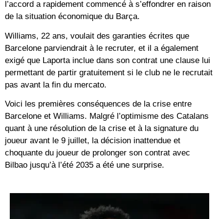
l’accord a rapidement commencé à s’effondrer en raison
de la situation économique du Barça.
Williams, 22 ans, voulait des garanties écrites que
Barcelone parviendrait à le recruter, et il a également
exigé que Laporta inclue dans son contrat une clause lui
permettant de partir gratuitement si le club ne le recrutait
pas avant la fin du mercato.
Voici les premières conséquences de la crise entre
Barcelone et Williams. Malgré l’optimisme des Catalans
quant à une résolution de la crise et à la signature du
joueur avant le 9 juillet, la décision inattendue et
choquante du joueur de prolonger son contrat avec
Bilbao jusqu’à l’été 2035 a été une surprise.