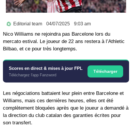
Editorial team
04/07/2025
9:03 am
Nico Williams ne rejoindra pas Barcelone lors du
mercato estival. Le joueur de 22 ans restera à l’Athletic
Bilbao, et ce pour très longtemps.
Scores en direct & mises à jour FPL
Télécharger
Téléchargez l'app Fanzword
Les négociations battaient leur plein entre Barcelone et
Williams, mais ces dernières heures, elles ont été
complètement bloquées après que le joueur a demandé à
la direction du club catalan des garanties écrites pour
son transfert.