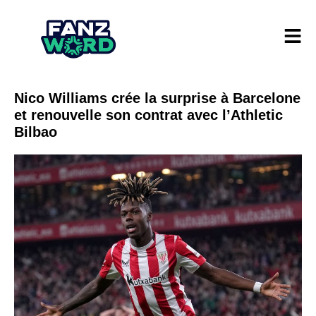
Nico Williams crée la surprise à Barcelone
et renouvelle son contrat avec l’Athletic
Bilbao