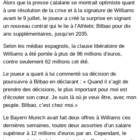
Alors que la presse catalane se montrait optimiste quant
à une résolution de la crise et à la signature de Williams
avant le 9 juillet, le joueur a créé la surprise en signant
un nouveau contrat qui le lie à l’Athletic Bilbao pour dix
ans supplémentaires, jusqu’en 2035.
Selon les médias espagnols, la clause libératoire de
Williams a été portée à plus de 96 millions d’euros,
contre seulement 62 millions cet été.
Le joueur a quant à lui commenté sa décision de
poursuivre à Bilbao en déclarant : « Quand il s’agit de
prendre des décisions, le plus important pour moi est
d’écouter son cœur. Je suis là où je veux être, avec mon
peuple. Bilbao, c’est chez moi.»
Le Bayern Munich avait fait deux offres à Williams ces
dernières semaines, toutes deux assorties d’un salaire
supérieur à 12 millions d’euros par an. Cependant, le