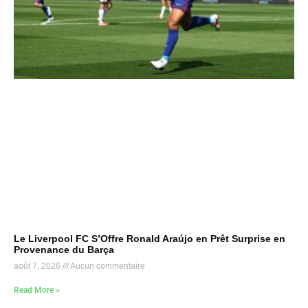
Le Liverpool FC S’Offre Ronald Araújo en Prêt Surprise en
Provenance du Barça
août 7, 2026
Aucun commentaire
Read More »