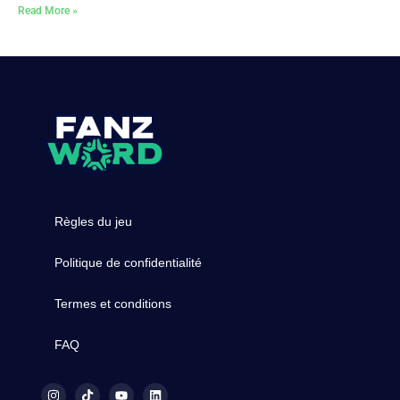
Read More »
Règles du jeu
Politique de confidentialité
Termes et conditions
FAQ