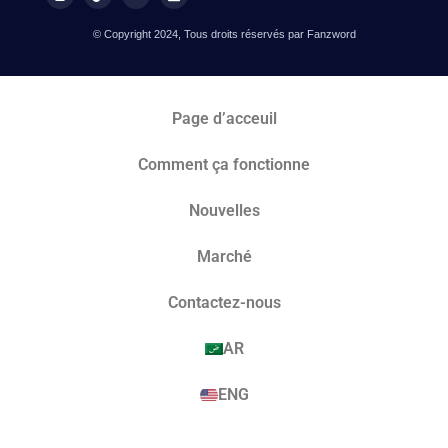
© Copyright 2024, Tous droits réservés par Fanzword
Page d’acceuil
Comment ça fonctionne
Nouvelles
Marché​
Contactez-nous
AR
ENG