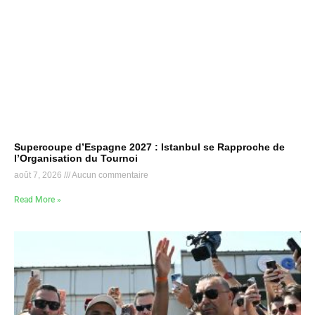
Supercoupe d’Espagne 2027 : Istanbul se Rapproche de
l’Organisation du Tournoi
août 7, 2026
Aucun commentaire
Read More »