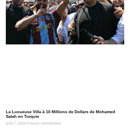
La Luxueuse Villa à 10 Millions de Dollars de Mohamed
Salah en Turquie
août 7, 2026
Aucun commentaire