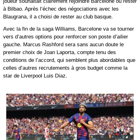
joueur souhaitait clairement rejoindre Barcelone ou rester
à Bilbao. Après l’échec des négociations avec les
Blaugrana, il a choisi de rester au club basque.
Avec la fin de la saga Williams, Barcelone va se tourner
vers d’autres options pour renforcer son poste d’ailier
gauche. Marcus Rashford sera sans aucun doute le
premier choix de Joan Laporta, compte tenu des
conditions de l’accord, qui semblent plus abordables que
celles d’autres recrutements à gros budget comme la
star de Liverpool Luis Diaz.