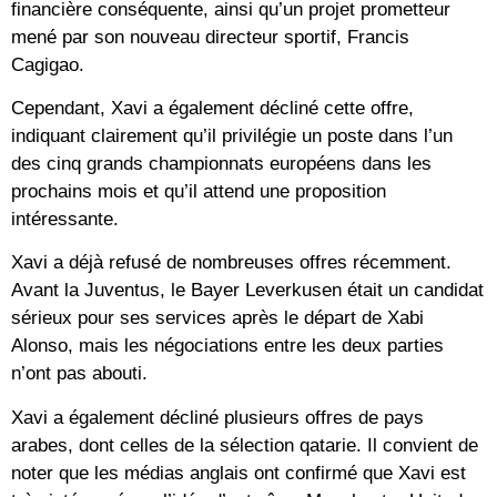
financière conséquente, ainsi qu’un projet prometteur
mené par son nouveau directeur sportif, Francis
Cagigao.
Cependant, Xavi a également décliné cette offre,
indiquant clairement qu’il privilégie un poste dans l’un
des cinq grands championnats européens dans les
prochains mois et qu’il attend une proposition
intéressante.
Xavi a déjà refusé de nombreuses offres récemment.
Avant la Juventus, le Bayer Leverkusen était un candidat
sérieux pour ses services après le départ de Xabi
Alonso, mais les négociations entre les deux parties
n’ont pas abouti.
Xavi a également décliné plusieurs offres de pays
arabes, dont celles de la sélection qatarie. Il convient de
noter que les médias anglais ont confirmé que Xavi est