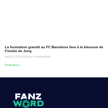
La frustration grandit au FC Barcelone face à la blessure de
Frenkie de Jong
août 9, 2026
Aucun commentaire
Read More »