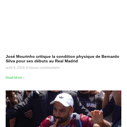
José Mourinho critique la condition physique de Bernardo
Silva pour ses débuts au Real Madrid
août 9, 2026
Aucun commentaire
Read More »