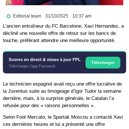
Editorial team
31/10/2025
10:37 am
L’ancien entraîneur du FC Barcelone, Xavi Hernandez, a
décliné une nouvelle offre de retour sur les bancs de
touche, préférant attendre une meilleure opportunité.
Scores en direct & mises à jour FPL
Télécharger
Téléchargez l'app Fanzword
Le technicien espagnol avait reçu une offre lucrative de
la Juventus suite au limogeage d’Igor Tudor la semaine
dernière, mais, à la surprise générale, le Catalan l’a
refusée pour des « raisons personnelles ».
Selon Foot Mercato, le Spartak Moscou a contacté Xavi
ces dernières heures et lui a présenté une offre