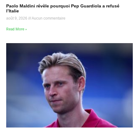
Paolo Maldini révèle pourquoi Pep Guardiola a refusé
l’Italie
août 9, 2026
Aucun commentaire
Read More »