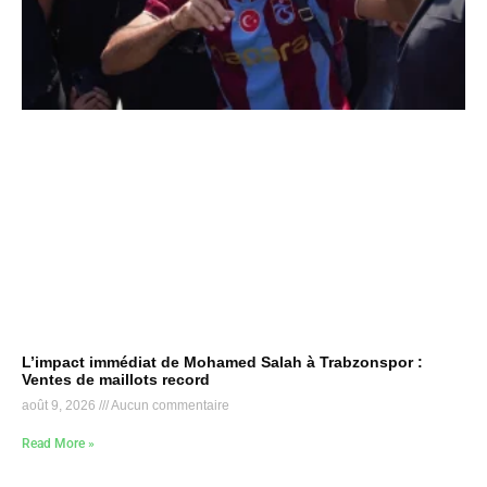
L’impact immédiat de Mohamed Salah à Trabzonspor :
Ventes de maillots record
août 9, 2026
Aucun commentaire
Read More »