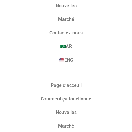
Nouvelles
Marché​
Contactez-nous
AR
ENG
Page d’acceuil
Comment ça fonctionne
Nouvelles
Marché​