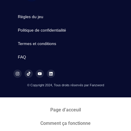
Règles du jeu
Politique de confidentialité
Termes et conditions
FAQ
© Copyright 2024, Tous droits réservés par Fanzword
Page d’acceuil
Comment ça fonctionne