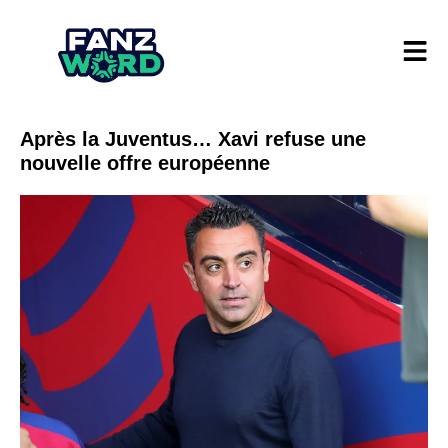
Après la Juventus… Xavi refuse une
nouvelle offre européenne