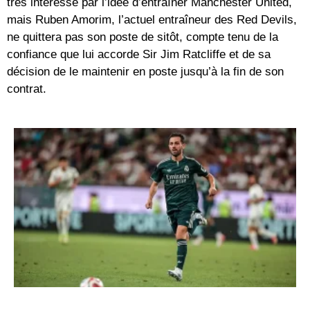
très intéressé par l’idée d’entraîner Manchester United,
mais Ruben Amorim, l’actuel entraîneur des Red Devils,
ne quittera pas son poste de sitôt, compte tenu de la
confiance que lui accorde Sir Jim Ratcliffe et de sa
décision de le maintenir en poste jusqu’à la fin de son
contrat.