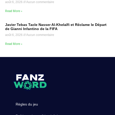
août 6, 2026
Aucun commentaire
Read More »
Javier Tebas Tacle Nasser Al-Khelaïfi et Réclame le Départ
de Gianni Infantino de la FIFA
août 6, 2026
Aucun commentaire
Read More »
Règles du jeu