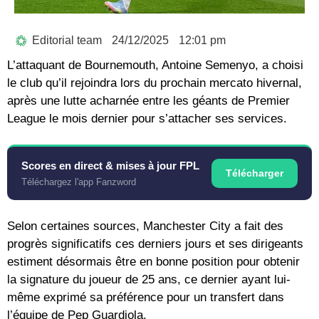
Editorial team
24/12/2025
12:01 pm
L’attaquant de Bournemouth, Antoine Semenyo, a choisi
le club qu’il rejoindra lors du prochain mercato hivernal,
après une lutte acharnée entre les géants de Premier
League le mois dernier pour s’attacher ses services.
Scores en direct & mises à jour FPL
Télécharger
Téléchargez l'app Fanzword
Selon certaines sources, Manchester City a fait des
progrès significatifs ces derniers jours et ses dirigeants
estiment désormais être en bonne position pour obtenir
la signature du joueur de 25 ans, ce dernier ayant lui-
même exprimé sa préférence pour un transfert dans
l’équipe de Pep Guardiola.