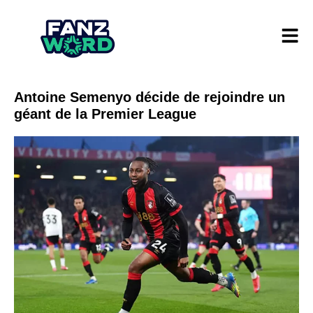
Antoine Semenyo décide de rejoindre un
géant de la Premier League