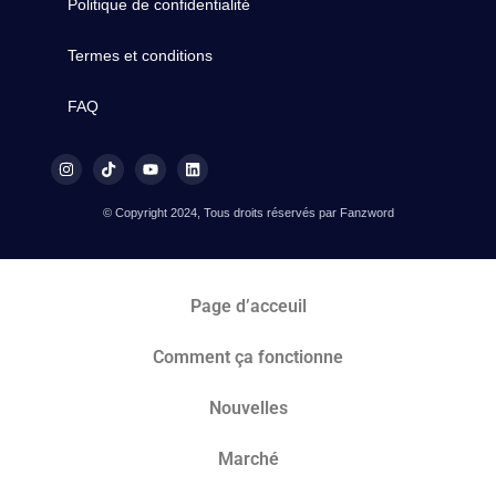
Politique de confidentialité
Termes et conditions
FAQ
© Copyright 2024, Tous droits réservés par Fanzword
Page d’acceuil
Comment ça fonctionne
Nouvelles
Marché​