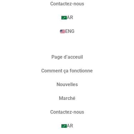
Contactez-nous
AR
ENG
Page d’acceuil
Comment ça fonctionne
Nouvelles
Marché​
Contactez-nous
AR