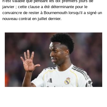
n’est valable que pendant les dix premiers jours de
janvier ; cette clause a été déterminante pour le
convaincre de rester à Bournemouth lorsqu’il a signé un
nouveau contrat en juillet dernier.