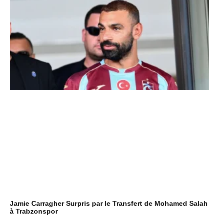
Jamie Carragher Surpris par le Transfert de Mohamed Salah
à Trabzonspor