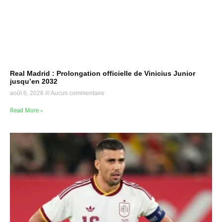
Real Madrid : Prolongation officielle de Vinicius Junior
jusqu’en 2032
août 6, 2026
Aucun commentaire
Read More »