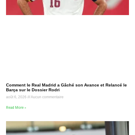
Comment le Real Madrid a Gâché son Avance et Relancé le
Barça sur le Dossier Rodri
août 6, 2026
Aucun commentaire
Read More »