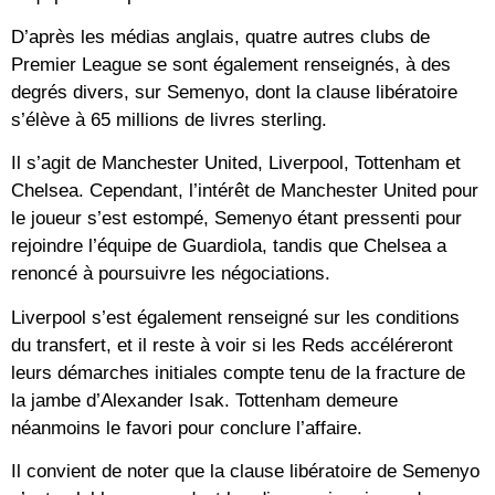
D’après les médias anglais, quatre autres clubs de
Premier League se sont également renseignés, à des
degrés divers, sur Semenyo, dont la clause libératoire
s’élève à 65 millions de livres sterling.
Il s’agit de Manchester United, Liverpool, Tottenham et
Chelsea. Cependant, l’intérêt de Manchester United pour
le joueur s’est estompé, Semenyo étant pressenti pour
rejoindre l’équipe de Guardiola, tandis que Chelsea a
renoncé à poursuivre les négociations.
Liverpool s’est également renseigné sur les conditions
du transfert, et il reste à voir si les Reds accéléreront
leurs démarches initiales compte tenu de la fracture de
la jambe d’Alexander Isak. Tottenham demeure
néanmoins le favori pour conclure l’affaire.
Il convient de noter que la clause libératoire de Semenyo