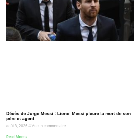
Décès de Jorge Messi : Lionel Messi pleure la mort de son
père et agent
août 8, 2026
Aucun commentaire
Read More »