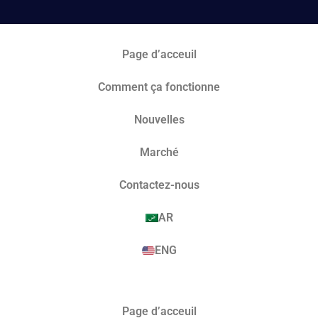
Page d’acceuil
Comment ça fonctionne
Nouvelles
Marché​
Contactez-nous
AR
ENG
Page d’acceuil