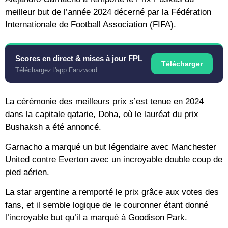
meilleur but de l’année 2024 décerné par la Fédération
Internationale de Football Association (FIFA).
Scores en direct & mises à jour FPL
Télécharger
Téléchargez l'app Fanzword
La cérémonie des meilleurs prix s’est tenue en 2024
dans la capitale qatarie, Doha, où le lauréat du prix
Bushaksh a été annoncé.
Garnacho a marqué un but légendaire avec Manchester
United contre Everton avec un incroyable double coup de
pied aérien.
La star argentine a remporté le prix grâce aux votes des
fans, et il semble logique de le couronner étant donné
l’incroyable but qu’il a marqué à Goodison Park.