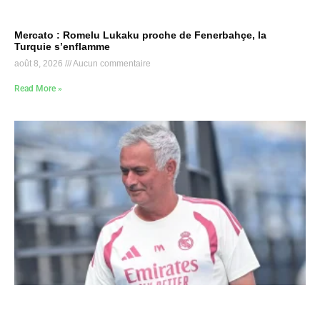
Mercato : Romelu Lukaku proche de Fenerbahçe, la
Turquie s’enflamme
août 8, 2026
Aucun commentaire
Read More »