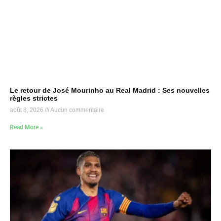
Le retour de José Mourinho au Real Madrid : Ses nouvelles
règles strictes
août 8, 2026
Aucun commentaire
Read More »