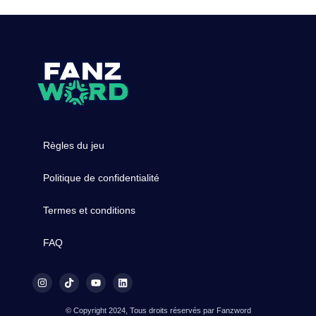
Règles du jeu
Politique de confidentialité
Termes et conditions
FAQ
© Copyright 2024, Tous droits réservés par Fanzword