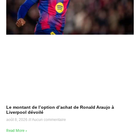
Le montant de l’option d’achat de Ronald Araujo à
Liverpool dévoilé
août 8, 2026
Aucun commentaire
Read More »