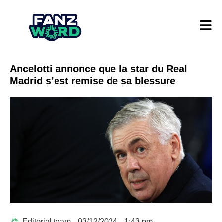
Ancelotti annonce que la star du Real
Madrid s’est remise de sa blessure
Editorial team
03/12/2024
1:43 pm