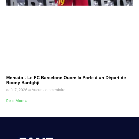
Mercato : Le FC Barcelone Ouvre la Porte à un Départ de
Roony Bardghji
août 7, 2026
Aucun commentaire
Read More »