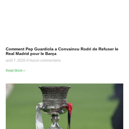
Comment Pep Guardiola a Convaincu Rodri de Refuser le
Real Madrid pour le Barça
août 7, 2026
Aucun commentaire
Read More »