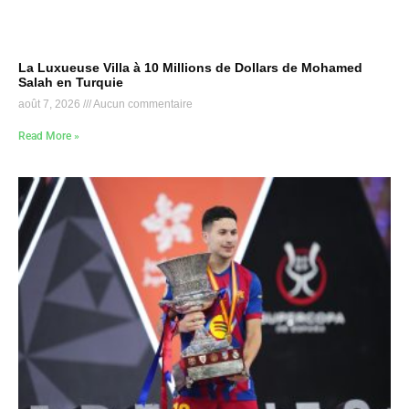
La Luxueuse Villa à 10 Millions de Dollars de Mohamed
Salah en Turquie
août 7, 2026
Aucun commentaire
Read More »