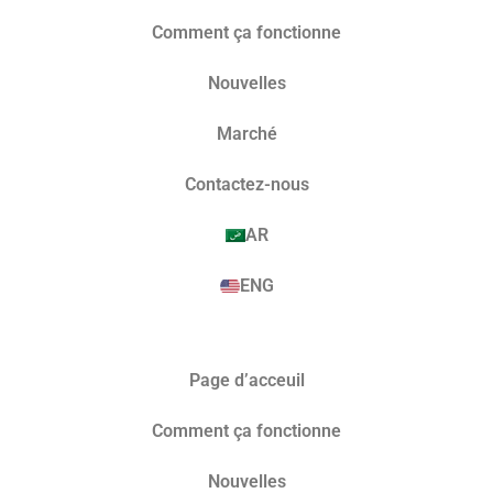
Comment ça fonctionne
Nouvelles
Marché​
Contactez-nous
AR
ENG
Page d’acceuil
Comment ça fonctionne
Nouvelles