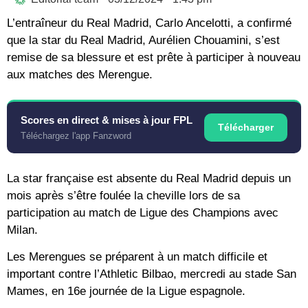
L’entraîneur du Real Madrid, Carlo Ancelotti, a confirmé
que la star du Real Madrid, Aurélien Chouamini, s’est
remise de sa blessure et est prête à participer à nouveau
aux matches des Merengue.
Scores en direct & mises à jour FPL
Télécharger
Téléchargez l'app Fanzword
La star française est absente du Real Madrid depuis un
mois après s’être foulée la cheville lors de sa
participation au match de Ligue des Champions avec
Milan.
Les Merengues se préparent à un match difficile et
important contre l’Athletic Bilbao, mercredi au stade San
Mames, en 16e journée de la Ligue espagnole.