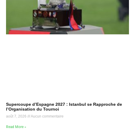
Supercoupe d’Espagne 2027 : Istanbul se Rapproche de
l’Organisation du Tournoi
août 7, 2026
Aucun commentaire
Read More »