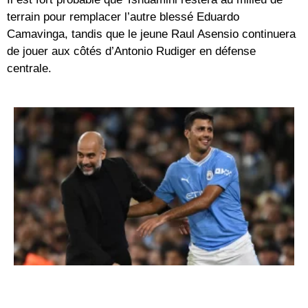
terrain pour remplacer l’autre blessé Eduardo
Camavinga, tandis que le jeune Raul Asensio continuera
de jouer aux côtés d’Antonio Rudiger en défense
centrale.